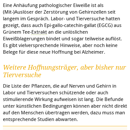
Eine Anhäufung pathologischer Eiweiße ist als
(Mit-)Auslöser der Zerstörung von Gehirnzellen seit
langem im Gespräch. Labor- und Tierversuche hatten
gezeigt, dass auch Epi-gallo-catechin-gallat (EGCG) aus
Grünem Tee-
Extrakt
an die unlöslichen
Eiweißblagerungen bindet und sogar teilweise auflöst.
Es gibt vielversprechende Hinweise, aber noch keine
Belege für diese neue Hoffnung bei Alzheimer.
Weitere Hoffnungsträger, aber bisher nur
Tierversuche
Die Liste der Pflanzen, die auf Nerven und Gehirn in
Labor und Tierversuchen schützende oder auch
stimulierende Wirkung aufweisen ist lang. Die Befunde
unter künstlichen Bedingungen können aber nicht direkt
auf den Menschen übertragen werden, dazu muss man
entsprechende Studien abwarten.