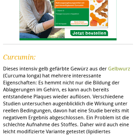
Curcumin:
Dieses intensiv gelb gefärbte Gewürz aus der
Gelbwurz
(Curcuma longa) hat mehrere interessante
Eigenschaften: Es hemmt nicht nur die Bildung der
Ablagerungen im Gehirn, es kann auch bereits
entstandene Plaques wieder auflösen. Verschiedene
Studien untersuchen augenblicklich die Wirkung unter
reellen Bedingungen, davon hat eine Studie bereits mit
negativem Ergebnis abgeschlossen. Ein Problem ist die
schlechte Aufnahme des Stoffes. Daher wird auch eine
leicht modifizierte Variante getestet (lipidiertes