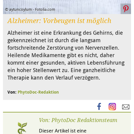
© aytuncoylum - Fotolia.com
Alzheimer: Vorbeugen ist möglich
Alzheimer ist eine Erkrankung des Gehirns, die
gekennzeichnet ist durch die langsam
fortschreitende Zerstörung von Nervenzellen.
Heilende Medikamente gibt es nicht, daher
kommt einer gesunden, aktiven Lebensführung
ein hoher Stellenwert zu. Eine ganzheitliche
Therapie kann den Verlauf verzögern.
Von:
PhytoDoc-Redaktion
Von: PhytoDoc Redaktionsteam
Dieser Artikel ist eine