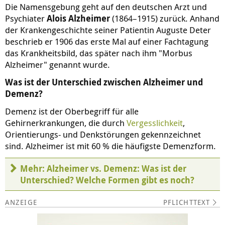
Die Namensgebung geht auf den deutschen Arzt und
Psychiater
Alois Alzheimer
(1864–1915) zurück. Anhand
der Krankengeschichte seiner Patientin Auguste Deter
beschrieb er 1906 das erste Mal auf einer Fachtagung
das Krankheitsbild, das später nach ihm "Morbus
Alzheimer" genannt wurde.
Was ist der Unterschied zwischen Alzheimer und
Demenz?
Demenz ist der Oberbegriff für alle
Gehirnerkrankungen, die durch
Vergesslichkeit
,
Orientierungs- und Denkstörungen gekennzeichnet
sind. Alzheimer ist mit 60 % die häufigste Demenzform.
Mehr: Alzheimer vs. Demenz: Was ist der
Unterschied? Welche Formen gibt es noch?
PFLICHTTEXT