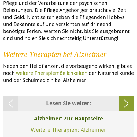
Pflege und der Verarbeitung der psychischen
Belastungen. Die Pflege Angehöriger braucht viel Zeit
und Geld. Nicht selten geben die Pflegenden Hobbys
und Bekannte auf und verzichten auf dringend
benötigte Ferien. Warten Sie nicht, bis Sie ausgebrannt
sind und holen Sie sich rechtzeitig Unterstützung!
Weitere Therapien bei Alzheimer
Neben den Heilpflanzen, die vorbeugend wirken, gibt es
noch
weitere Therapiemöglichkeiten
der Naturheilkunde
und der Schulmedizin bei Alzheimer
.
Lesen Sie weiter:
Alzheimer: Zur Hauptseite
Weitere Therapien: Alzheimer