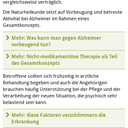
vergleichsweise verträglich.
Die Naturheilkunde setzt auf Vorbeugung und betreute
Aktivität bei Alzheimer im Rahmen eines
Gesamtkonzepts.
Mehr: Was kann man gegen Alzheimer
vorbeugend tun?
Mehr: Nicht-medikamentöse Therapie als Teil
des Gesamtkonzepts
Betroffene sollten sich frühzeitig in ärztliche
Behandlung begeben und auch die Angehörigen
brauchen häufig Unterstützung bei der Pflege und der
Verarbeitung der neuen Situation, die psychisch sehr
belastend sein kann.
Mehr: diese Faktoren verschlimmern die
Erkrankung