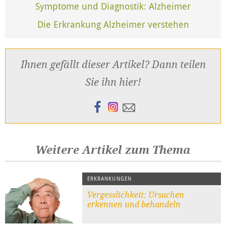
Symptome und Diagnostik: Alzheimer
Die Erkrankung Alzheimer verstehen
Ihnen gefällt dieser Artikel? Dann teilen
Sie ihn hier!
Weitere Artikel zum Thema
ERKRANKUNGEN
Vergesslichkeit: Ursachen
erkennen und behandeln