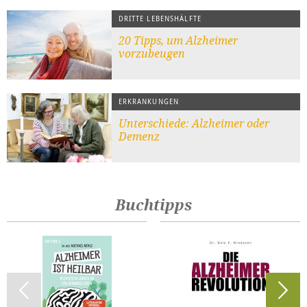
DRITTE LEBENSHÄLFTE
20 Tipps, um Alzheimer
vorzubeugen
ERKRANKUNGEN
Unterschiede: Alzheimer oder
Demenz
Buchtipps