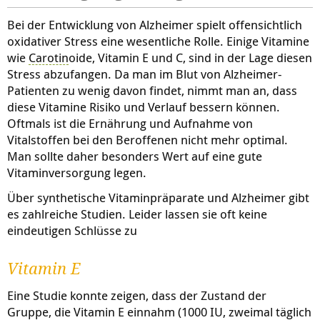
Bei der Entwicklung von Alzheimer spielt offensichtlich
oxidativer Stress eine wesentliche Rolle. Einige Vitamine
wie
Carotin
oide, Vitamin E und C, sind in der Lage diesen
Stress abzufangen. Da man im Blut von Alzheimer-
Patienten zu wenig davon findet, nimmt man an, dass
diese Vitamine Risiko und Verlauf bessern können.
Oftmals ist die Ernährung und Aufnahme von
Vitalstoffen bei den Beroffenen nicht mehr optimal.
Man sollte daher besonders Wert auf eine gute
Vitaminversorgung legen.
Über synthetische Vitaminpräparate und Alzheimer gibt
es zahlreiche Studien. Leider lassen sie oft keine
eindeutigen Schlüsse zu
Vitamin E
Eine Studie konnte zeigen, dass der Zustand der
Gruppe, die Vitamin E einnahm (1000 IU, zweimal täglich