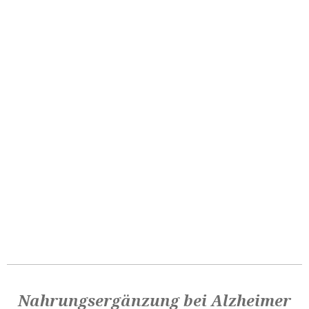
Nahrungsergänzung bei Alzheimer