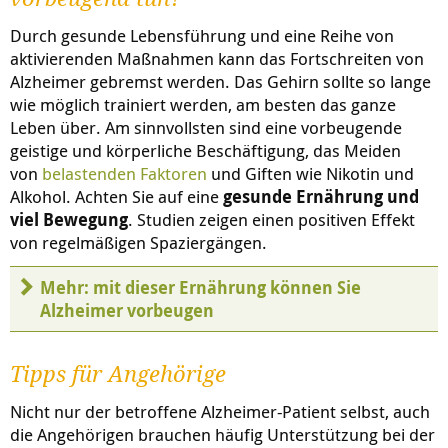
Durch gesunde Lebensführung und eine Reihe von
aktivierenden Maßnahmen kann das Fortschreiten von
Alzheimer gebremst werden. Das Gehirn sollte so lange
wie möglich trainiert werden, am besten das ganze
Leben über. Am sinnvollsten sind eine vorbeugende
geistige und körperliche Beschäftigung, das Meiden
von
belastenden Faktoren
und Giften wie Nikotin und
Alkohol. Achten Sie auf eine
gesunde Ernährung und
viel Bewegung
. Studien zeigen einen positiven Effekt
von regelmäßigen Spaziergängen.
Mehr: mit dieser Ernährung können Sie
Alzheimer vorbeugen
Tipps für Angehörige
Nicht nur der betroffene Alzheimer-Patient selbst, auch
die Angehörigen brauchen häufig Unterstützung bei der