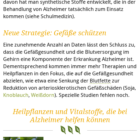
davon hat man synthetische Stoffe entwickelt, die in der
Behandlung von Alzheimer tatsächlich zum Einsatz
kommen (siehe Schulmedizin).
Neue Strategie: Gefäße schützen
Eine zunehmende Anzahl an Daten lässt den Schluss zu,
dass die Gefäßgesundheit und die Blutversorgung im
Gehirn eine Komponente der Erkrankung Alzheimer ist.
Dementsprechend kommen immer mehr Therapien und
Heilpflanzen in den Fokus, die auf die Gefäßgesundheit
abzielen, wie etwa eine Senkung der
Blutfette
zur
Reduktion von arteriosklerotischen Gefäßschäden (Soja,
Knoblauch
,
Weißdorn
). Spezielle Studien fehlen noch.
Heilpflanzen und Vitalstoffe, die bei
Alzheimer helfen können