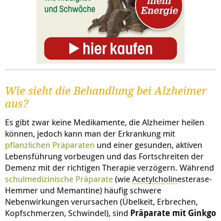
Wie sieht die Behandlung bei Alzheimer
aus?
Es gibt zwar keine Medikamente, die Alzheimer heilen
können, jedoch kann man der Erkrankung mit
pflanzlichen Präparaten
und einer gesunden, aktiven
Lebensführung vorbeugen und das Fortschreiten der
Demenz mit der richtigen Therapie verzögern. Während
schulmedizinische Präparate
(wie
Acetylcholin
esterase-
Hemmer und Memantine) häufig schwere
Nebenwirkungen verursachen (Übelkeit, Erbrechen,
Kopfschmerzen, Schwindel), sind
Präparate mit Ginkgo