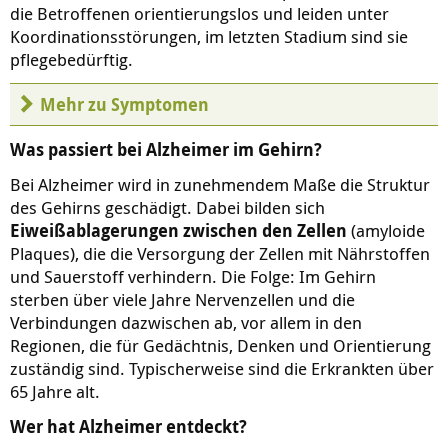
die Betroffenen orientierungslos und leiden unter
Koordinationsstörungen, im letzten Stadium sind sie
pflegebedürftig.
Mehr zu Symptomen
Was passiert bei Alzheimer im Gehirn?
Bei Alzheimer wird in zunehmendem Maße die Struktur
des Gehirns geschädigt. Dabei bilden sich
Eiweißablagerungen zwischen den Zellen
(amyloide
Plaques), die die Versorgung der Zellen mit Nährstoffen
und Sauerstoff verhindern. Die Folge: Im Gehirn
sterben über viele Jahre Nervenzellen und die
Verbindungen dazwischen ab, vor allem in den
Regionen, die für Gedächtnis, Denken und Orientierung
zuständig sind. Typischerweise sind die Erkrankten über
65 Jahre alt.
Wer hat Alzheimer entdeckt?