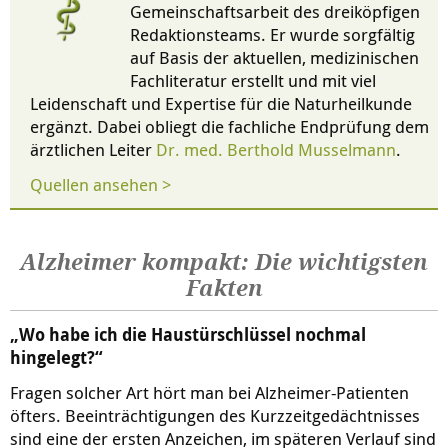
Gemeinschaftsarbeit des dreiköpfigen
Redaktionsteams. Er wurde sorgfältig
auf Basis der aktuellen, medizinischen
Fachliteratur erstellt und mit viel
Leidenschaft und Expertise für die Naturheilkunde
ergänzt. Dabei obliegt die fachliche Endprüfung dem
ärztlichen Leiter
Dr. med. Berthold Musselmann
.
Quellen ansehen >
Alzheimer kompakt: Die wichtigsten
Fakten
„Wo habe ich die Haustürschlüssel nochmal
hingelegt?“
Fragen solcher Art hört man bei Alzheimer-Patienten
öfters. Beeinträchtigungen des Kurzzeitgedächtnisses
sind eine der ersten Anzeichen, im späteren Verlauf sind