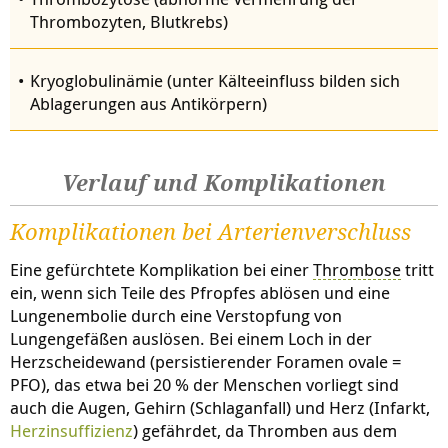
Thrombozyten, Blutkrebs)
Kryoglobulinämie (unter Kälteeinfluss bilden sich
Ablagerungen aus Antikörpern)
Verlauf und Komplikationen
Komplikationen bei Arterienverschluss
Eine gefürchtete Komplikation bei einer
Thrombose
tritt
ein, wenn sich Teile des Pfropfes ablösen und eine
Lungenembolie durch eine Verstopfung von
Lungengefäßen auslösen. Bei einem Loch in der
Herzscheidewand (persistierender Foramen ovale =
PFO), das etwa bei 20 % der Menschen vorliegt sind
auch die Augen, Gehirn (Schlaganfall) und Herz (Infarkt,
Herzinsuffizienz
) gefährdet, da Thromben aus dem