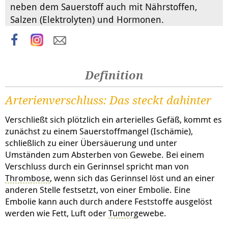
neben dem Sauerstoff auch mit Nährstoffen,
Salzen (Elektrolyten) und Hormonen.
Definition
Arterienverschluss: Das steckt dahinter
Verschließt sich plötzlich ein arterielles Gefäß, kommt es
zunächst zu einem Sauerstoffmangel (Ischämie),
schließlich zu einer Übersäuerung und unter
Umständen zum Absterben von Gewebe. Bei einem
Verschluss durch ein Gerinnsel spricht man von
Thrombose
, wenn sich das Gerinnsel löst und an einer
anderen Stelle festsetzt, von einer Embolie. Eine
Embolie kann auch durch andere Feststoffe ausgelöst
werden wie Fett, Luft oder
Tumor
gewebe.