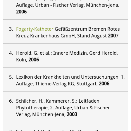
Auflage, Urban - Fischer Verlag, München-Jena,
2006
Fogarty-Katheter
Gefäßzentrum Bremen Rotes
Kreuz Krankenhaus GmbH, Stand August
200
7
Herold, G. et al.: Innere Medizin, Gerd Herold,
Köln,
2006
Lexikon der Krankheiten und Untersuchungen, 1.
Auflage, Thieme-Verlag KG, Stuttgart,
2006
Schilcher, H., Kammerer, S.: Leitfaden
Phytotherapie, 2. Auflage, Urban & Fischer
Verlag, München-Jena,
2003