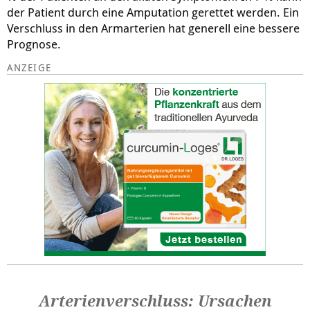
der Patient durch eine Amputation gerettet werden. Ein
Verschluss in den Armarterien hat generell eine bessere
Prognose.
Arterienverschluss: Ursachen