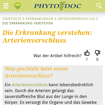
STARTSEITE
ERKRANKUNGEN
ARTERIENVERSCHLUSS
DIE ERKRANKUNG VERSTEHEN
Die Erkrankung verstehen:
Arterienverschluss
War der Artikel hilfreich?
1
0
Was geschieht beim einem
Arterienverschluss?
Ein
Arterienverschluss
kann lebensbedrohlich
sein. Durch die Arterien gelangt das
sauerstoffreiche Blut aus der Lunge in den
Körper. Es versorgt die Organe und das Gewebe