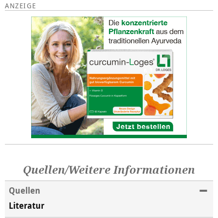
Quellen/Weitere Informationen
Quellen
Literatur