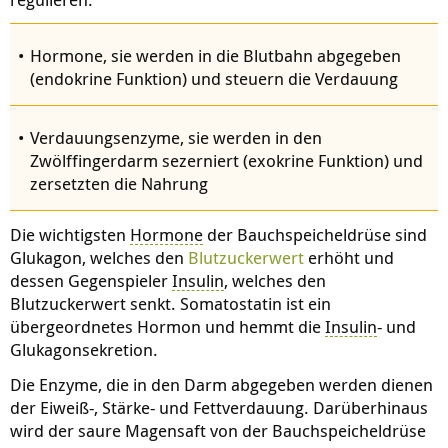
Hormone, sie werden in die Blutbahn abgegeben
(endokrine Funktion) und steuern die Verdauung
Verdauungsenzyme, sie werden in den
Zwölffingerdarm sezerniert (exokrine Funktion) und
zersetzten die Nahrung
Die wichtigsten
Hormone
der Bauchspeicheldrüse sind
Glukagon, welches den
Blutzuckerwert
erhöht und
dessen Gegenspieler
Insulin
, welches den
Blutzuckerwert senkt. Somatostatin ist ein
übergeordnetes Hormon und hemmt die
Insulin
- und
Glukagonsekretion.
Die Enzyme, die in den Darm abgegeben werden dienen
der Eiweiß-, Stärke- und Fettverdauung. Darüberhinaus
wird der saure Magensaft von der Bauchspeicheldrüse