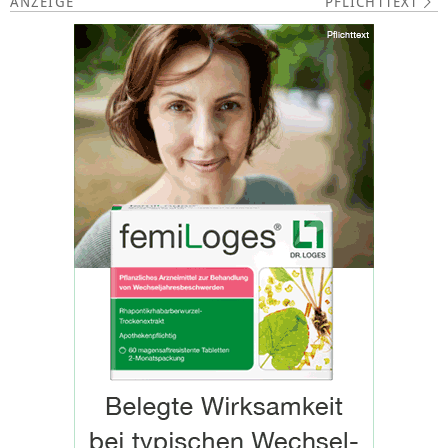
PFLICHTTEXT