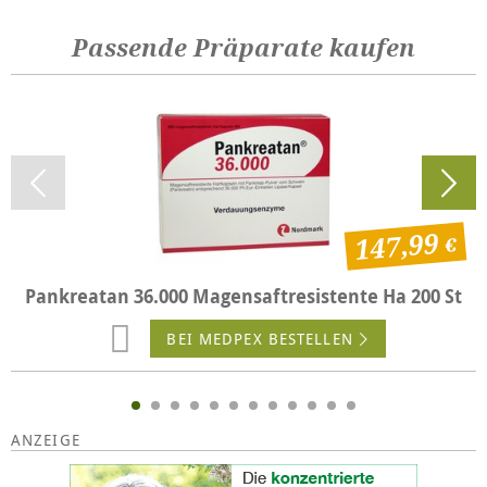
Passende Präparate kaufen
147,99
Pankreatan 36.000 Magensaftresistente Ha 200 St
BEI MEDPEX BESTELLEN