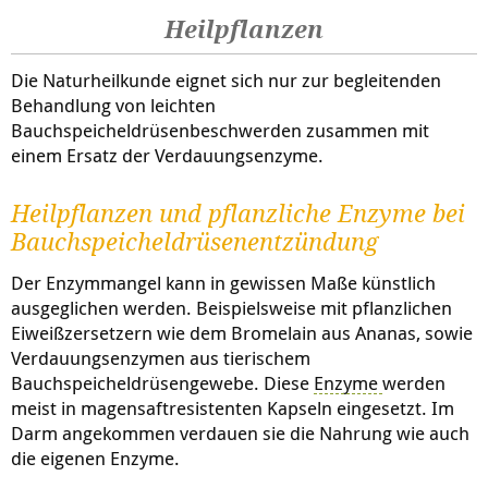
Heilpflanzen
Die Naturheilkunde eignet sich nur zur begleitenden
Behandlung von leichten
Bauchspeicheldrüsenbeschwerden zusammen mit
einem Ersatz der Verdauungsenzyme.
Heilpflanzen und pflanzliche Enzyme bei
Bauchspeicheldrüsenentzündung
Der Enzymmangel kann in gewissen Maße künstlich
ausgeglichen werden. Beispielsweise mit pflanzlichen
Eiweißzersetzern wie dem Bromelain aus Ananas, sowie
Verdauungsenzymen aus tierischem
Bauchspeicheldrüsengewebe. Diese
Enzyme
werden
meist in magensaftresistenten Kapseln eingesetzt. Im
Darm angekommen verdauen sie die Nahrung wie auch
die eigenen Enzyme.