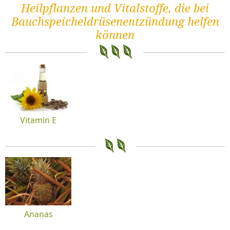
Heilpflanzen und Vitalstoffe, die bei
Bauchspeicheldrüsenentzündung helfen
können
Vitamin E
Ananas