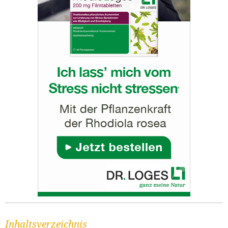
Inhaltsverzeichnis