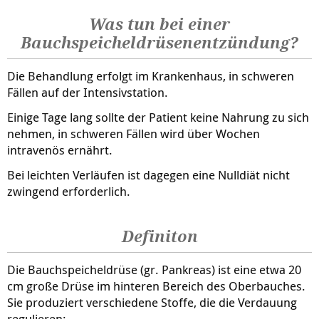
Was tun bei einer
Bauchspeicheldrüsenentzündung?
Die Behandlung erfolgt im Krankenhaus, in schweren
Fällen auf der Intensivstation.
Einige Tage lang sollte der Patient keine Nahrung zu sich
nehmen, in schweren Fällen wird über Wochen
intravenös ernährt.
Bei leichten Verläufen ist dagegen eine Nulldiät nicht
zwingend erforderlich.
Definiton
Die Bauchspeicheldrüse (gr. Pankreas) ist eine etwa 20
cm große Drüse im hinteren Bereich des Oberbauches.
Sie produziert verschiedene Stoffe, die die Verdauung
regulieren: