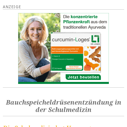
Bauchspeicheldrüsenentzündung in
der Schulmedizin