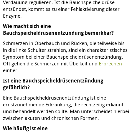
Verdauung regulieren. Ist die Bauchspeicheldrüse
entzündet, kommt es zu einer Fehlaktivierung dieser
Enzyme.
Wie macht sich eine
Bauchspeicheldrüsenentzündung bemerkbar?
Schmerzen in Oberbauch und Rücken, die teilweise bis
in die linke Schulter strahlen, sind ein charakteristisches
Symptom bei einer Bauchspeicheldrüsenentzündung.
Oft gehen die Schmerzen mit Übelkeit und
Erbrechen
einher.
Ist eine Bauchspeicheldrüsenentzündung
gefährlich?
Eine Bauchspeicheldrüsenentzündung ist eine
ernstzunehmende Erkrankung, die rechtzeitig erkannt
und behandelt werden sollte. Man unterscheidet hierbei
zwischen akuten und chronischen Formen.
Wie häufig ist eine