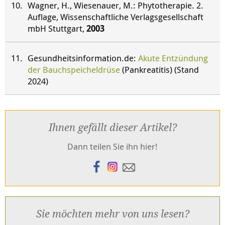
Wagner, H., Wiesenauer, M.: Phytotherapie. 2.
Auflage, Wissenschaftliche Verlagsgesellschaft
mbH Stuttgart,
2003
Gesundheitsinformation.de:
Akute Entzündung
der Bauchspeicheldrüse
(Pankreatitis) (Stand
2024)
Ihnen gefällt dieser Artikel?
Dann teilen Sie ihn hier!
Sie möchten mehr von uns lesen?