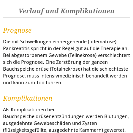
Verlauf und Komplikationen
Prognose
Die mit Schwellungen einhergehende (ödematöse)
Pankreatitis
spricht in der Regel gut auf die Therapie an.
Bei abgestorbenem Gewebe (Teilnekrose) verschlechtert
sich die Prognose. Eine Zerstörung der ganzen
Bauchspeicheldrüse (Totalnekrose) hat die schlechteste
Prognose, muss intensivmedizinisch behandelt werden
und kann zum Tod führen.
Komplikationen
Als Komplikationen bei
Bauchspeicheldrüsenentzündungen werden Blutungen,
ausgedehnte Gewebeschäden und Zysten
(flüssigkeitsgefüllte, ausgedehnte Kammern) gewertet.