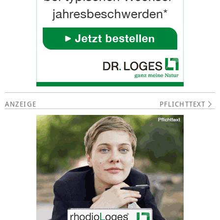
PFLICHTTEXT