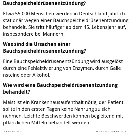
Bauchspeicheldrüsenentzündung
?
Etwa 55.000 Menschen werden in Deutschland jährlich
stationär wegen einer Bauchspeicheldrüsenentzündung
behandelt. Sie tritt häufiger ab dem 45. Lebensjahr auf,
insbesondere bei Männern.
Was sind die Ursachen einer
Bauchspeicheldrüsenentzündung?
Eine Bauchspeicheldrüsenentzündung wird ausgelöst
durch eine Fehlaktivierung von Enzymen, durch
Galle
nstein
e oder Alkohol.
Wie wird eine Bauchspeicheldrüsenentzündung
behandelt?
Meist ist ein Krankenhausaufenthalt nötig, der Patient
sollte in den ersten Tagen keine Nahrung zu sich
nehmen. Leichte Beschwerden können begleitend mit
pflanzlichen Mitteln behandelt werden.