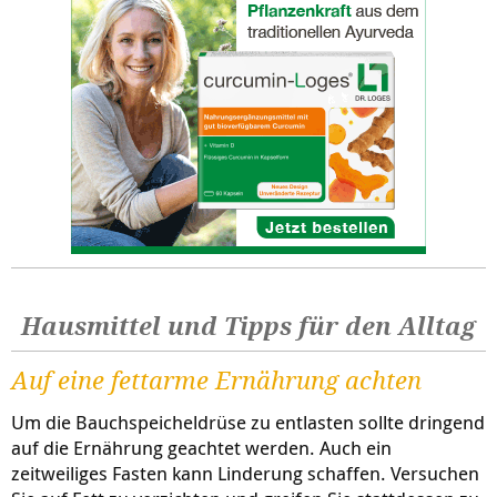
Hausmittel und Tipps für den Alltag
Auf eine fettarme Ernährung achten
Um die Bauchspeicheldrüse zu entlasten sollte dringend
auf die Ernährung geachtet werden. Auch ein
zeitweiliges Fasten kann Linderung schaffen. Versuchen