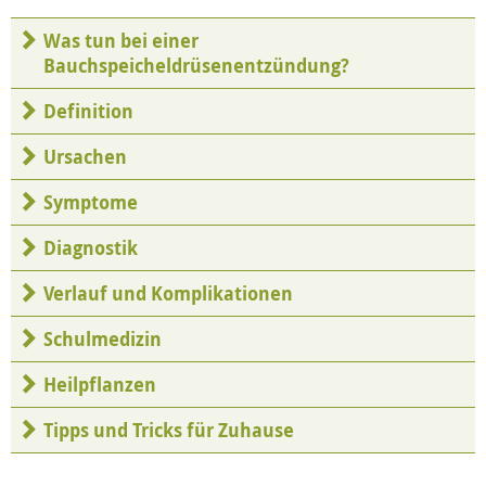
Was tun bei einer
Bauchspeicheldrüsenentzündung?
Definition
Ursachen
Symptome
Diagnostik
Verlauf und Komplikationen
Schulmedizin
Heilpflanzen
Tipps und Tricks für Zuhause