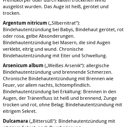
ausgelöst wurden. Das Auge ist heiß, gerötet und
trocken.
Argentum nitricum
(„Silbernitrat“):
Bindehautentzündung bei Babys, Bindehaut gerötet, rot
oder rosa, gelbe Absonderungen.
Bindehautentzündung bei Masern, die sind Augen
verklebt, eitrig und wund. Chronische
Bindehautentzündung mit Eiter und Schwellung.
Arsenicum album
(„Weißes Arsenik“): allergische
Bindehautentzündung und brennende Schmerzen.
Chronische
Bindehautentzündung mit Brennen wie
Feuer, vor allem nachts, lichtempfindlich.
Bindehautentzündung bei Erkältung: Brennen in den
Augen, der Tränenfluss ist heiß und brennend, Zunge
trocken und rot, ohne Belag; Bindehautentzündung mit
eitrigem Sekret.
Dulcamara
(„Bittersüß“): Bindehautentzündung mit