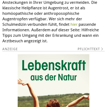
Ansteckungen in Ihrer Umgebung zu vermeiden. Die
klassische Heilpflanze ist Augentrost, er ist als
homöopathische oder anthroposophische
Augentropfen verfügbar. Wer sich mehr der
Schulmedizin verbunden fühlt, findet
hier
passende
Informationen. Außerdem auf dieser Seite: Hilfreiche
Tipps zum Umgang mit der Erkrankung und wann ein
Arztbesuch angezeigt ist.
PFLICHTTEXT