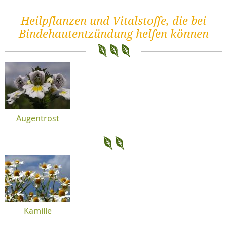
Heilpflanzen und Vitalstoffe, die bei
Bindehautentzündung helfen können
Augentrost
Kamille