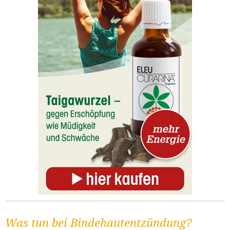
Was tun bei Bindehautentzündung?