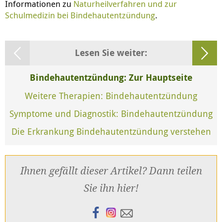
Informationen zu
Naturheilverfahren und zur
Schulmedizin bei Bindehautentzündung
.
Lesen Sie weiter:
Bindehautentzündung: Zur Hauptseite
Weitere Therapien: Bindehautentzündung
Symptome und Diagnostik: Bindehautentzündung
Die Erkrankung Bindehautentzündung verstehen
Ihnen gefällt dieser Artikel? Dann teilen
Sie ihn hier!