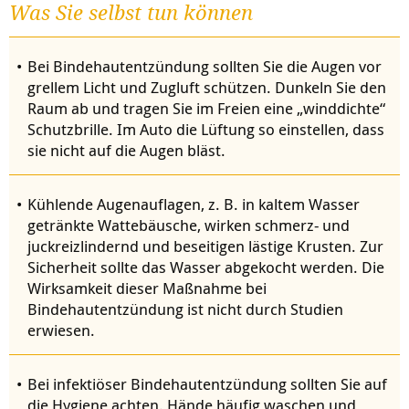
Was Sie selbst tun können
Bei Bindehautentzündung sollten Sie die Augen vor
grellem Licht und Zugluft schützen. Dunkeln Sie den
Raum ab und tragen Sie im Freien eine „winddichte“
Schutzbrille. Im Auto die Lüftung so einstellen, dass
sie nicht auf die Augen bläst.
Kühlende Augenauflagen, z. B. in kaltem Wasser
getränkte Wattebäusche, wirken schmerz- und
juckreizlindernd und beseitigen lästige Krusten. Zur
Sicherheit sollte das Wasser abgekocht werden. Die
Wirksamkeit dieser Maßnahme bei
Bindehautentzündung ist nicht durch Studien
erwiesen.
Bei infektiöser Bindehautentzündung sollten Sie auf
die Hygiene achten. Hände häufig waschen und