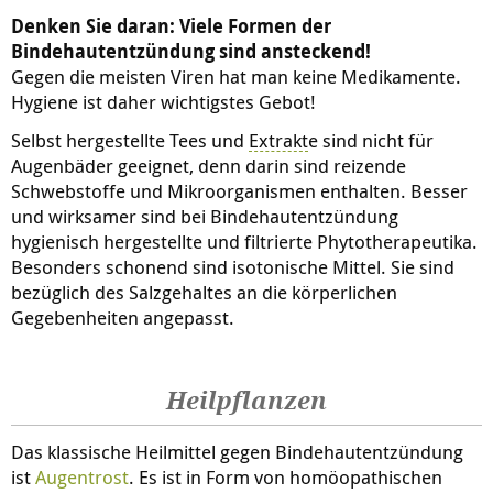
Denken Sie daran: Viele Formen der
Bindehautentzündung sind ansteckend!
Gegen die meisten Viren hat man keine Medikamente.
Hygiene ist daher wichtigstes Gebot!
Selbst hergestellte Tees und
Extrakt
e sind nicht für
Augenbäder geeignet, denn darin sind reizende
Schwebstoffe und Mikroorganismen enthalten. Besser
und wirksamer sind bei Bindehautentzündung
hygienisch hergestellte und filtrierte Phytotherapeutika.
Besonders schonend sind isotonische Mittel. Sie sind
bezüglich des Salzgehaltes an die körperlichen
Gegebenheiten angepasst.
Heilpflanzen
Das klassische Heilmittel gegen Bindehautentzündung
ist
Augentrost
. Es ist in Form von homöopathischen