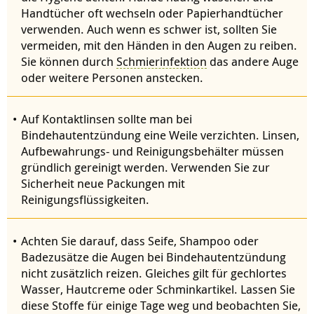
Handtücher oft wechseln oder Papierhandtücher
verwenden. Auch wenn es schwer ist, sollten Sie
vermeiden, mit den Händen in den Augen zu reiben.
Sie können durch
Schmierinfektion
das andere Auge
oder weitere Personen anstecken.
Auf Kontaktlinsen sollte man bei
Bindehautentzündung eine Weile verzichten. Linsen,
Aufbewahrungs- und Reinigungsbehälter müssen
gründlich gereinigt werden. Verwenden Sie zur
Sicherheit neue Packungen mit
Reinigungsflüssigkeiten.
Achten Sie darauf, dass Seife, Shampoo oder
Badezusätze die Augen bei Bindehautentzündung
nicht zusätzlich reizen. Gleiches gilt für gechlortes
Wasser, Hautcreme oder Schminkartikel. Lassen Sie
diese Stoffe für einige Tage weg und beobachten Sie,