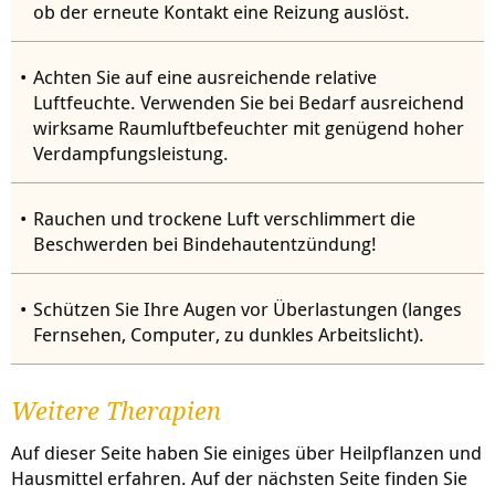
ob der erneute Kontakt eine Reizung auslöst.
Achten Sie auf eine ausreichende relative
Luftfeuchte. Verwenden Sie bei Bedarf ausreichend
wirksame Raumluftbefeuchter mit genügend hoher
Verdampfungsleistung.
Rauchen und trockene Luft verschlimmert die
Beschwerden bei Bindehautentzündung!
Schützen Sie Ihre Augen vor Überlastungen (langes
Fernsehen, Computer, zu dunkles Arbeitslicht).
Weitere Therapien
Auf dieser Seite haben Sie einiges über Heilpflanzen und
Hausmittel erfahren. Auf der nächsten Seite finden Sie