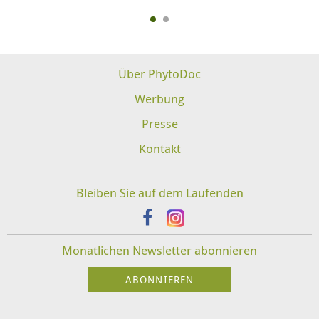
Über PhytoDoc
Werbung
Presse
Kontakt
Bleiben Sie auf dem Laufenden
Monatlichen Newsletter abonnieren