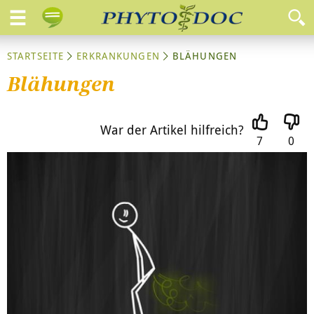
STARTSEITE
ERKRANKUNGEN
BLÄHUNGEN
Blähungen
War der Artikel hilfreich?
7
0