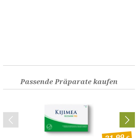
Passende Präparate kaufen