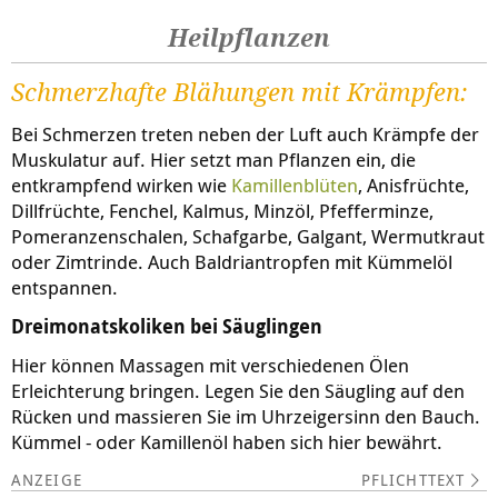
Heilpflanzen
Schmerzhafte Blähungen mit Krämpfen:
Bei Schmerzen treten neben der Luft auch Krämpfe der
Muskulatur auf. Hier setzt man Pflanzen ein, die
entkrampfend wirken wie
Kamillenblüten
, Anisfrüchte,
Dillfrüchte, Fenchel, Kalmus, Minzöl, Pfefferminze,
Pomeranzenschalen, Schafgarbe, Galgant, Wermutkraut
oder Zimtrinde. Auch Baldriantropfen mit Kümmelöl
entspannen.
Dreimonatskoliken bei Säuglingen
Hier können Massagen mit verschiedenen Ölen
Erleichterung bringen. Legen Sie den Säugling auf den
Rücken und massieren Sie im Uhrzeigersinn den Bauch.
Kümmel - oder Kamillenöl haben sich hier bewährt.
PFLICHTTEXT