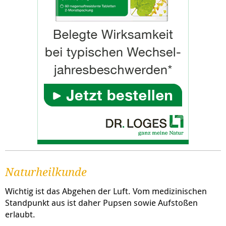
Naturheilkunde
Wichtig ist das Abgehen der Luft. Vom medizinischen
Standpunkt aus ist daher Pupsen sowie Aufstoßen
erlaubt.