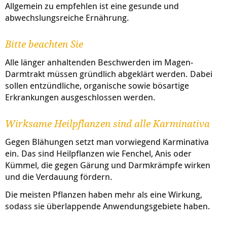
Allgemein zu empfehlen ist eine gesunde und
abwechslungsreiche Ernährung.
Bitte beachten Sie
Alle länger anhaltenden Beschwerden im Magen-
Darmtrakt müssen gründlich abgeklärt werden. Dabei
sollen entzündliche, organische sowie bösartige
Erkrankungen ausgeschlossen werden.
Wirksame Heilpflanzen sind alle Karminativa
Gegen Blähungen setzt man vorwiegend Karminativa
ein. Das sind Heilpflanzen wie Fenchel, Anis oder
Kümmel, die gegen Gärung und Darmkrämpfe wirken
und die Verdauung fördern.
Die meisten Pflanzen haben mehr als eine Wirkung,
sodass sie überlappende Anwendungsgebiete haben.