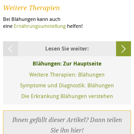
Weitere Therapien
Bei Blähungen kann auch
eine
Ernährungsumstellung
helfen!
Lesen Sie weiter:
Blähungen: Zur Hauptseite
Weitere Therapien: Blähungen
Symptome und Diagnostik: Blähungen
Die Erkrankung Blähungen verstehen
Ihnen gefällt dieser Artikel? Dann teilen
Sie ihn hier!