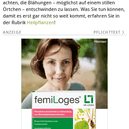
achten, die Blähungen – möglichst auf einem stillen
Örtchen – entschwinden zu lassen. Was Sie tun können,
damit es erst gar nicht so weit kommt, erfahren Sie in
der Rubrik
Heilpflanzen
!
PFLICHTTEXT