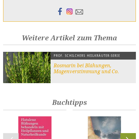
Weitere Artikel zum Thema
PROF. SCHILCHERS HEILKRÄUTER-SERIE
Rosmarin bei Blähungen,
Magenverstimmung und Co.
Buchtipps