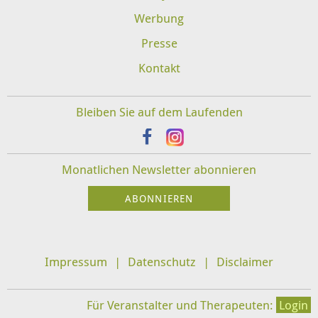
Werbung
Presse
Kontakt
Bleiben Sie auf dem Laufenden
Monatlichen Newsletter abonnieren
Impressum
Datenschutz
Disclaimer
Für Veranstalter und Therapeuten:
Login