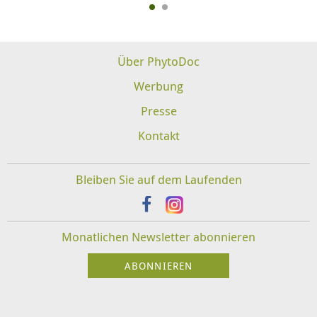
Über PhytoDoc
Werbung
Presse
Kontakt
Bleiben Sie auf dem Laufenden
Monatlichen Newsletter abonnieren