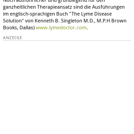
ganzheitlichen Therapieansatz sind die Ausführungen
im englisch-sprachigen Buch "The Lyme Disease
Solution" von Kenneth B. Singleton M.D., M.P.H Brown
Books, Dallas)
www.lymedoctor.com
.