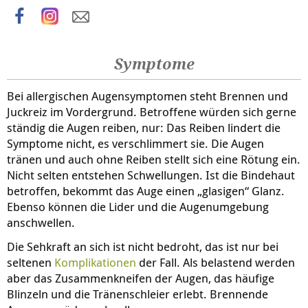
Symptome
Bei allergischen Augensymptomen steht Brennen und
Juckreiz im Vordergrund. Betroffene würden sich gerne
ständig die Augen reiben, nur: Das Reiben lindert die
Symptome nicht, es verschlimmert sie. Die Augen
tränen und auch ohne Reiben stellt sich eine Rötung ein.
Nicht selten entstehen Schwellungen. Ist die Bindehaut
betroffen, bekommt das Auge einen „glasigen“ Glanz.
Ebenso können die Lider und die Augenumgebung
anschwellen.
Die Sehkraft an sich ist nicht bedroht, das ist nur bei
seltenen
Komplikationen
der Fall. Als belastend werden
aber das Zusammenkneifen der Augen, das häufige
Blinzeln und die Tränenschleier erlebt. Brennende