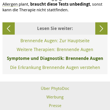
Allergen
plant,
braucht diese Tests unbedingt
, sonst
kann die Therapie nicht stattfinden.
Lesen Sie weiter:
Brennende Augen: Zur Hauptseite
Weitere Therapien: Brennende Augen
Symptome und Diagnostik: Brennende Augen
Die Erkrankung Brennende Augen verstehen
Über PhytoDoc
Werbung
Presse