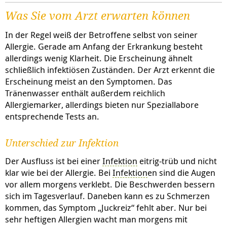
Was Sie vom Arzt erwarten können
In der Regel weiß der Betroffene selbst von seiner
Allergie. Gerade am Anfang der Erkrankung besteht
allerdings wenig Klarheit. Die Erscheinung ähnelt
schließlich infektiösen Zuständen. Der Arzt erkennt die
Erscheinung meist an den Symptomen. Das
Tränenwasser enthält außerdem reichlich
Allergiemarker, allerdings bieten nur Speziallabore
entsprechende Tests an.
Unterschied zur Infektion
Der Ausfluss ist bei einer
Infektion
eitrig-trüb und nicht
klar wie bei der Allergie. Bei
Infektion
en sind die Augen
vor allem morgens verklebt. Die Beschwerden bessern
sich im Tagesverlauf. Daneben kann es zu Schmerzen
kommen, das Symptom „Juckreiz“ fehlt aber. Nur bei
sehr heftigen Allergien wacht man morgens mit