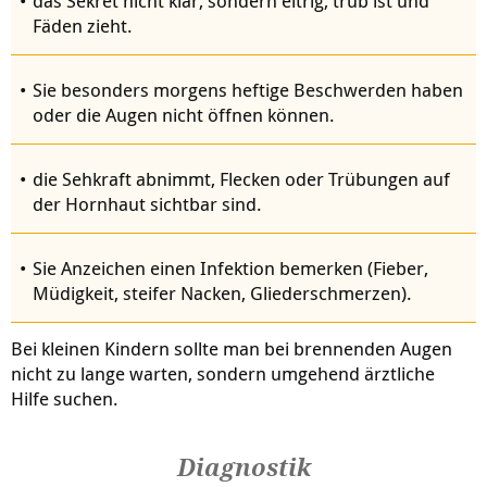
das Sekret nicht klar, sondern eitrig, trüb ist und
Fäden zieht.
Sie besonders morgens heftige Beschwerden haben
oder die Augen nicht öffnen können.
die Sehkraft abnimmt, Flecken oder Trübungen auf
der Hornhaut sichtbar sind.
Sie Anzeichen einen Infektion bemerken (Fieber,
Müdigkeit, steifer Nacken, Gliederschmerzen).
Bei kleinen Kindern sollte man bei brennenden Augen
nicht zu lange warten, sondern umgehend ärztliche
Hilfe suchen.
Diagnostik