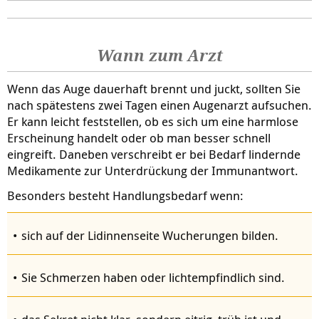
Wann zum Arzt
Wenn das Auge dauerhaft brennt und juckt, sollten Sie
nach spätestens zwei Tagen einen Augenarzt aufsuchen.
Er kann leicht feststellen, ob es sich um eine harmlose
Erscheinung handelt oder ob man besser schnell
eingreift. Daneben verschreibt er bei Bedarf lindernde
Medikamente zur Unterdrückung der Immunantwort.
Besonders besteht Handlungsbedarf wenn:
sich auf der Lidinnenseite Wucherungen bilden.
Sie Schmerzen haben oder lichtempfindlich sind.