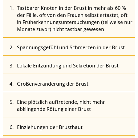
Tastbarer Knoten in der Brust in mehr als 60 %
der Fälle, oft von den Frauen selbst ertastet, oft
in Früherkennungsuntersuchungen (teilweise nur
Monate zuvor) nicht tastbar gewesen
Spannungsgefühl und Schmerzen in der Brust
Lokale Entzündung und Sekretion der Brust
Größenveränderung der Brust
Eine plötzlich auftretende, nicht mehr
abklingende Rötung einer Brust
Einziehungen der Brusthaut