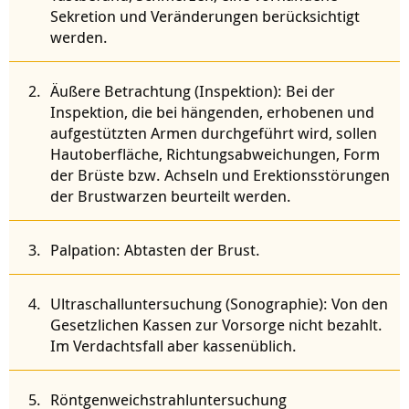
Sekretion und Veränderungen berücksichtigt
werden.
Äußere Betrachtung (Inspektion): Bei der
Inspektion, die bei hängenden, erhobenen und
aufgestützten Armen durchgeführt wird, sollen
Hautoberfläche, Richtungsabweichungen, Form
der Brüste bzw. Achseln und Erektionsstörungen
der Brustwarzen beurteilt werden.
Palpation: Abtasten der Brust.
Ultraschalluntersuchung (Sonographie): Von den
Gesetzlichen Kassen zur Vorsorge nicht bezahlt.
Im Verdachtsfall aber kassenüblich.
Röntgenweichstrahluntersuchung