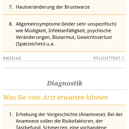
Hautveränderung der Brustwarze
Allgemeinsymptome (leider sehr unspezifisch)
wie Müdigkeit, Infektanfälligkeit, psychische
Veränderungen, Blutarmut, Gewichtsverlust
(Spätzeichen) u.a.
PFLICHTTEXT
Diagnostik
Was Sie vom Arzt erwarten können
Erhebung der Vorgeschichte (Anamnese): Bei der
Anamnese sollen die Risikofaktoren, der
Tastbefund, Schmerzen, eine vorhandene