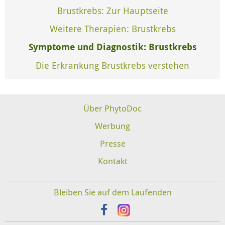
Brustkrebs: Zur Hauptseite
Weitere Therapien: Brustkrebs
Symptome und Diagnostik: Brustkrebs
Die Erkrankung Brustkrebs verstehen
Über PhytoDoc
Werbung
Presse
Kontakt
Bleiben Sie auf dem Laufenden