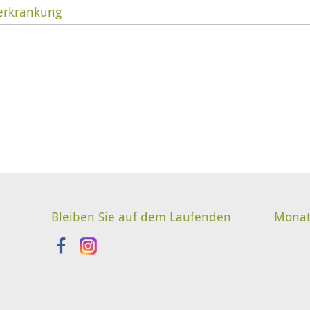
erkrankung
Bleiben Sie auf dem Laufenden
Monat