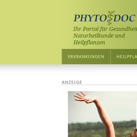
Ihr Portal für Gesundheit
Naturheilkunde und
Heilpflanzen
ERKRANKUNGEN
HEILPFL