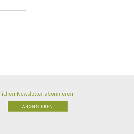
lichen Newsletter abonnieren