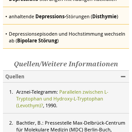
anhaltende
Depressions-
Störungen (
Disthymie
)
Depressionsepisoden und Hochstimmung wechseln
ab (
Bipolare Störung
)
Quellen/Weitere Informationen
Quellen
Arznei-Telegramm:
Parallelen zwischen L-
Tryptophan und Hydroxy-L-Tryptophan
(Levothym)?
, 1990.
Bachtler, B.: Pressestelle Max-Delbrück-Centrum
für Molekulare Medizin (MDC) Berlin-Buch,