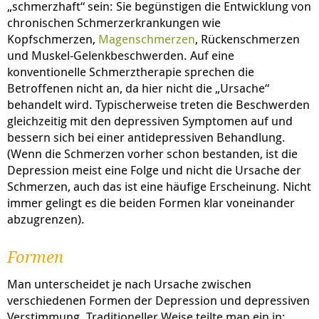
„schmerzhaft“ sein: Sie begünstigen die Entwicklung von
chronischen Schmerzerkrankungen wie
Kopfschmerzen,
Magenschmerzen
, Rückenschmerzen
und Muskel-Gelenkbeschwerden. Auf eine
konventionelle Schmerztherapie sprechen die
Betroffenen nicht an, da hier nicht die „Ursache“
behandelt wird. Typischerweise treten die Beschwerden
gleichzeitig mit den depressiven Symptomen auf und
bessern sich bei einer antidepressiven Behandlung.
(Wenn die Schmerzen vorher schon bestanden, ist die
Depression meist eine Folge und nicht die Ursache der
Schmerzen, auch das ist eine häufige Erscheinung. Nicht
immer gelingt es die beiden Formen klar voneinander
abzugrenzen).
Formen
Man unterscheidet je nach Ursache zwischen
verschiedenen Formen der Depression und depressiven
Verstimmung. Traditioneller Weise teilte man ein in: