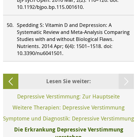
10.1192/bjpo.bp.115.001610.
Spedding S: Vitamin D and Depression: A
Systematic Review and Meta-Analysis Comparing
Studies with and without Biological Flaws.
Nutrients. 2014 Apr; 6(4): 1501–1518. doi:
10.3390/nu6041501.
Lesen Sie weiter:
Depressive Verstimmung: Zur Hauptseite
Weitere Therapien: Depressive Verstimmung
Symptome und Diagnostik: Depressive Verstimmung
Die Erkrankung Depressive Verstimmung