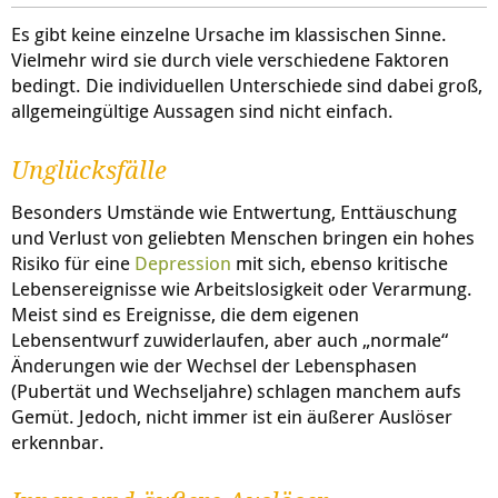
Es gibt keine einzelne Ursache im klassischen Sinne.
Vielmehr wird sie durch viele verschiedene Faktoren
bedingt. Die individuellen Unterschiede sind dabei groß,
allgemeingültige Aussagen sind nicht einfach.
Unglücksfälle
Besonders Umstände wie Entwertung, Enttäuschung
und Verlust von geliebten Menschen bringen ein hohes
Risiko für eine
Depression
mit sich, ebenso kritische
Lebensereignisse wie Arbeitslosigkeit oder Verarmung.
Meist sind es Ereignisse, die dem eigenen
Lebensentwurf zuwiderlaufen, aber auch „normale“
Änderungen wie der Wechsel der Lebensphasen
(Pubertät und Wechseljahre) schlagen manchem aufs
Gemüt. Jedoch, nicht immer ist ein äußerer Auslöser
erkennbar.