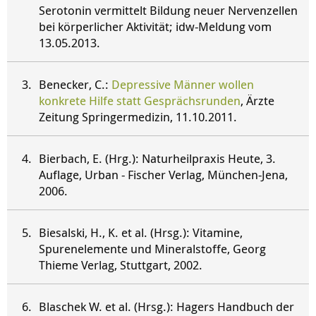
Serotonin vermittelt Bildung neuer Nervenzellen
bei körperlicher Aktivität; idw-Meldung vom
13.05.2013.
Benecker, C.:
Depressive Männer wollen
konkrete Hilfe statt Gesprächsrunden
, Ärzte
Zeitung Springermedizin, 11.10.2011.
Bierbach, E. (Hrg.): Naturheilpraxis Heute, 3.
Auflage, Urban - Fischer Verlag, München-Jena,
2006.
Biesalski, H., K. et al. (Hrsg.): Vitamine,
Spurenelemente und Mineralstoffe, Georg
Thieme Verlag, Stuttgart, 2002.
Blaschek W. et al. (Hrsg.): Hagers Handbuch der