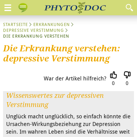
STARTSEITE
ERKRANKUNGEN
DEPRESSIVE VERSTIMMUNG
DIE ERKRANKUNG VERSTEHEN
Die Erkrankung verstehen:
depressive Verstimmung
War der Artikel hilfreich?
0
0
Wissenswertes zur depressiven
Verstimmung
Unglück macht unglücklich, so einfach könnte die
Ursachen-Wirkungsbeziehung zur Depression
sein. Im wahren Leben sind die Verhältnisse weit