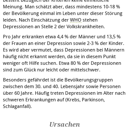
Meinung. Man schätzt aber, dass mindestens 10-18 %
der Bevölkerung einmal im Leben unter dieser Störung
leiden. Nach Einschätzung der
WHO
stehen
Depressionen an Stelle 2 der Volkskrankheiten.
Pro Jahr erkranken etwa 4,4 % der Männer und 13,5 %
der Frauen an einer Depression sowie 2-3 % der Kinder.
Es wird aber vermutet, dass Depressionen bei Männern
häufig nicht erkannt werden, da sie in diesem Punkt
weniger oft Hilfe suchen. Etwa 80 % der Depressionen
sind zum Glück nur leicht oder mittelschwer.
Besonders gefährdet ist die Bevölkerungsgruppen
zwischen dem 30. und 40. Lebensjahr sowie Personen
über 60 Jahre. Häufig treten Depressionen
im Alter
nach
schweren Erkrankungen auf (Krebs, Parkinson,
Schlaganfall).
Ursachen