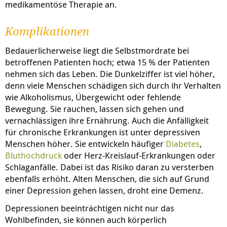
medikamentöse Therapie an.
Komplikationen
Bedauerlicherweise liegt die Selbstmordrate bei
betroffenen Patienten hoch; etwa 15 % der Patienten
nehmen sich das Leben. Die Dunkelziffer ist viel höher,
denn viele Menschen schädigen sich durch ihr Verhalten
wie Alkoholismus, Übergewicht oder fehlende
Bewegung. Sie rauchen, lassen sich gehen und
vernachlässigen ihre Ernährung. Auch die Anfälligkeit
für chronische Erkrankungen
ist unter depressiven
Menschen höher. Sie entwickeln häufiger
Diabetes
,
Bluthochdruck
oder Herz-Kreislauf-Erkrankungen oder
Schlaganfälle. Dabei ist das Risiko daran zu versterben
ebenfalls erhöht. Alten Menschen, die sich auf Grund
einer Depression gehen lassen, droht eine Demenz.
Depressionen beeinträchtigen nicht nur das
Wohlbefinden, sie können auch körperlich