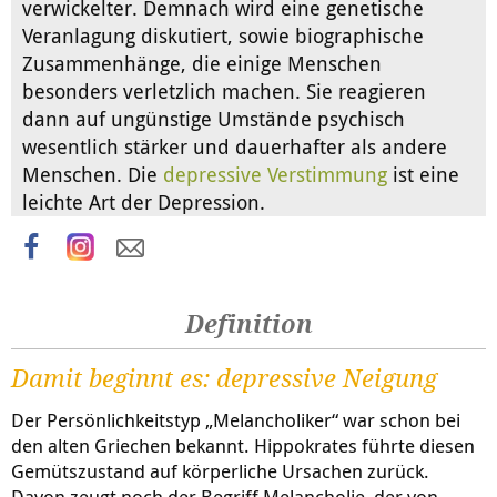
verwickelter. Demnach wird eine genetische
Veranlagung diskutiert, sowie biographische
Zusammenhänge, die einige Menschen
besonders verletzlich machen. Sie reagieren
dann auf ungünstige Umstände psychisch
wesentlich stärker und dauerhafter als andere
Menschen. Die
depressive Verstimmung
ist eine
leichte Art der Depression.
Definition
Damit beginnt es: depressive Neigung
Der Persönlichkeitstyp „Melancholiker“ war schon bei
den alten Griechen bekannt. Hippokrates führte diesen
Gemütszustand auf körperliche Ursachen zurück.
Davon zeugt noch der Begriff Melancholie, der von