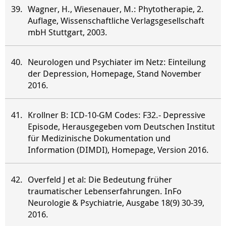
Wagner, H., Wiesenauer, M.: Phytotherapie, 2.
Auflage, Wissenschaftliche Verlagsgesellschaft
mbH Stuttgart, 2003.
Neurologen und Psychiater im Netz: Einteilung
der Depression, Homepage, Stand November
2016.
Krollner B: ICD-10-GM Codes: F32.- Depressive
Episode, Herausgegeben vom Deutschen Institut
für Medizinische Dokumentation und
Information (DIMDI), Homepage, Version 2016.
Overfeld J et al: Die Bedeutung früher
traumatischer Lebenserfahrungen. InFo
Neurologie & Psychiatrie, Ausgabe 18(9) 30-39,
2016.