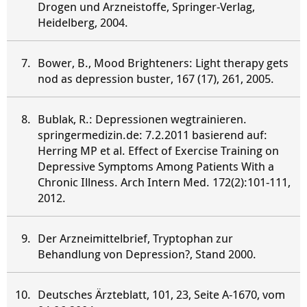
Drogen und Arzneistoffe, Springer-Verlag,
Heidelberg, 2004.
Bower, B., Mood Brighteners: Light therapy gets
nod as depression buster, 167 (17), 261, 2005.
Bublak, R.: Depressionen wegtrainieren.
springermedizin.de: 7.2.2011 basierend auf:
Herring MP et al. Effect of Exercise Training on
Depressive Symptoms Among Patients With a
Chronic Illness. Arch Intern Med. 172(2):101-111,
2012.
Der Arzneimittelbrief, Tryptophan zur
Behandlung von Depression?, Stand 2000.
Deutsches Ärzteblatt, 101, 23, Seite A-1670, vom