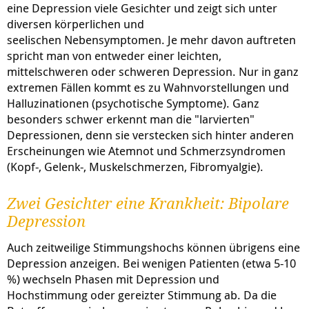
eine Depression viele Gesichter und zeigt sich unter
diversen körperlichen und
seelischen Nebensymptomen. Je mehr davon auftreten
spricht man von entweder einer leichten,
mittelschweren oder schweren Depression. Nur in ganz
extremen Fällen kommt es zu Wahnvorstellungen und
Halluzinationen (psychotische Symptome). Ganz
besonders schwer erkennt man die "larvierten"
Depressionen, denn sie verstecken sich hinter anderen
Erscheinungen wie Atemnot und Schmerzsyndromen
(Kopf-, Gelenk-, Muskelschmerzen, Fibromyalgie).
Zwei Gesichter eine Krankheit: Bipolare
Depression
Auch zeitweilige Stimmungshochs können übrigens eine
Depression anzeigen. Bei wenigen Patienten (etwa 5-10
%) wechseln Phasen mit Depression und
Hochstimmung oder gereizter Stimmung ab. Da die