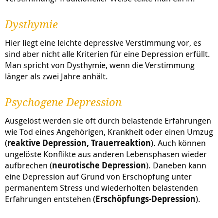
Dysthymie
Hier liegt eine leichte depressive Verstimmung vor, es
sind aber nicht alle Kriterien für eine Depression erfüllt.
Man spricht von Dysthymie, wenn die Verstimmung
länger als zwei Jahre anhält.
Psychogene Depression
Ausgelöst werden sie oft durch belastende Erfahrungen
wie Tod eines Angehörigen, Krankheit oder einen Umzug
(
reaktive Depression, Trauerreaktion
). Auch können
ungelöste Konflikte aus anderen Lebensphasen wieder
aufbrechen (
neurotische Depression
). Daneben kann
eine Depression auf Grund von Erschöpfung unter
permanentem Stress und wiederholten belastenden
Erfahrungen entstehen (
Erschöpfungs-Depression
).