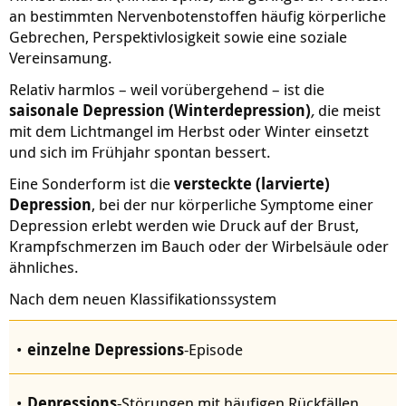
an bestimmten Nervenbotenstoffen häufig körperliche
Gebrechen, Perspektivlosigkeit sowie eine soziale
Vereinsamung.
Relativ harmlos – weil vorübergehend – ist die
saisonale Depression
(Winterdepression)
,
die meist
mit dem Lichtmangel im Herbst oder Winter einsetzt
und sich im Frühjahr spontan bessert.
Eine Sonderform ist die
versteckte (larvierte)
Depression
, bei der nur körperliche Symptome einer
Depression erlebt werden wie Druck auf der Brust,
Krampfschmerzen im Bauch oder der Wirbelsäule oder
ähnliches.
Nach dem neuen Klassifikationssystem
einzelne Depressions
-Episode
Depressions
-Störungen mit häufigen Rückfällen