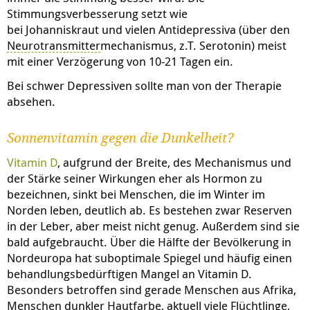
Stimmungsverbesserung setzt wie
bei Johanniskraut und vielen Antidepressiva (über den
Neurotransmitter
mechanismus, z.T. Serotonin) meist
mit einer Verzögerung von 10-21 Tagen ein.
Bei schwer Depressiven sollte man von der Therapie
absehen.
Sonnenvitamin gegen die Dunkelheit?
Vitamin D
, aufgrund der Breite, des Mechanismus und
der Stärke seiner Wirkungen eher als Hormon zu
bezeichnen, sinkt bei Menschen, die im Winter im
Norden leben, deutlich ab. Es bestehen zwar Reserven
in der Leber, aber meist nicht genug. Außerdem sind sie
bald aufgebraucht. Über die Hälfte der Bevölkerung in
Nordeuropa hat suboptimale Spiegel und häufig einen
behandlungsbedürftigen Mangel an Vitamin D.
Besonders betroffen sind gerade Menschen aus Afrika,
Menschen dunkler Hautfarbe, aktuell viele Flüchtlinge,