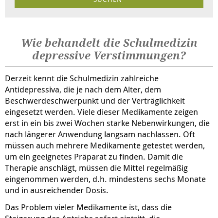
Wie behandelt die Schulmedizin
depressive Verstimmungen?
Derzeit kennt die Schulmedizin zahlreiche
Antidepressiva, die je nach dem Alter, dem
Beschwerdeschwerpunkt und der Verträglichkeit
eingesetzt werden. Viele dieser Medikamente zeigen
erst in ein bis zwei Wochen starke Nebenwirkungen, die
nach längerer Anwendung langsam nachlassen. Oft
müssen auch mehrere Medikamente getestet werden,
um ein geeignetes Präparat zu finden. Damit die
Therapie anschlägt, müssen die Mittel regelmäßig
eingenommen werden, d.h. mindestens sechs Monate
und in ausreichender Dosis.
Das Problem vieler Medikamente ist, dass die