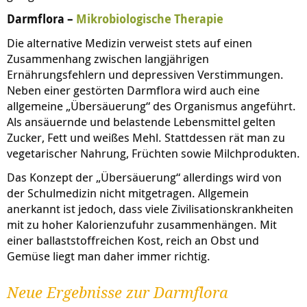
Darmflora –
Mikrobiologische Therapie
Die alternative Medizin verweist stets auf einen
Zusammenhang zwischen langjährigen
Ernährungsfehlern und depressiven Verstimmungen.
Neben einer gestörten Darmflora wird auch eine
allgemeine „Übersäuerung“ des Organismus angeführt.
Als ansäuernde und belastende Lebensmittel gelten
Zucker, Fett und weißes Mehl. Stattdessen rät man zu
vegetarischer Nahrung, Früchten sowie Milchprodukten.
Das Konzept der „Übersäuerung“ allerdings wird von
der Schulmedizin nicht mitgetragen. Allgemein
anerkannt ist jedoch, dass viele Zivilisationskrankheiten
mit zu hoher Kalorienzufuhr zusammenhängen. Mit
einer ballaststoffreichen Kost, reich an Obst und
Gemüse liegt man daher immer richtig.
Neue Ergebnisse zur Darmflora