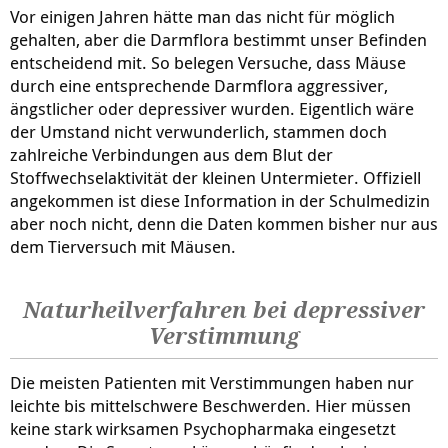
Vor einigen Jahren hätte man das nicht für möglich
gehalten, aber die Darmflora bestimmt unser Befinden
entscheidend mit. So belegen Versuche, dass Mäuse
durch eine entsprechende Darmflora aggressiver,
ängstlicher oder depressiver wurden. Eigentlich wäre
der Umstand nicht verwunderlich, stammen doch
zahlreiche Verbindungen aus dem Blut der
Stoffwechselaktivität der kleinen Untermieter. Offiziell
angekommen ist diese Information in der Schulmedizin
aber noch nicht, denn die Daten kommen bisher nur aus
dem Tierversuch mit Mäusen.
Naturheilverfahren bei depressiver
Verstimmung
Die meisten Patienten mit Verstimmungen haben nur
leichte bis mittelschwere Beschwerden. Hier müssen
keine stark wirksamen Psychopharmaka eingesetzt