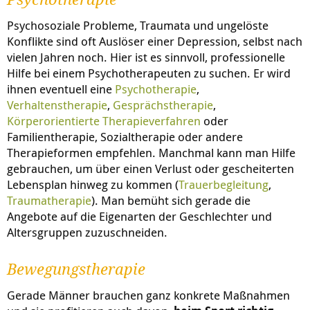
Psychotherapie
Psychosoziale Probleme, Traumata und ungelöste
Konflikte sind oft Auslöser einer Depression, selbst nach
vielen Jahren noch. Hier ist es sinnvoll, professionelle
Hilfe bei einem Psychotherapeuten zu suchen. Er wird
ihnen eventuell eine
Psychotherapie
,
Verhaltenstherapie
,
Gesprächstherapie
,
Körperorientierte Therapieverfahren
oder
Familientherapie, Sozialtherapie oder andere
Therapieformen empfehlen. Manchmal kann man Hilfe
gebrauchen, um über einen Verlust oder gescheiterten
Lebensplan hinweg zu kommen (
Trauerbegleitung
,
Traumatherapie
). Man bemüht sich gerade die
Angebote auf die Eigenarten der Geschlechter und
Altersgruppen zuzuschneiden.
Bewegungstherapie
Gerade Männer brauchen ganz konkrete Maßnahmen