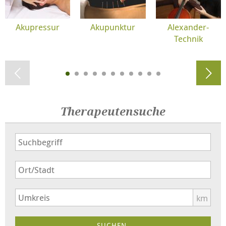
Akupressur
Akupunktur
Alexander-
Technik
Therapeutensuche
km