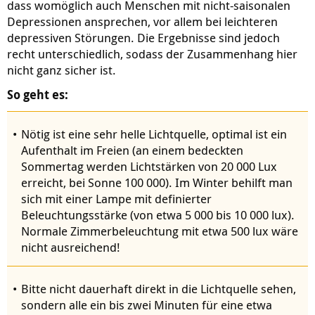
dass womöglich auch Menschen mit nicht-saisonalen
Depressionen ansprechen, vor allem bei leichteren
depressiven Störungen. Die Ergebnisse sind jedoch
recht unterschiedlich, sodass der Zusammenhang hier
nicht ganz sicher ist.
So geht es:
Nötig ist eine sehr helle Lichtquelle, optimal ist ein
Aufenthalt im Freien (an einem bedeckten
Sommertag werden Lichtstärken von 20 000 Lux
erreicht, bei Sonne 100 000). Im Winter behilft man
sich mit einer Lampe mit definierter
Beleuchtungsstärke (von etwa 5 000 bis 10 000 lux).
Normale Zimmerbeleuchtung mit etwa 500 lux wäre
nicht ausreichend!
Bitte nicht dauerhaft direkt in die Lichtquelle sehen,
sondern alle ein bis zwei Minuten für eine etwa