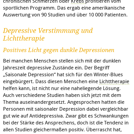
chronischen Schmerzen oder
Krebs
profitieren vom
sportlichen Programm. Das ergab eine amerikanische
Auswertung von 90 Studien und über 10 000 Patienten.
Depressive Verstimmung und
Lichttherapie
Positives Licht gegen dunkle Depressionen
Bei manchen Menschen stellen sich mit der dunklen
Jahreszeit depressive Zustände ein. Der Begriff
„Saisonale Depression“ hat sich für den Winter-Blues
eingebürgert. Dass diesen Menschen eine
Lichttherapie
helfen kann, ist nicht nur eine naheliegende Lösung.
Auch verschiedene Studien haben sich jetzt mit dem
Thema auseinandergesetzt. Angesprochen hatten die
Personen mit saisonaler Depression dabei vergleichbar
gut wie auf Antidepressiva. Zwar gibt es Schwankungen
bei der Stärke des Ansprechens, doch ist die Tendenz in
allen Studien gleichermaßen positiv. Überrascht hat,