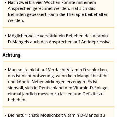
Nach zwei bis vier Wochen könnte mit einem
Ansprechen gerechnet werden. Hat sich das
Befinden gebessert, kann die Therapie beibehalten
werden.
Möglicherweise verstärkt ein Beheben des Vitamin
D-Mangels auch das Ansprechen auf Antidepressiva.
Achtung
:
Man sollte nicht auf Verdacht Vitamin D schlucken,
das ist nicht notwendig, wenn kein Mangel besteht
und könnte Nebenwirkungen erzeugen. Es ist
sinnvoll, sich in Deutschland den Vitamin-D-Spiegel
einmal jährlich messen zu lassen und Defizite zu
beheben.
Die natürlichste Möglichkeit Vitamin D-Mangel zu