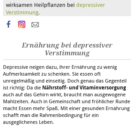
wirksamen Heilpflanzen bei
depressiver
Verstimmung
.
Ernährung bei depressiver
Verstimmung
Depressive neigen dazu, ihrer Ernährung zu wenig
Aufmerksamkeit zu schenken. Sie essen oft
unregelmäßig und einseitig. Doch genau das Gegenteil
ist richtig: Da die
Nährstoff- und Vitaminversorgung
auch auf das Gehirn wirkt, braucht man ausgewogene
Mahlzeiten. Auch in Gemeinschaft und fröhlicher Runde
macht Essen mehr Spaß. Mit einer gesunden Ernährung
schafft man die Rahmenbedingung für ein
ausgeglichenes Leben.