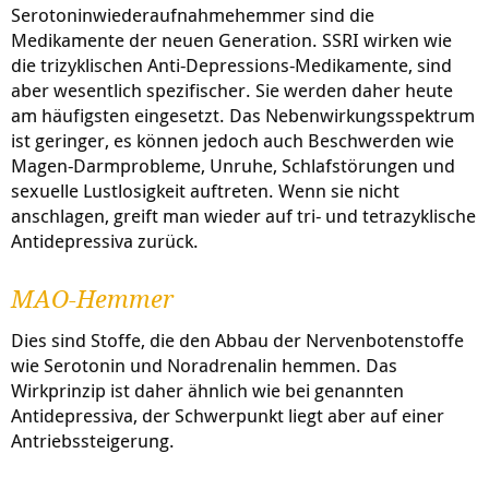
Serotoninwiederaufnahmehemmer sind die
Medikamente der neuen Generation. SSRI wirken wie
die trizyklischen Anti-Depressions-Medikamente, sind
aber wesentlich spezifischer. Sie werden daher heute
am häufigsten eingesetzt. Das Nebenwirkungsspektrum
ist geringer, es können jedoch auch Beschwerden wie
Magen-Darmprobleme, Unruhe, Schlafstörungen und
sexuelle Lustlosigkeit auftreten. Wenn sie nicht
anschlagen, greift man wieder auf tri- und tetrazyklische
Antidepressiva zurück.
MAO-Hemmer
Dies sind Stoffe, die den Abbau der Nervenbotenstoffe
wie Serotonin und Noradrenalin hemmen. Das
Wirkprinzip ist daher ähnlich wie bei genannten
Antidepressiva, der Schwerpunkt liegt aber auf einer
Antriebssteigerung.