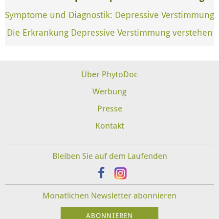
Symptome und Diagnostik: Depressive Verstimmung
Die Erkrankung Depressive Verstimmung verstehen
Über PhytoDoc
Werbung
Presse
Kontakt
Bleiben Sie auf dem Laufenden
Monatlichen Newsletter abonnieren