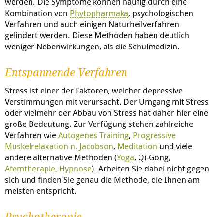
werden. Die Symptome können häufig durch eine
Kombination von
Phytopharmaka
, psychologischen
Verfahren und auch einigen Naturheilverfahren
gelindert werden. Diese Methoden haben deutlich
weniger Nebenwirkungen, als die Schulmedizin.
Entspannende Verfahren
Stress ist einer der Faktoren, welcher depressive
Verstimmungen mit verursacht. Der Umgang mit Stress
oder vielmehr der Abbau von Stress hat daher hier eine
große Bedeutung. Zur Verfügung stehen zahlreiche
Verfahren wie
Autogenes Training
,
Progressive
Muskelrelaxation n. Jacobson
,
Meditation
und viele
andere alternative Methoden (
Yoga
, Qi-Gong,
Atemtherapie
,
Hypnose
). Arbeiten Sie dabei nicht gegen
sich und finden Sie genau die Methode, die Ihnen am
meisten entspricht.