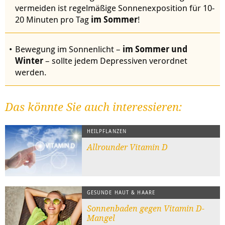
vermeiden ist regelmäßige Sonnenexposition für 10-
20 Minuten pro Tag
im Sommer
!
Bewegung im Sonnenlicht –
im Sommer und
Winter
– sollte jedem Depressiven verordnet
werden.
Das könnte Sie auch interessieren:
HEILPFLANZEN
Allrounder Vitamin D
GESUNDE HAUT & HAARE
Sonnenbaden gegen Vitamin D-
Mangel