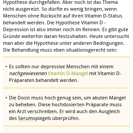
Hypothese durchgefallen. Aber noch ist das Thema
nicht ausgereizt. So dürfte es wenig bringen, wenn
Menschen ohne Rücksicht auf ihren Vitamin D-Status
behandelt werden. Die Hypothese Vitamin D -
Depression ist also immer noch im Rennen. Es gibt gute
Gründe weiterhin daran festzuhalten. Heute untersucht
man aber die Hypothese unter anderen Bedingungen.
Die Behandlung muss eben situationsgerecht sein:
Es sollten nur depressive Menschen mit einem
nachgewiesenen
Vitamin D-Mangel
mit Vitamin D-
Präparaten behandelt werden.
Die Dosis muss hoch genug sein, um akuten Mangel
zu beheben. Diese hochdosierten Präparate muss
ein Arzt verschreiben. Er wird auch den Ausgleich
des
Serum
spiegels überprüfen.