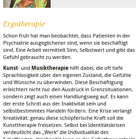
Ergotherapie
Schon früh hat man beobachtet, dass Patienten in der
Psychiatrie ausgeglichener sind, wenn sie beschäftigt
sind. Eine Arbeit vermittelt Sinn, Selbstwert und gibt das
Gefühl gebraucht zu werden.
Kunst
- und
Musiktherapie
hilft dabei, die oft tiefe
Sprachlosigkeit über den eigenen Zustand, die Gefühle
und Wünsche zu überwinden. Diese Beschäftigung
erleichtert nicht nur den Ausdruck in Grenzsituationen,
sondern zeigt auch einen Handlungsweg auf. Es kann
der erste Schritt aus der Inaktivität sein und
selbstbestimmtes Handeln fördern. Eine Krise verlangt
Kreativität; genau diese schöpferische Kraft soll die
Kunsttherapie freisetzen. Selbst bei Identitätskrisen
verdeutlicht das „Werk“ die Individualität des