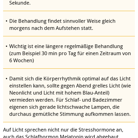
Sekunde.
Die Behandlung findet sinnvoller Weise gleich
morgens nach dem Aufstehen statt.
Wichtig ist eine längere regelmäßige Behandlung
(zum Beispiel 30 min pro Tag für einen Zeitraum von
6 Wochen)
Damit sich die Körperrhythmik optimal auf das Licht
einstellen kann, sollte gegen Abend grelles Licht (wie
Neonlicht und Licht mit hohem Blau-Anteil)
vermieden werden. Für Schlaf- und Badezimmer
eigenen sich gerade lichtschwache Lampen, die
durchaus gemütliche Stimmung aufkommen lassen.
Auf Licht sprechen nicht nur die Stresshormone an,
auch das Schlafhormon Melatonin wird abgebaut.