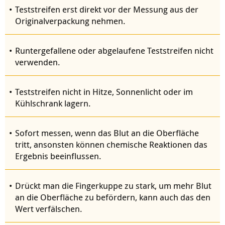
Teststreifen erst direkt vor der Messung aus der
Originalverpackung nehmen.
Runtergefallene oder abgelaufene Teststreifen nicht
verwenden.
Teststreifen nicht in Hitze, Sonnenlicht oder im
Kühlschrank lagern.
Sofort messen, wenn das Blut an die Oberfläche
tritt, ansonsten können chemische Reaktionen das
Ergebnis beeinflussen.
Drückt man die Fingerkuppe zu stark, um mehr Blut
an die Oberfläche zu befördern, kann auch das den
Wert verfälschen.