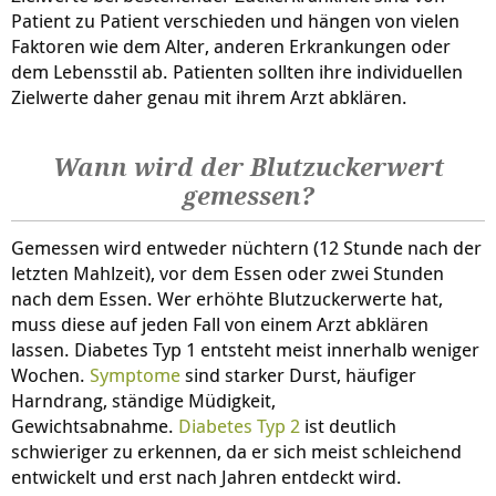
Patient zu Patient verschieden und hängen von vielen
Faktoren wie dem Alter, anderen Erkrankungen oder
dem Lebensstil ab. Patienten sollten ihre individuellen
Zielwerte daher genau mit ihrem Arzt abklären.
Wann wird der Blutzuckerwert
gemessen?
Gemessen wird entweder nüchtern (12 Stunde nach der
letzten Mahlzeit), vor dem Essen oder zwei Stunden
nach dem Essen. Wer erhöhte Blutzuckerwerte hat,
muss diese auf jeden Fall von einem Arzt abklären
lassen. Diabetes Typ 1 entsteht meist innerhalb weniger
Wochen.
Symptome
sind starker Durst, häufiger
Harndrang, ständige Müdigkeit,
Gewichtsabnahme.
Diabetes Typ 2
ist deutlich
schwieriger zu erkennen, da er sich meist schleichend
entwickelt und erst nach Jahren entdeckt wird.