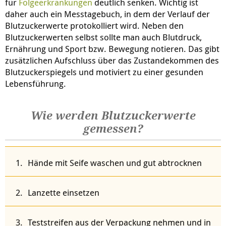
für
Folgeerkrankungen
deutlich senken. Wichtig ist
daher auch ein Messtagebuch, in dem der Verlauf der
Blutzuckerwerte protokolliert wird. Neben den
Blutzuckerwerten selbst sollte man auch Blutdruck,
Ernährung und Sport bzw. Bewegung notieren. Das gibt
zusätzlichen Aufschluss über das Zustandekommen des
Blutzuckerspiegels und motiviert zu einer gesunden
Lebensführung.
Wie werden Blutzuckerwerte
gemessen?
Hände mit Seife waschen und gut abtrocknen
Lanzette einsetzen
Teststreifen aus der Verpackung nehmen und in