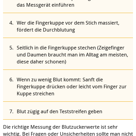
das Messgerät einführen
Wer die Fingerkuppe vor dem Stich massiert,
fördert die Durchblutung
Seitlich in die Fingerkuppe stechen (Zeigefinger
und Daumen braucht man im Alltag am meisten,
diese daher schonen)
Wenn zu wenig Blut kommt: Sanft die
Fingerkuppe drücken oder leicht vom Finger zur
Kuppe streichen
Blut zügig auf den Teststreifen geben
Die richtige Messung der Blutzuckerwerte ist sehr
wichtig. Bei Fragen oder Unsicherheiten sollte man nicht