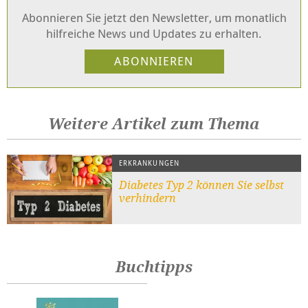
Abonnieren Sie jetzt den Newsletter, um monatlich
hilfreiche News und Updates zu erhalten.
Weitere Artikel zum Thema
ERKRANKUNGEN
Diabetes Typ 2 können Sie selbst
verhindern
Buchtipps