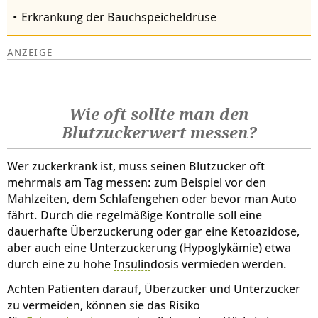
Erkrankung der Bauchspeicheldrüse
Wie oft sollte man den
Blutzuckerwert messen?
Wer zuckerkrank ist, muss seinen Blutzucker oft
mehrmals am Tag messen: zum Beispiel vor den
Mahlzeiten, dem Schlafengehen oder bevor man Auto
fährt. Durch die regelmäßige Kontrolle soll eine
dauerhafte Überzuckerung oder gar eine Ketoazidose,
aber auch eine Unterzuckerung (Hypoglykämie) etwa
durch eine zu hohe
Insulin
dosis vermieden werden.
Achten Patienten darauf, Überzucker und Unterzucker
zu vermeiden, können sie das Risiko