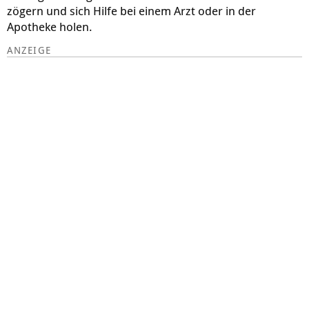
zögern und sich Hilfe bei einem Arzt oder in der
Apotheke holen.