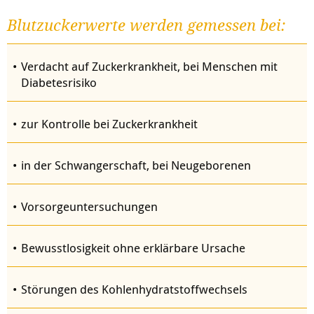
Blutzuckerwerte werden gemessen bei:
Verdacht auf Zuckerkrankheit, bei Menschen mit
Diabetesrisiko
zur Kontrolle bei Zuckerkrankheit
in der Schwangerschaft, bei Neugeborenen
Vorsorgeuntersuchungen
Bewusstlosigkeit ohne erklärbare Ursache
Störungen des Kohlenhydratstoffwechsels