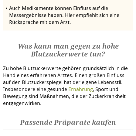
Auch Medikamente können Einfluss auf die
Messergebnisse haben. Hier empfiehlt sich eine
Rücksprache mit dem Arzt.
Was kann man gegen zu hohe
Blutzuckerwerte tun?
Zu hohe Blutzuckerwerte gehören grundsätzlich in die
Hand eines erfahrenen Arztes. Einen großen Einfluss
auf den Blutzuckerspiegel hat der eigene Lebensstil.
Insbesondere eine gesunde
Ernährung
, Sport und
Bewegung sind Maßnahmen, die der Zuckerkrankheit
entgegenwirken.
Passende Präparate kaufen