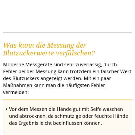
Was kann die Messung der
Blutzuckerwerte verfälschen?
Moderne Messgeräte sind sehr zuverlässig, durch
Fehler bei der Messung kann trotzdem ein falscher Wert
des Blutzuckers angezeigt werden. Mit ein paar
Maßnahmen kann man die häufigsten Fehler
vermeiden:
Vor dem Messen die Hände gut mit Seife waschen
und abtrocknen, da schmutzige oder feuchte Hände
das Ergebnis leicht beeinflussen können.