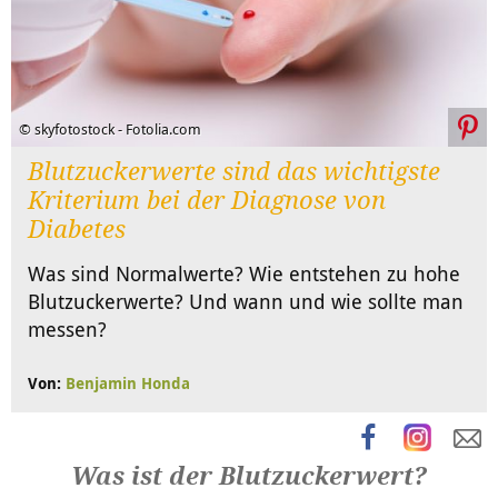
© skyfotostock - Fotolia.com
Blutzuckerwerte sind das wichtigste
Kriterium bei der Diagnose von
Diabetes
Was sind Normalwerte? Wie entstehen zu hohe
Blutzuckerwerte? Und wann und wie sollte man
messen?
Von:
Benjamin Honda
Was ist der Blutzuckerwert?