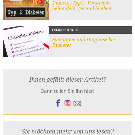
Diabetes Typ 2: Verstehen,
behandeln, gesund bleiben
ERKRANKUNGEN
Symptome und Diagnose bei
Diabetes
Ihnen gefällt dieser Artikel?
Dann teilen Sie ihn hier!
Sie möchten mehr von uns lesen?