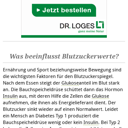
Was beeinflusst Blutzuckerwerte?
Ernährung und Sport beziehungsweise Bewegung sind
die wichtigsten Faktoren für den Blutzuckerspiegel.
Nach dem Essen steigt der
Glukose
anteil im Blut stark
an. Die Bauchspeicheldrüse schüttet dann das Hormon
Insulin
aus, mit deren Hilfe die Zellen die
Glukose
aufnehmen, die ihnen als Energielieferant dient. Der
Blutzucker sinkt wieder auf einen Normalwert. Leidet
ein Mensch an Diabetes Typ 1 produziert die
Bauchspeicheldrüse wenig oder kein
Insulin
. Bei Typ 2