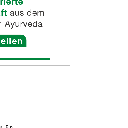
n. Ein