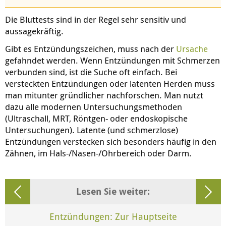
Die Bluttests sind in der Regel sehr sensitiv und
aussagekräftig.
Gibt es Entzündungszeichen, muss nach der
Ursache
gefahndet werden. Wenn Entzündungen mit Schmerzen
verbunden sind, ist die Suche oft einfach. Bei
versteckten Entzündungen oder latenten Herden muss
man mitunter gründlicher nachforschen. Man nutzt
dazu alle modernen Untersuchungsmethoden
(Ultraschall, MRT, Röntgen- oder endoskopische
Untersuchungen). Latente (und schmerzlose)
Entzündungen verstecken sich besonders häufig in den
Zähnen, im Hals-/Nasen-/Ohrbereich oder Darm.
Lesen Sie weiter:
Entzündungen: Zur Hauptseite