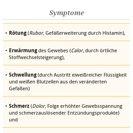
Symptome
Rötung
(
Rubor
, Gefäßerweiterung durch Histamin),
Erwärmung
des Gewebes (
Calor
, durch örtliche
Stoffwechselsteigerung),
Schwellung
(durch Austritt eiweißreicher Flüssigkeit
und weißen Blutzellen aus den veränderten
Gefäßen)
Schmerz
(
Dolor
, Folge erhöhter Gewebsspannung
und schmerzauslösender Entzündungsprodukte)
und