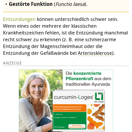
Gestörte Funktion
(
Functio laesa
).
Entzündungen
können unterschiedlich schwer sein.
Wenn eines oder mehrere der klassischen
Krankheitszeichen fehlen, ist die Entzündung manchmal
recht schwer zu erkennen (z. B. eine schmerzarme
Entzündung der Magenschleimhaut oder die
Entzündung der Gefäßwände bei
Arteriosklerose
).