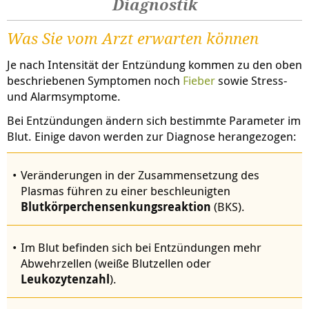
Diagnostik
Was Sie vom Arzt erwarten können
Je nach Intensität der Entzündung kommen zu den oben
beschriebenen Symptomen noch
Fieber
sowie Stress-
und Alarmsymptome.
Bei Entzündungen ändern sich bestimmte Parameter im
Blut. Einige davon werden zur Diagnose herangezogen:
Veränderungen in der Zusammensetzung des
Plasmas führen zu einer beschleunigten
Blutkörperchensenkungsreaktion
(BKS).
Im Blut befinden sich bei Entzündungen mehr
Abwehrzellen (weiße Blutzellen oder
Leukozytenzahl
).