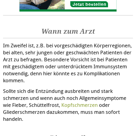
Wann zum Arzt
Im Zweifel ist, z.B. bei vorgeschädigten Körperregionen,
bei alten, sehr jungen oder geschwächten Patienten der
Arzt zu befragen. Besondere Vorsicht ist bei Patienten
mit geschädigtem oder unterdrücktem Immunsystem
notwendig, denn hier könnte es zu Komplikationen
kommen.
Sollte sich die Entzündung ausbreiten und stark
schmerzen und wenn auch noch Allgemeinsymptome
wie Fieber, Schüttelfrost,
Kopfschmerzen
oder
Gliederschmerzen dazukommen, muss man sofort
handeln.