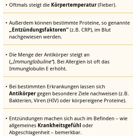
Oftmals steigt die
Körpertemperatur
(Fieber).
Außerdem können bestimmte Proteine, so genannte
„Entzündungsfaktoren“
(z.B. CRP), im Blut
nachgewiesen werden.
Die Menge der Antikörper steigt an
(
„Immunglobuline“
). Bei Allergien ist oft das
Immunglobulin E erhöht.
Bei bestimmten Erkrankungen lassen sich
Antikörper
gegen besondere Ziele nachweisen (z.B.
Bakterien, Viren (HIV) oder körpereigene Proteine).
Entzündungen machen sich auch im Befinden – wie
allgemeines
Krankheitsgefühl
oder
Abgeschlagenheit – bemerkbar.