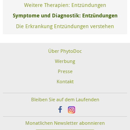
Weitere Therapien: Entzündungen
Symptome und Diagnostik: Entzündungen
Die Erkrankung Entzündungen verstehen
Über PhytoDoc
Werbung
Presse
Kontakt
Bleiben Sie auf dem Laufenden
Monatlichen Newsletter abonnieren