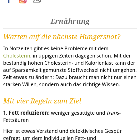
Ernährung
Warten auf die nächste Hungersnot?
In Notzeiten gibt es keine Probleme mit dem
Cholesterin
, in üppigen Zeiten dagegen schon. Mit der
beständig hohen Cholesterin- und Kalorienlast kann der
auf Sparsamkeit gemünzte Stoffwechsel nicht umgehen.
Zeit etwas zu ändern: Dazu braucht man nicht nur einen
starken Willen, sondern auch das richtige Wissen.
Mit vier Regeln zum Ziel
1. Fett reduzieren:
weniger gesättigte und
trans
-
Fettsäuren
Hier ist etwas Verstand und detektivisches Gespür
gefragt, um dem individuellen Fett- und