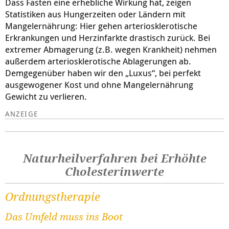
Dass Fasten eine erhebliche Wirkung hat, zeigen
Statistiken aus Hungerzeiten oder Ländern mit
Mangelernährung: Hier gehen arteriosklerotische
Erkrankungen und Herzinfarkte drastisch zurück. Bei
extremer Abmagerung (z.B. wegen Krankheit) nehmen
außerdem arteriosklerotische Ablagerungen ab.
Demgegenüber haben wir den „Luxus“, bei perfekt
ausgewogener Kost und ohne Mangelernährung
Gewicht zu verlieren.
Naturheilverfahren bei Erhöhte
Cholesterinwerte
Ordnungstherapie
Das Umfeld muss ins Boot