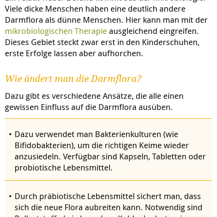
Viele dicke Menschen haben eine deutlich andere
Darmflora als dünne Menschen. Hier kann man mit der
mikrobiologischen Therapie
ausgleichend eingreifen.
Dieses Gebiet steckt zwar erst in den Kinderschuhen,
erste Erfolge lassen aber aufhorchen.
Wie ändert man die Darmflora?
Dazu gibt es verschiedene Ansätze, die alle einen
gewissen Einfluss auf die Darmflora ausüben.
Dazu verwendet man Bakterienkulturen (wie
Bifidobakterien), um die richtigen Keime wieder
anzusiedeln. Verfügbar sind Kapseln, Tabletten oder
probiotische Lebensmittel.
Durch präbiotische Lebensmittel sichert man, dass
sich die neue Flora aubreiten kann. Notwendig sind