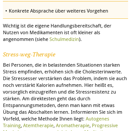
Konkrete Absprache über weiteres Vorgehen
Wichtig ist die eigene Handlungsbereitschaft, der
Nutzen von Medikamenten ist oft kleiner als
angenommen (siehe
Schulmedizin
).
Stress-weg-Therapie
Bei Personen, die in belastenden Situationen starken
Stress empfinden, erhöhen sich die Cholesterinwerte.
Die Stressesser verstärken das Problem, indem sie auch
noch verstärkt Kalorien aufnehmen. Hier heißt es,
vorsorglich einzugreifen und die Stressresistenz zu
stärken. Am direktesten geht das durch
Entspannungsmetoden, denn man kann mit etwas
Übung das Abschalten lernen. Informieren Sie sich im
Vorfeld, welche Methode Ihnen liegt:
Autogenes
Training
,
Atemtherapie
,
Aromatherapie
,
Progressive