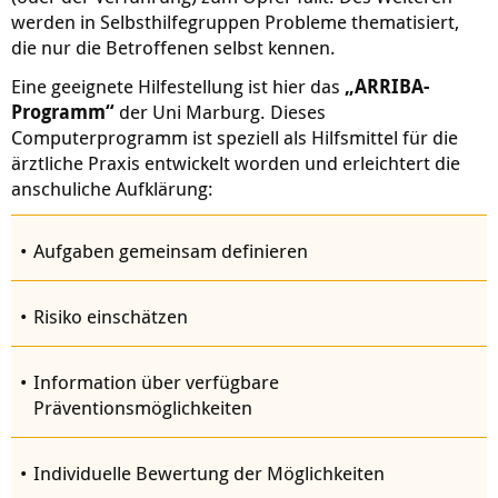
werden in Selbsthilfegruppen Probleme thematisiert,
die nur die Betroffenen selbst kennen.
Eine geeignete Hilfestellung ist hier das
„ARRIBA-
Programm“
der Uni Marburg. Dieses
Computerprogramm ist speziell als Hilfsmittel für die
ärztliche Praxis entwickelt worden und erleichtert die
anschuliche Aufklärung:
Aufgaben gemeinsam definieren
Risiko einschätzen
Information über verfügbare
Präventionsmöglichkeiten
Individuelle Bewertung der Möglichkeiten