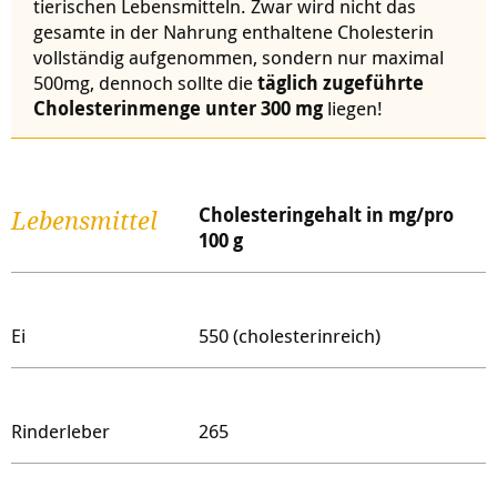
tierischen Lebensmitteln. Zwar wird nicht das
gesamte in der Nahrung enthaltene Cholesterin
vollständig aufgenommen, sondern nur maximal
500mg, dennoch sollte die
täglich zugeführte
Cholesterinmenge unter 300 mg
liegen!
Cholesteringehalt in mg/
pro
Lebensmittel
100 g
Ei
550 (cholesterinreich)
Rinderleber
265