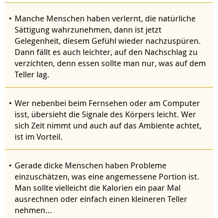
Manche Menschen haben verlernt, die natürliche
Sättigung wahrzunehmen, dann ist jetzt
Gelegenheit, diesem Gefühl wieder nachzuspüren.
Dann fällt es auch leichter, auf den Nachschlag zu
verzichten, denn essen sollte man nur, was auf dem
Teller lag.
Wer nebenbei beim Fernsehen oder am Computer
isst, übersieht die Signale des Körpers leicht. Wer
sich Zeit nimmt und auch auf das Ambiente achtet,
ist im Vorteil.
Gerade dicke Menschen haben Probleme
einzuschätzen, was eine angemessene Portion ist.
Man sollte vielleicht die Kalorien ein paar Mal
ausrechnen oder einfach einen kleineren Teller
nehmen…