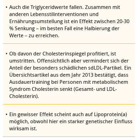
Auch die Triglyceridwerte fallen. Zusammen mit
anderen Lebensstilinterventionen und
Ernährungsumstellung ist ein Effekt zwischen 20-30
% Senkung – im besten Fall eine Halbierung der
Werte – zu erreichen.
Ob davon der Cholesterinspiegel profitiert, ist
umstritten. Offensichtlich aber vermindert sich der
Anteil der besonders schädlichen sdLDL-Partikel. Ein
Übersichtsartikel aus dem Jahr 2013 bestätigt, dass
Ausdauertraining bei Personen mit metabolischem
Syndrom Cholesterin senkt (Gesamt- und LDL-
Cholesterin).
Ein gewisser Effekt scheint auch auf Lipoprotein(a)
möglich, obwohl hier ein starker genetischer Einfluss
wirksam ist.