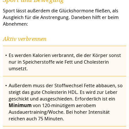
Sport und Bewegung
Sport lässt außerdem die Glückshormone fließen, als
Ausgleich für die Anstrengung. Daneben hilft er beim
Abnehmen:
Aktiv verbrennen
Es werden Kalorien verbrannt, die der Körper sonst
nur in Speicherstoffe wie Fett und Cholesterin
umsetzt.
Außerdem muss der Stoffwechsel Fette abbauen, so
steigt das gute Cholesterin HDL. Es wird zur Leber
geschickt und ausgeschieden. Erforderlich ist ein
Minimum
von 120-minütigem aerobem
Ausdauertraining/Woche. Bei hoher Intensität
reichen auch 75 Minuten.