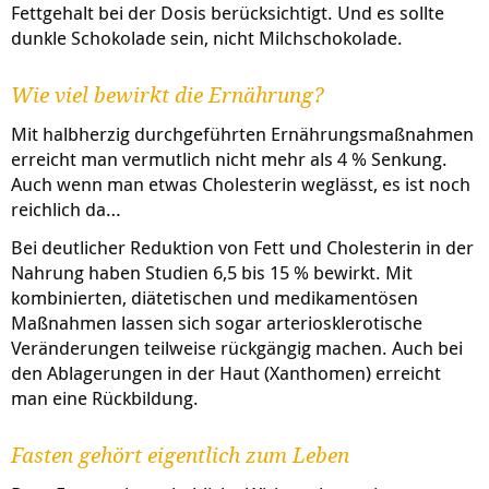
Fettgehalt bei der Dosis berücksichtigt. Und es sollte
dunkle Schokolade sein, nicht Milchschokolade.
Wie viel bewirkt die Ernährung?
Mit halbherzig durchgeführten Ernährungsmaßnahmen
erreicht man vermutlich nicht mehr als 4 % Senkung.
Auch wenn man etwas Cholesterin weglässt, es ist noch
reichlich da…
Bei deutlicher Reduktion von Fett und Cholesterin in der
Nahrung haben Studien 6,5 bis 15 % bewirkt. Mit
kombinierten, diätetischen und medikamentösen
Maßnahmen lassen sich sogar arteriosklerotische
Veränderungen teilweise rückgängig machen. Auch bei
den Ablagerungen in der Haut (Xanthomen) erreicht
man eine Rückbildung.
Fasten gehört eigentlich zum Leben