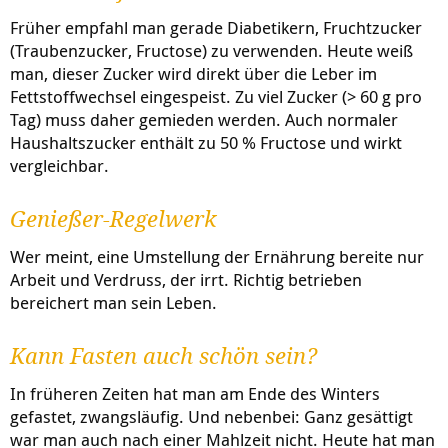
Früher empfahl man gerade Diabetikern, Fruchtzucker
(Traubenzucker, Fructose) zu verwenden. Heute weiß
man, dieser Zucker wird direkt über die Leber im
Fettstoffwechsel eingespeist. Zu viel Zucker (> 60 g pro
Tag) muss daher gemieden werden. Auch normaler
Haushaltszucker enthält zu 50 % Fructose und wirkt
vergleichbar.
Genießer-Regelwerk
Wer meint, eine Umstellung der Ernährung bereite nur
Arbeit und Verdruss, der irrt. Richtig betrieben
bereichert man sein Leben.
Kann Fasten auch schön sein?
In früheren Zeiten hat man am Ende des Winters
gefastet, zwangsläufig. Und nebenbei: Ganz gesättigt
war man auch nach einer Mahlzeit nicht. Heute hat man