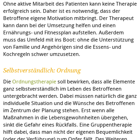
Ohne aktive Mitarbeit des Patienten kann keine Therapie
erfolgreich sein. Daher ist es notwendig, dass der
Betroffene eigene Motivation mitbringt. Der Therapeut
kann dann bei der Umsetzung helfen und einen
Ernährungs- und Fitnessplan aufstellen. Außerdem
muss das Umfeld mit ins Boot: ohne die Unterstützung
von Familie und Angehörigen sind die Essens- und
Kochregeln schwer umzusetzen.
Selbstverständlich: Ordnung
Die
Ordnungstherapie
soll bewirken, dass alle Elemente
ganz selbstverständlich im Leben des Betroffenen
untergebracht werden. Dabei müssen natürlich die ganz
individuelle Situation und die Wünsche des Betroffenen
im Zentrum der Planung stehen. Erst wenn alle
Maßnahmen in die Lebensgewohnheiten übergehen,
sinkt die Gefahr eines Rückfalls. Eine Gruppentherapie
hilft dabei, dass man nicht der eigenen Bequemlichkeit
(oder der Verführung) zum Opfer fällt. Des Weiteren