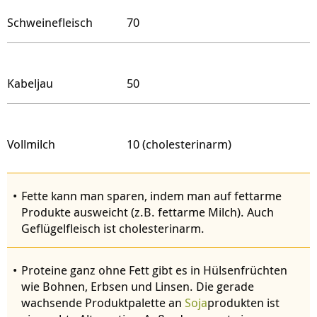
Schweinefleisch
70
Kabeljau
50
Vollmilch
10 (cholesterinarm)
Fette kann man sparen, indem man auf fettarme
Produkte ausweicht (z.B. fettarme Milch). Auch
Geflügelfleisch ist cholesterinarm.
Proteine ganz ohne Fett gibt es in Hülsenfrüchten
wie Bohnen, Erbsen und Linsen. Die gerade
wachsende Produktpalette an
Soja
produkten ist