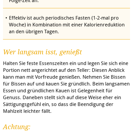
Folge-Zeit an.
Effektiv ist auch periodisches Fasten (1-2-mal pro
Woche) in Kombination mit einer Kalorienreduktion
an den übrigen Tagen.
Wer langsam isst, genießt
Halten Sie feste Essenszeiten ein und legen Sie sich eine
Portion nett angerichtet auf den Teller: Diesen Anblick
kann man mit Vorfreude genießen. Nehmen Sie Bissen
für Bissen auf und kauen Sie gründlich. Beim langsamen
Essen und gründlichen Kauen ist Gelegenheit für
Genuss. Daneben stellt sich auf diese Weise eher ein
Sättigungsgefühl ein, so dass die Beendigung der
Mahlzeit leichter fällt.
Achtung: