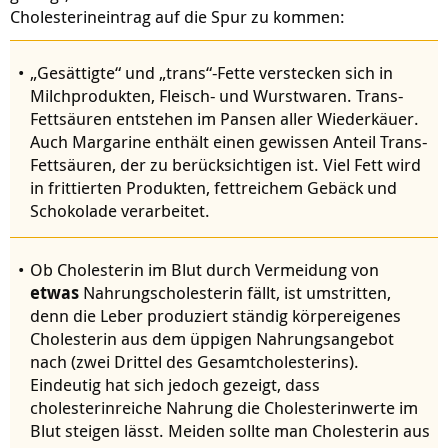
Cholesterineintrag auf die Spur zu kommen:
„Gesättigte“ und „trans“-Fette verstecken sich in
Milchprodukten, Fleisch- und Wurstwaren. Trans-
Fettsäuren entstehen im Pansen aller Wiederkäuer.
Auch Margarine enthält einen gewissen Anteil Trans-
Fettsäuren, der zu berücksichtigen ist. Viel Fett wird
in frittierten Produkten, fettreichem Gebäck und
Schokolade verarbeitet.
Ob Cholesterin im Blut durch Vermeidung von
etwas
Nahrungscholesterin fällt, ist umstritten,
denn die Leber produziert ständig körpereigenes
Cholesterin aus dem üppigen Nahrungsangebot
nach (zwei Drittel des Gesamtcholesterins).
Eindeutig hat sich jedoch gezeigt, dass
cholesterinreiche Nahrung die Cholesterinwerte im
Blut steigen lässt. Meiden sollte man Cholesterin aus