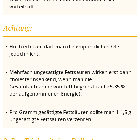
vorteilhaft.
Achtung:
Hoch erhitzen darf man die empfindlichen Öle
jedoch nicht.
Mehrfach ungesättigte Fettsäuren wirken erst dann
cholesterinsenkend, wenn man die
Gesamtaufnahme von Fett begrenzt (auf 25-35 %
der aufgenommenen Energie).
Pro Gramm gesättigte Fettsäuren sollte man 1-1,5 g
ungesättigte Fettsäuren verzehren.