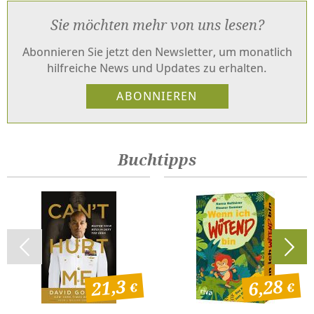
Sie möchten mehr von uns lesen?
Abonnieren Sie jetzt den Newsletter, um monatlich
hilfreiche News und Updates zu erhalten.
Buchtipps
21,3
6,28