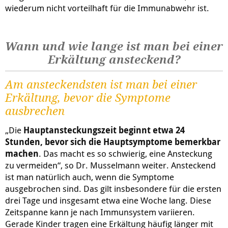
wiederum nicht vorteilhaft für die Immunabwehr ist.
Wann und wie lange ist man bei einer
Erkältung ansteckend?
Am ansteckendsten ist man bei einer
Erkältung, bevor die Symptome
ausbrechen
„Die
Hauptansteckungszeit beginnt etwa 24
Stunden, bevor sich die Hauptsymptome bemerkbar
machen
. Das macht es so schwierig, eine Ansteckung
zu vermeiden“, so Dr. Musselmann weiter. Ansteckend
ist man natürlich auch, wenn die Symptome
ausgebrochen sind. Das gilt insbesondere für die ersten
drei Tage und insgesamt etwa eine Woche lang. Diese
Zeitspanne kann je nach Immunsystem variieren.
Gerade Kinder tragen eine Erkältung häufig länger mit