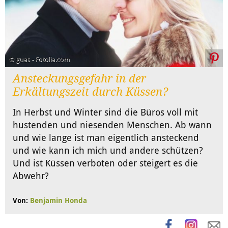
© guas - Fotolia.com
Ansteckungsgefahr in der
Erkältungszeit durch Küssen?
In Herbst und Winter sind die Büros voll mit
hustenden und niesenden Menschen. Ab wann
und wie lange ist man eigentlich ansteckend
und wie kann ich mich und andere schützen?
Und ist Küssen verboten oder steigert es die
Abwehr?
Von:
Benjamin Honda