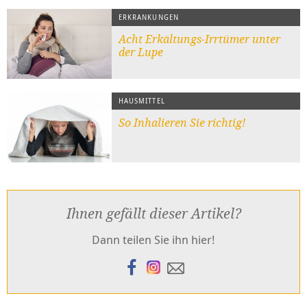
ERKRANKUNGEN
Acht Erkältungs-Irrtümer unter
der Lupe
HAUSMITTEL
So Inhalieren Sie richtig!
Ihnen gefällt dieser Artikel?
Dann teilen Sie ihn hier!