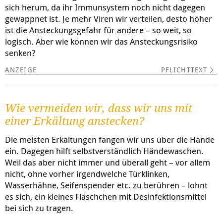
sich herum, da ihr Immunsystem noch nicht dagegen
gewappnet ist. Je mehr Viren wir verteilen, desto höher
ist die Ansteckungsgefahr für andere – so weit, so
logisch. Aber wie können wir das Ansteckungsrisiko
senken?
PFLICHTTEXT
Wie vermeiden wir, dass wir uns mit
einer Erkältung anstecken?
Die meisten Erkältungen fangen wir uns über die Hände
ein. Dagegen hilft selbstverständlich Händewaschen.
Weil das aber nicht immer und überall geht – vor allem
nicht, ohne vorher irgendwelche Türklinken,
Wasserhähne, Seifenspender etc. zu berühren – lohnt
es sich, ein kleines Fläschchen mit Desinfektionsmittel
bei sich zu tragen.