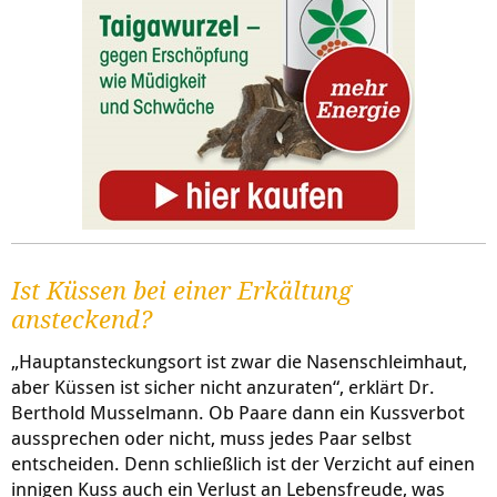
Ist Küssen bei einer Erkältung
ansteckend?
„Hauptansteckungsort ist zwar die Nasenschleimhaut,
aber Küssen ist sicher nicht anzuraten“, erklärt Dr.
Berthold Musselmann. Ob Paare dann ein Kussverbot
aussprechen oder nicht, muss jedes Paar selbst
entscheiden. Denn schließlich ist der Verzicht auf einen
innigen Kuss auch ein Verlust an Lebensfreude, was