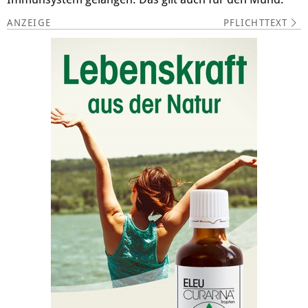
PFLICHTTEXT