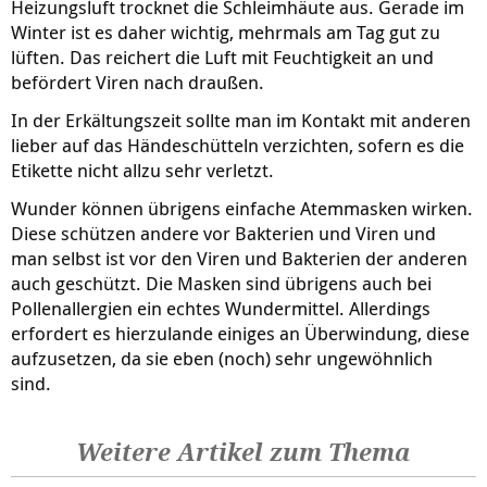
Heizungsluft trocknet die Schleimhäute aus. Gerade im
Winter ist es daher wichtig, mehrmals am Tag gut zu
lüften. Das reichert die Luft mit Feuchtigkeit an und
befördert Viren nach draußen.
In der Erkältungszeit sollte man im Kontakt mit anderen
lieber auf das Händeschütteln verzichten, sofern es die
Etikette nicht allzu sehr verletzt.
Wunder können übrigens einfache Atemmasken wirken.
Diese schützen andere vor Bakterien und Viren und
man selbst ist vor den Viren und Bakterien der anderen
auch geschützt. Die Masken sind übrigens auch bei
Pollenallergien ein echtes Wundermittel. Allerdings
erfordert es hierzulande einiges an Überwindung, diese
aufzusetzen, da sie eben (noch) sehr ungewöhnlich
sind.
Weitere Artikel zum Thema