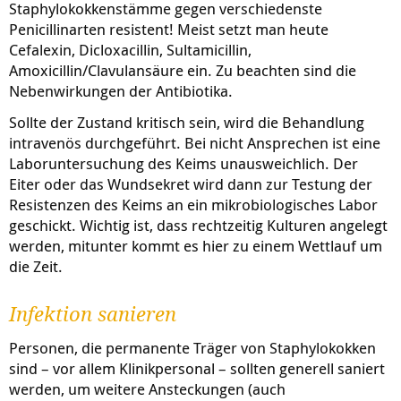
Staphylokokkenstämme gegen verschiedenste
Penicillinarten resistent! Meist setzt man heute
Cefalexin, Dicloxacillin, Sultamicillin,
Amoxicillin/Clavulansäure ein. Zu beachten sind die
Nebenwirkungen der Antibiotika.
Sollte der Zustand kritisch sein, wird die Behandlung
intravenös durchgeführt. Bei nicht Ansprechen ist eine
Laboruntersuchung des Keims unausweichlich. Der
Eiter oder das Wundsekret wird dann zur Testung der
Resistenzen des Keims an ein mikrobiologisches Labor
geschickt. Wichtig ist, dass rechtzeitig Kulturen angelegt
werden, mitunter kommt es hier zu einem Wettlauf um
die Zeit.
Infektion sanieren
Personen, die permanente Träger von Staphylokokken
sind – vor allem Klinikpersonal – sollten generell saniert
werden, um weitere Ansteckungen (auch