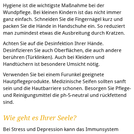
Hygiene ist die wichtigste Maßnahme bei der
Wundpflege. Bei kleinen Kindern ist das nicht immer
ganz einfach. Schneiden Sie die Fingernägel kurz und
packen Sie die Hände in Handschuhe ein. So reduziert
man zumindest etwas die Ausbreitung durch Kratzen.
Achten Sie auf die Desinfektion Ihrer Hände.
Desinfizieren Sie auch Oberflächen, die auch andere
berühren (Türklinken). Auch bei Kleidern und
Handtüchern ist besondere Umsicht nötig.
Verwenden Sie bei einem Furunkel geeignete
Hautpflegeprodukte. Medizinische Seifen sollten sanft
sein und die Hautbarriere schonen. Besorgen Sie Pflege-
und Reinigungsmittel die ph-5-neutral und rückfettend
sind.
Wie geht es Ihrer Seele?
Bei Stress und Depression kann das Immunsystem