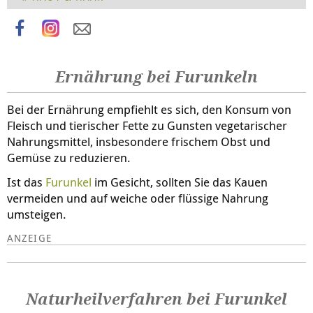
man einen
Arzt
aufsuchen.
Ernährung bei Furunkeln
Bei der Ernährung empfiehlt es sich, den Konsum von
Fleisch und tierischer Fette zu Gunsten vegetarischer
Nahrungsmittel, insbesondere frischem Obst und
Gemüse zu reduzieren.
Ist das
Furunkel
im Gesicht, sollten Sie das Kauen
vermeiden und auf weiche oder flüssige Nahrung
umsteigen.
Naturheilverfahren bei Furunkel