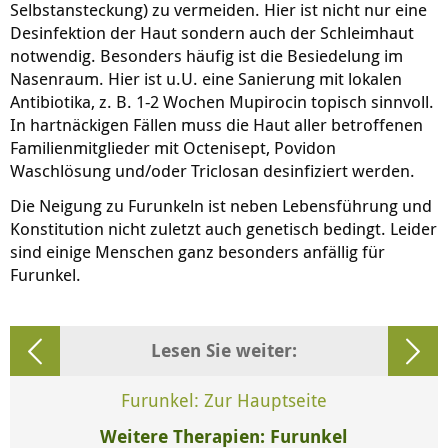
Selbstansteckung) zu vermeiden. Hier ist nicht nur eine
Desinfektion der Haut sondern auch der Schleimhaut
notwendig. Besonders häufig ist die Besiedelung im
Nasenraum. Hier ist u.U. eine Sanierung mit lokalen
Antibiotika, z. B. 1-2 Wochen Mupirocin topisch sinnvoll.
In hartnäckigen Fällen muss die Haut aller betroffenen
Familienmitglieder mit Octenisept, Povidon
Waschlösung und/oder Triclosan desinfiziert werden.
Die Neigung zu Furunkeln ist neben Lebensführung und
Konstitution nicht zuletzt auch genetisch bedingt. Leider
sind einige Menschen ganz besonders anfällig für
Furunkel.
Lesen Sie weiter:
Furunkel: Zur Hauptseite
Weitere Therapien: Furunkel