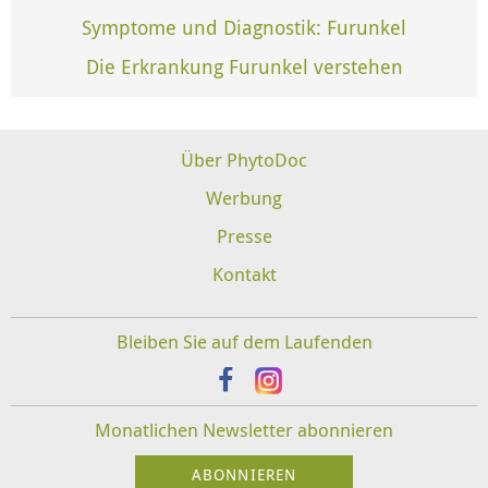
Symptome und Diagnostik: Furunkel
Die Erkrankung Furunkel verstehen
Über PhytoDoc
Werbung
Presse
Kontakt
Bleiben Sie auf dem Laufenden
Monatlichen Newsletter abonnieren