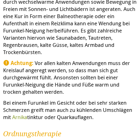
durch wechselwarme Anwendungen sowie Bewegung in
Freien mit Sonnen- und Lichtbädern ist angeraten. Auch
eine Kur in Form einer Balneotherapie oder ein
Aufenthalt in einem Reizklima kann eine Wendung bei
Furunkel-Neigung herbeiführen. Es gibt zahlreiche
Varianten hiervon wie Saunabaden, Tautreten,
Regenbrausen, kalte Güsse, kaltes Armbad und
Trockenbürsten.
Achtung:
Vor allen kalten Anwendungen muss der
Kreislauf angeregt werden, so dass man sich gut
durchgewärmt fühlt. Ansonsten sollten bei einer
Furunkel-Neigung die Hände und Füße warm und
trocken gehalten werden.
Bei einem Furunkel im Gesicht oder bei sehr starken
Schmerzen greift man auch zu kühlenden Umschlägen
mit
Arnika
tinktur oder Quarkauflagen.
Ordnungstherapie