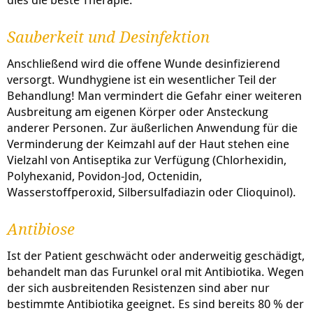
Sauberkeit und Desinfektion
Anschließend wird die offene Wunde desinfizierend
versorgt. Wundhygiene ist ein wesentlicher Teil der
Behandlung! Man vermindert die Gefahr einer weiteren
Ausbreitung am eigenen Körper oder Ansteckung
anderer Personen. Zur äußerlichen Anwendung für die
Verminderung der Keimzahl auf der Haut stehen eine
Vielzahl von Antiseptika zur Verfügung (Chlorhexidin,
Polyhexanid, Povidon-Jod, Octenidin,
Wasserstoffperoxid, Silbersulfadiazin oder Clioquinol).
Antibiose
Ist der Patient geschwächt oder anderweitig geschädigt,
behandelt man das Furunkel oral mit Antibiotika. Wegen
der sich ausbreitenden Resistenzen sind aber nur
bestimmte Antibiotika geeignet. Es sind bereits 80 % der