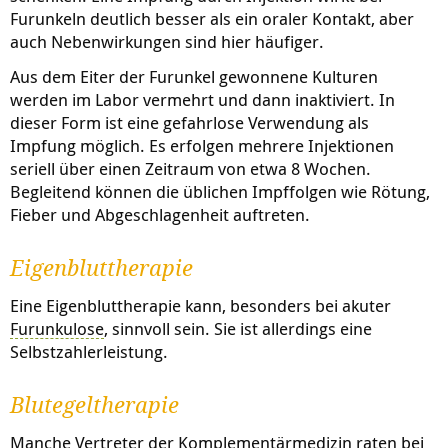
Furunkeln deutlich besser als ein oraler Kontakt, aber
auch Nebenwirkungen sind hier häufiger.
Aus dem Eiter der Furunkel gewonnene Kulturen
werden im Labor vermehrt und dann inaktiviert. In
dieser Form ist eine gefahrlose Verwendung als
Impfung möglich. Es erfolgen mehrere Injektionen
seriell über einen Zeitraum von etwa 8 Wochen.
Begleitend können die üblichen Impffolgen wie Rötung,
Fieber und Abgeschlagenheit auftreten.
Eigenbluttherapie
Eine Eigenbluttherapie kann, besonders bei akuter
Furunkulose
, sinnvoll sein. Sie ist allerdings eine
Selbstzahlerleistung.
Blutegeltherapie
Manche Vertreter der Komplementärmedizin raten bei