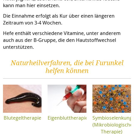
kann man hier einsetzen.
Die Einnahme erfolgt als Kur über einen längeren
Zeitraum von 3-4 Wochen.
Hefe enthält verschiedene Vitamine, unter anderem
auch aus der B-Gruppe, die den Hautstoffwechsel
unterstützen.
Naturheilverfahren, die bei Furunkel
helfen können
Blutegeltherapie
Eigenbluttherapie
Symbioselenkung
(Mikrobiologische
Therapie)