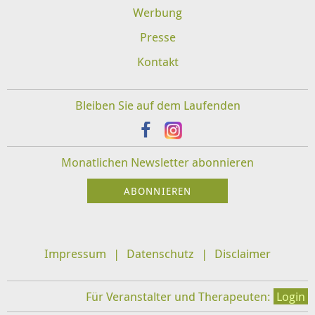
Werbung
Presse
Kontakt
Bleiben Sie auf dem Laufenden
Monatlichen Newsletter abonnieren
Impressum
Datenschutz
Disclaimer
Für Veranstalter und Therapeuten:
Login