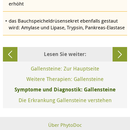
erhöht
das Bauchspeicheldrüsensekret ebenfalls gestaut
wird: Amylase und Lipase, Trypsin, Pankreas-Elastase
Lesen Sie weiter:
Gallensteine: Zur Hauptseite
Weitere Therapien: Gallensteine
Symptome und Diagnostik: Gallensteine
Die Erkrankung Gallensteine verstehen
Über PhytoDoc