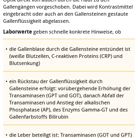
Gallengängen vorgeschoben. Dabei wird Kontrastmittel
eingebracht oder auch an den Gallensteinen gestaute
Gallenflüssigkeit abgelassen.
Laborwerte
geben schnelle konkrete Hinweise, ob
die Gallenblase durch die Gallensteine entzündet ist
(weiße Blutzellen, C-reaktiven Proteins (CRP) und
Blutsenkung)
ein Rückstau der Gallenflüssigkeit durch
Gallensteine erfolgt: vorübergehende Erhöhung der
Transaminasen (GPT und GOT), danach Abfall der
Transaminasen und Anstieg der alkalischen
Phosphatase (AP), des Enzyms Gamma-GT und des
Gallenfarbstoffs Bilirubin
die Leber beteiligt ist: Transaminasen (GOT und GPT)