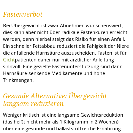
Fastenverbot
Bei Übergewicht ist zwar Abnehmen wünschenswert,
dies kann aber nicht über radikale Fastenkuren erreicht
werden, denn hierbei steigt das Risiko für einen Anfall.
Ein schneller Fettabbau reduziert die Fähigkeit der Niere
die anfallende Harnsäure auszuscheiden. Fasten ist für
Gicht
patienten daher nur mit ärztlicher Anleitung
sinnvoll. Eine gezielte Fastenunterstützung sind dann
Harnsäure-senkende Medikamente und hohe
Trinkmengen.
Gesunde Alternative: Übergewicht
langsam reduzieren
Weniger kritisch ist eine langsame Gewichtsreduktion
(das heißt nicht mehr als 1 Kilogramm in 2 Wochen)
über eine gesunde und ballaststoffreiche Ernährung.