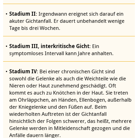
Stadium II
: Irgendwann ereignet sich darauf ein
akuter Gichtanfall. Er dauert unbehandelt wenige
Tage bis drei Wochen.
Stadium III, interkritische Gicht
: Ein
symptomloses Intervall kann Jahre anhalten.
Stadium IV
: Bei einer chronischen Gicht sind
sowohl die Gelenke als auch die Weichteile wie die
Nieren oder Haut zunehmend geschädigt. Oft
kommt es auch zu Knötchen in der Haut. Sie treten
am Ohrläppchen, an Händen, Ellenbogen, außerhalb
der Kniegelenke und den Füßen auf. Beim
wiederholten Auftreten ist der Gichtanfall
hinsichtlich der Folgen schwerer, das heißt, mehrere
Gelenke werden in Mitleidenschaft gezogen und die
Anfälle dauern länger.