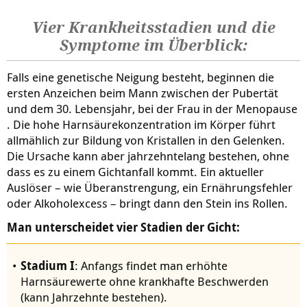
Vier Krankheitsstadien und die
Symptome im Überblick:
Falls eine genetische Neigung besteht, beginnen die
ersten Anzeichen beim Mann zwischen der Pubertät
und dem 30. Lebensjahr, bei der Frau in der
Menopause
. Die hohe Harnsäurekonzentration im Körper führt
allmählich zur Bildung von Kristallen in den Gelenken.
Die Ursache kann aber jahrzehntelang bestehen, ohne
dass es zu einem Gichtanfall kommt. Ein aktueller
Auslöser – wie Überanstrengung, ein Ernährungsfehler
oder Alkoholexcess – bringt dann den Stein ins Rollen.
Man unterscheidet vier Stadien der Gicht:
Stadium I
: Anfangs findet man erhöhte
Harnsäurewerte ohne krankhafte Beschwerden
(kann Jahrzehnte bestehen).