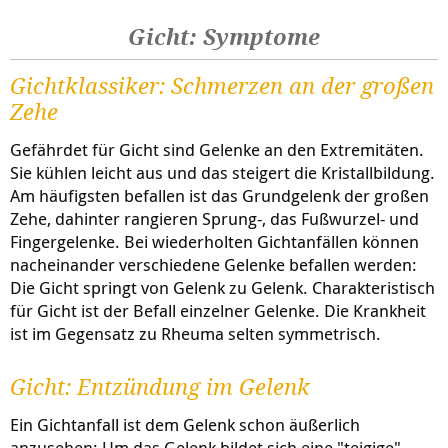
Gicht: Symptome
Gichtklassiker: Schmerzen an der großen
Zehe
Gefährdet für Gicht sind Gelenke an den Extremitäten.
Sie kühlen leicht aus und das steigert die Kristallbildung.
Am häufigsten befallen ist das Grundgelenk der großen
Zehe, dahinter rangieren Sprung-, das Fußwurzel- und
Fingergelenke. Bei wiederholten Gichtanfällen können
nacheinander verschiedene Gelenke befallen werden:
Die Gicht springt von Gelenk zu Gelenk. Charakteristisch
für Gicht ist der Befall einzelner Gelenke. Die Krankheit
ist im Gegensatz zu Rheuma selten symmetrisch.
Gicht: Entzündung im Gelenk
Ein Gichtanfall ist dem Gelenk schon äußerlich
anzusehen: Um das Gelenk bildet sich eine "teigige"