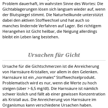
Problem dauerhaft, im wahrsten Sinne des Wortes: Die
Gichtablagerungen lösen sich langsam wieder auf, wenn
der Blutspiegel stimmt. Die Naturheilkunde unterstützt
dabei den aktiven Stoffwechsel und hat auch so
manches lindernde Verfahren auf Lager. Bei richtigem
Herangehen ist Gicht heilbar, die Neigung allerdings
bleibt ein Leben lang bestehen.
Ursachen für Gicht
Ursache für die Gichtschmerzen ist die Anreicherung
von Harnsäure-Kristallen, vor allem in den Gelenken.
Harnsäure ist ein „normales“ Stoffwechselprodukt.
Problematisch wird es nur, wenn die Werte zu hoch
steigen (über > 6,5 mg/dl). Die Harnsäure ist nämlich
schwer löslich und fällt ab einer gewissen Konzentration
als Kristall aus. Die Anreicherung von Harnsäure im
Organismus kann verschiedene Ursachen haben.