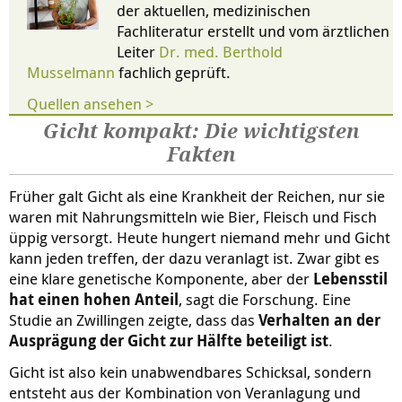
der aktuellen, medizinischen
Fachliteratur erstellt und vom ärztlichen
Leiter
Dr. med. Berthold
Musselmann
fachlich geprüft.
Quellen ansehen >
Gicht kompakt: Die wichtigsten
Fakten
Früher galt Gicht als eine Krankheit der Reichen, nur sie
waren mit Nahrungsmitteln wie Bier, Fleisch und Fisch
üppig versorgt. Heute hungert niemand mehr und Gicht
kann jeden treffen, der dazu veranlagt ist. Zwar gibt es
eine klare genetische Komponente, aber der
Lebensstil
hat einen hohen Anteil
, sagt die Forschung. Eine
Studie an Zwillingen zeigte, dass das
Verhalten an der
Ausprägung der Gicht zur Hälfte beteiligt ist
.
Gicht ist also kein unabwendbares Schicksal, sondern
entsteht aus der Kombination von Veranlagung und