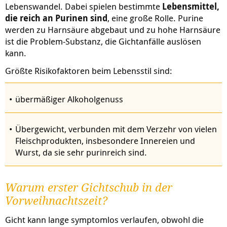
Lebenswandel. Dabei spielen bestimmte
Lebensmittel,
die reich an Purinen sind
, eine große Rolle. Purine
werden zu Harnsäure abgebaut und zu hohe Harnsäure
ist die Problem-Substanz, die Gichtanfälle auslösen
kann.
Größte Risikofaktoren beim Lebensstil sind:
übermäßiger Alkoholgenuss
Übergewicht, verbunden mit dem Verzehr von vielen
Fleischprodukten, insbesondere Innereien und
Wurst, da sie sehr purinreich sind.
Warum erster Gichtschub in der
Vorweihnachtszeit?
Gicht kann lange symptomlos verlaufen, obwohl die