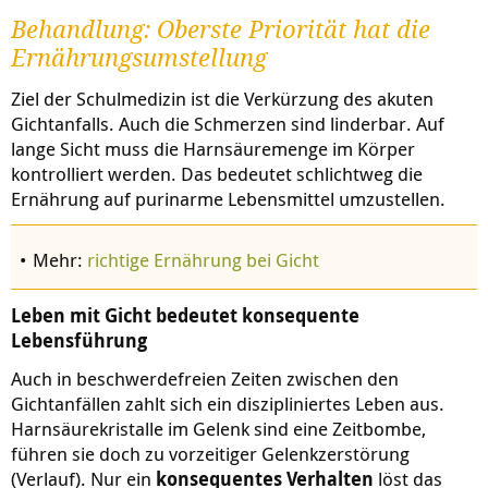
Behandlung: Oberste Priorität hat die
Ernährungsumstellung
Ziel der Schulmedizin ist die Verkürzung des akuten
Gichtanfalls. Auch die Schmerzen sind linderbar. Auf
lange Sicht muss die Harnsäuremenge im Körper
kontrolliert werden. Das bedeutet schlichtweg die
Ernährung auf purinarme Lebensmittel umzustellen.
Mehr:
richtige Ernährung bei Gicht
Leben mit Gicht bedeutet konsequente
Lebensführung
Auch in beschwerdefreien Zeiten zwischen den
Gichtanfällen zahlt sich ein diszipliniertes Leben aus.
Harnsäurekristalle im Gelenk sind eine Zeitbombe,
führen sie doch zu vorzeitiger Gelenkzerstörung
(Verlauf). Nur ein
konsequentes Verhalten
löst das