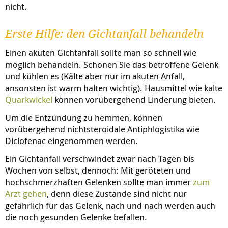
nicht.
Erste Hilfe: den Gichtanfall behandeln
Einen akuten Gichtanfall sollte man so schnell wie
möglich behandeln. Schonen Sie das betroffene Gelenk
und kühlen es (Kälte aber nur im akuten Anfall,
ansonsten ist warm halten wichtig). Hausmittel wie kalte
Quarkwickel
können vorübergehend Linderung bieten.
Um die Entzündung zu hemmen, können
vorübergehend nichtsteroidale Antiphlogistika wie
Diclofenac eingenommen werden.
Ein Gichtanfall verschwindet zwar nach Tagen bis
Wochen von selbst, dennoch: Mit geröteten und
hochschmerzhaften Gelenken sollte man immer
zum
Arzt gehen
, denn diese Zustände sind nicht nur
gefährlich für das Gelenk, nach und nach werden auch
die noch gesunden Gelenke befallen.