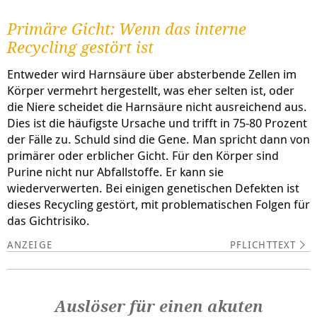
Primäre Gicht: Wenn das interne
Recycling gestört ist
Entweder wird Harnsäure über absterbende Zellen im
Körper vermehrt hergestellt, was eher selten ist, oder
die Niere scheidet die Harnsäure nicht ausreichend aus.
Dies ist die häufigste Ursache und trifft in 75-80 Prozent
der Fälle zu. Schuld sind die Gene. Man spricht dann von
primärer oder erblicher Gicht. Für den Körper sind
Purine nicht nur Abfallstoffe. Er kann sie
wiederverwerten. Bei einigen genetischen Defekten ist
dieses Recycling gestört, mit problematischen Folgen für
das Gichtrisiko.
PFLICHTTEXT
Auslöser für einen akuten