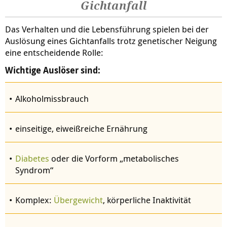
Gichtanfall
Das Verhalten und die Lebensführung spielen bei der
Auslösung eines Gichtanfalls trotz genetischer Neigung
eine entscheidende Rolle:
Wichtige Auslöser sind:
Alkoholmissbrauch
einseitige, eiweißreiche Ernährung
Diabetes
oder die Vorform „metabolisches
Syndrom“
Komplex:
Übergewicht
, körperliche Inaktivität