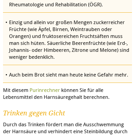
Rheumatologie und Rehabilitation (ÖGR).
Einzig und allein vor großen Mengen zuckerreicher
Früchte (wie Äpfel, Birnen, Weintrauben oder
Orangen) und fruktosereichen Fruchtsäften muss
man sich hüten. Säuerliche Beerenfrüchte (wie Erd-,
Johannis- oder Himbeeren, Zitrone und Melone) sind
weniger bedenklich.
Auch beim Brot sieht man heute keine Gefahr mehr.
Mit diesem
Purinrechner
können Sie für alle
Lebensmittel den Harnsäuregehalt berechnen.
Trinken gegen Gicht
Durch das Trinken fördert man die Ausschwemmung
der Harnsäure und verhindert eine Steinbildung durch