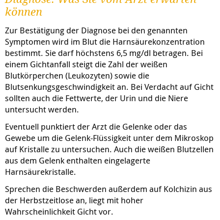
können
Zur Bestätigung der Diagnose bei den genannten
Symptomen wird im Blut die Harnsäurekonzentration
bestimmt. Sie darf höchstens 6,5 mg/dl betragen. Bei
einem Gichtanfall steigt die Zahl der weißen
Blutkörperchen (Leukozyten) sowie die
Blutsenkungsgeschwindigkeit an. Bei Verdacht auf Gicht
sollten auch die Fettwerte, der Urin und die Niere
untersucht werden.
Eventuell punktiert der Arzt die Gelenke oder das
Gewebe um die Gelenk-Flüssigkeit unter dem Mikroskop
auf Kristalle zu untersuchen. Auch die weißen Blutzellen
aus dem Gelenk enthalten eingelagerte
Harnsäurekristalle.
Sprechen die Beschwerden außerdem auf Kolchizin aus
der Herbstzeitlose an, liegt mit hoher
Wahrscheinlichkeit Gicht vor.