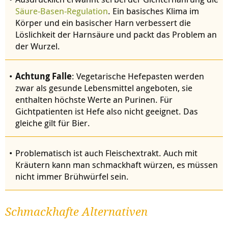
Säure-Basen-Regulation
. Ein basisches Klima im
Körper und ein basischer Harn verbessert die
Löslichkeit der Harnsäure und packt das Problem an
der Wurzel.
Achtung Falle
: Vegetarische Hefepasten werden
zwar als gesunde Lebensmittel angeboten, sie
enthalten höchste Werte an Purinen. Für
Gichtpatienten ist Hefe also nicht geeignet. Das
gleiche gilt für Bier.
Problematisch ist auch
Fleischextrakt. Auch mit
Kräutern kann man schmackhaft würzen, es müssen
nicht immer Brühwürfel sein.
Schmackhafte Alternativen