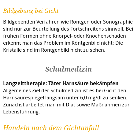
Bildgebung bei Gicht
Bildgebenden Verfahren wie Röntgen oder Sonographie
sind nur zur Beurteilung des Fortschreitens sinnvoll. Bei
frühen Formen ohne Knorpel- oder Knochenschaden
erkennt man das Problem im Röntgenbild nicht: Die
Kristalle sind im Röntgenbild nicht zu sehen.
Schulmedizin
Langzeittherapie: Täter Harnsäure bekämpfen
Allgemeines Ziel der Schulmedizin ist es bei Gicht den
Harnsäurespiegel langsam unter 6,0 mg/dl zu senken.
Zunächst arbeitet man mit Diät sowie Maßnahmen zur
Lebensführung.
Handeln nach dem Gichtanfall