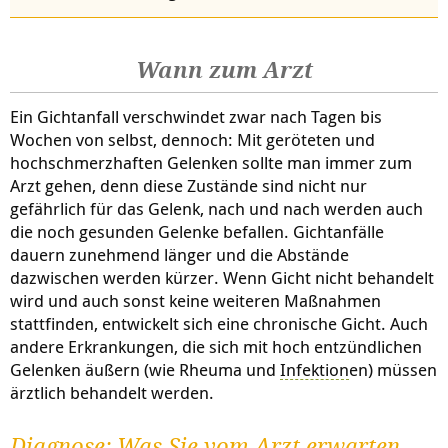
Wann zum Arzt
Ein Gichtanfall verschwindet zwar nach Tagen bis
Wochen von selbst, dennoch: Mit geröteten und
hochschmerzhaften Gelenken sollte man immer zum
Arzt gehen, denn diese Zustände sind nicht nur
gefährlich für das Gelenk, nach und nach werden auch
die noch gesunden Gelenke befallen. Gichtanfälle
dauern zunehmend länger und die Abstände
dazwischen werden kürzer. Wenn Gicht nicht behandelt
wird und auch sonst keine weiteren Maßnahmen
stattfinden, entwickelt sich eine chronische Gicht. Auch
andere Erkrankungen, die sich mit hoch entzündlichen
Gelenken äußern (wie Rheuma und
Infektion
en) müssen
ärztlich behandelt werden.
Diagnose: Was Sie vom Arzt erwarten