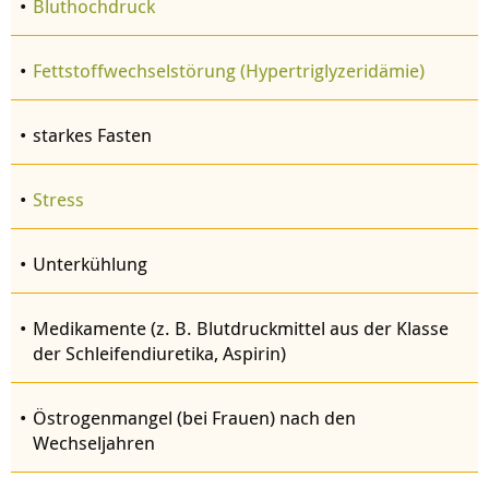
Bluthochdruck
Fettstoffwechselstörung (Hypertriglyzeridämie)
starkes Fasten
Stress
Unterkühlung
Medikamente (z. B. Blutdruckmittel aus der Klasse
der Schleifendiuretika, Aspirin)
Östrogenmangel (bei Frauen) nach den
Wechseljahren