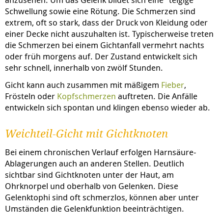
Schwellung sowie eine Rötung. Die Schmerzen sind
extrem, oft so stark, dass der Druck von Kleidung oder
einer Decke nicht auszuhalten ist. Typischerweise treten
die Schmerzen bei einem Gichtanfall vermehrt nachts
oder früh morgens auf. Der Zustand entwickelt sich
sehr schnell, innerhalb von zwölf Stunden.
Gicht kann auch zusammen mit mäßigem
Fieber
,
Frösteln oder
Kopfschmerzen
auftreten. Die Anfälle
entwickeln sich spontan und klingen ebenso wieder ab.
Weichteil-Gicht mit Gichtknoten
Bei einem chronischen Verlauf erfolgen Harnsäure-
Ablagerungen auch an anderen Stellen. Deutlich
sichtbar sind Gichtknoten unter der Haut, am
Ohrknorpel und oberhalb von Gelenken. Diese
Gelenktophi sind oft schmerzlos, können aber unter
Umständen die Gelenkfunktion beeinträchtigen.