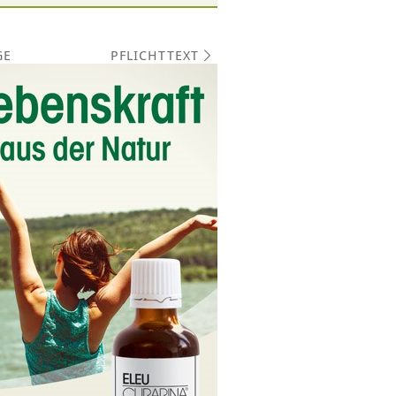
PFLICHTTEXT