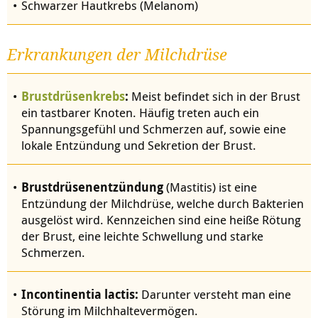
Schwarzer Hautkrebs (Melanom)
Erkrankungen der Milchdrüse
Brustdrüsenkrebs
:
Meist befindet sich in der Brust
ein tastbarer Knoten. Häufig treten auch ein
Spannungsgefühl und Schmerzen auf, sowie eine
lokale Entzündung und Sekretion der Brust.
Brustdrüsenentzündung
(Mastitis) ist eine
Entzündung der Milchdrüse, welche durch Bakterien
ausgelöst wird. Kennzeichen sind eine heiße Rötung
der Brust, eine leichte Schwellung und starke
Schmerzen.
Incontinentia lactis:
Darunter versteht man eine
Störung im Milchhaltevermögen.