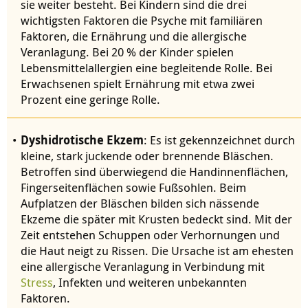
sie weiter besteht. Bei Kindern sind die drei
wichtigsten Faktoren die Psyche mit familiären
Faktoren, die Ernährung und die allergische
Veranlagung. Bei 20 % der Kinder spielen
Lebensmittelallergien eine begleitende Rolle. Bei
Erwachsenen spielt Ernährung mit etwa zwei
Prozent eine geringe Rolle.
Dyshidrotische Ekzem
: Es ist gekennzeichnet durch
kleine, stark juckende oder brennende Bläschen.
Betroffen sind überwiegend die Handinnenflächen,
Fingerseitenflächen sowie Fußsohlen. Beim
Aufplatzen der Bläschen bilden sich nässende
Ekzeme die später mit Krusten bedeckt sind. Mit der
Zeit entstehen Schuppen oder Verhornungen und
die Haut neigt zu Rissen. Die Ursache ist am ehesten
eine allergische Veranlagung in Verbindung mit
Stress
, Infekten und weiteren unbekannten
Faktoren.