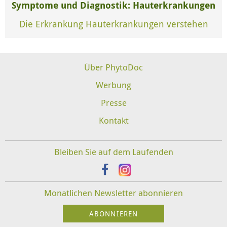
Symptome und Diagnostik: Hauterkrankungen
Die Erkrankung Hauterkrankungen verstehen
Über PhytoDoc
Werbung
Presse
Kontakt
Bleiben Sie auf dem Laufenden
Monatlichen Newsletter abonnieren