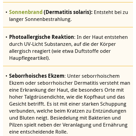
Sonnenbrand
(Dermatitis solaris):
Entsteht bei zu
langer Sonnenbestrahlung.
Photoallergische Reaktion
: In der Haut entstehen
durch UV-Licht Substanzen, auf die der Körper
allergisch reagiert (wie etwa Duftstoffe oder
Haupflegeartikel).
Seborrhoisches Ekzem
: Unter seborrhoischem
Ekzem oder seborrhoischer Dermatitis versteht man
eine Erkrankung der Haut, die besonders Orte mit
hoher Talgdrüsendichte, wie die Kopfhaut und das
Gesicht betrifft. Es ist mit einer starken Schuppung
verbunden, welche beim Kratzen zu Entzündungen
und Bluten neigt. Besiedelung mit Bakterien und
Pilzen spielt neben der Veranlagung und Ernährung
eine entscheidende Rolle.