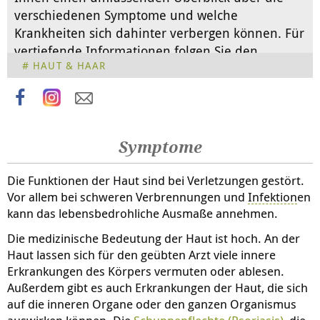
verschiedenen Symptome und welche
Krankheiten sich dahinter verbergen können. Für
vertiefende Informationen folgen Sie den
HAUT & HAAR
angegebenen Links.
Symptome
Die Funktionen der Haut sind bei Verletzungen gestört.
Vor allem bei schweren Verbrennungen und
Infektion
en
kann das lebensbedrohliche Ausmaße annehmen.
Die medizinische Bedeutung der Haut ist hoch. An der
Haut lassen sich für den geübten Arzt viele innere
Erkrankungen des Körpers vermuten oder ablesen.
Außerdem gibt es auch Erkrankungen der Haut, die sich
auf die inneren Organe oder den ganzen Organismus