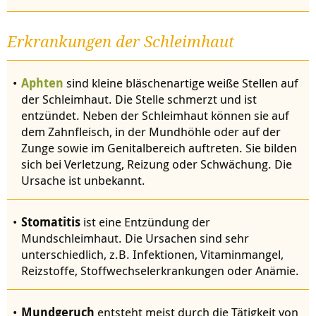
Erkrankungen der Schleimhaut
Aphten
sind kleine bläschenartige weiße Stellen auf
der Schleimhaut. Die Stelle schmerzt und ist
entzündet. Neben der Schleimhaut können sie auf
dem Zahnfleisch, in der Mundhöhle oder auf der
Zunge sowie im Genitalbereich auftreten. Sie bilden
sich bei Verletzung, Reizung oder Schwächung. Die
Ursache ist unbekannt.
Stomatitis
ist eine Entzündung der
Mundschleimhaut. Die Ursachen sind sehr
unterschiedlich, z.B. Infektionen, Vitaminmangel,
Reizstoffe, Stoffwechselerkrankungen oder Anämie.
Mundgeruch
entsteht meist durch die Tätigkeit von