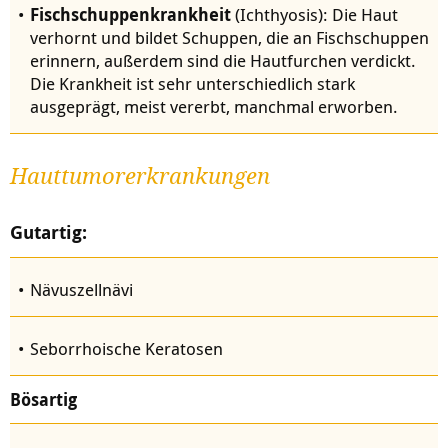
Fischschuppenkrankheit
(Ichthyosis): Die Haut
verhornt und bildet Schuppen, die an Fischschuppen
erinnern, außerdem sind die Hautfurchen verdickt.
Die Krankheit ist sehr unterschiedlich stark
ausgeprägt, meist vererbt, manchmal erworben.
Hauttumorerkrankungen
Gutartig:
Nävuszellnävi
Seborrhoische Keratosen
Bösartig