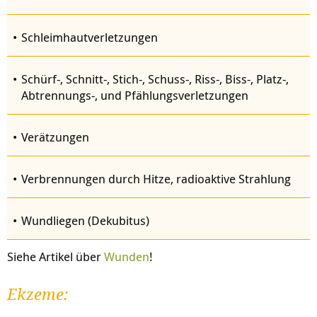
Schleimhautverletzungen
Schürf-, Schnitt-, Stich-, Schuss-, Riss-, Biss-, Platz-,
Abtrennungs-, und Pfählungsverletzungen
Verätzungen
Verbrennungen durch Hitze, radioaktive Strahlung
Wundliegen (Dekubitus)
Siehe Artikel über
Wunden
!
Ekzeme: