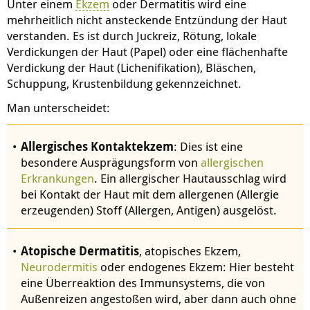
Unter einem
Ekzem
oder Dermatitis wird eine
mehrheitlich nicht ansteckende Entzündung der Haut
verstanden. Es ist durch Juckreiz, Rötung, lokale
Verdickungen der Haut (Papel) oder eine flächenhafte
Verdickung der Haut (Lichenifikation), Bläschen,
Schuppung, Krustenbildung gekennzeichnet.
Man unterscheidet:
Allergisches Kontaktekzem
: Dies ist eine
besondere Ausprägungsform von
allergischen
Erkrankungen
. Ein allergischer Hautausschlag wird
bei Kontakt der Haut mit dem allergenen (Allergie
erzeugenden) Stoff (Allergen, Antigen) ausgelöst.
Atopische Dermatitis
, atopisches Ekzem,
Neurodermitis
oder endogenes Ekzem: Hier besteht
eine Überreaktion des Immunsystems, die von
Außenreizen angestoßen wird, aber dann auch ohne