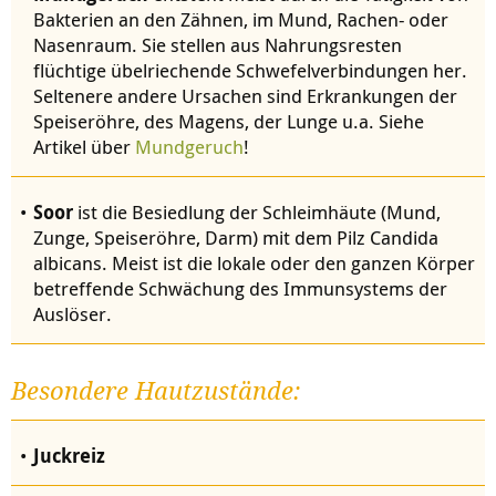
Bakterien an den Zähnen, im Mund, Rachen- oder
Nasenraum. Sie stellen aus Nahrungsresten
flüchtige übelriechende Schwefelverbindungen her.
Seltenere andere Ursachen sind Erkrankungen der
Speiseröhre, des Magens, der Lunge u.a. Siehe
Artikel über
Mundgeruch
!
Soor
ist die Besiedlung der Schleimhäute (Mund,
Zunge, Speiseröhre, Darm) mit dem Pilz Candida
albicans. Meist ist die lokale oder den ganzen Körper
betreffende Schwächung des Immunsystems der
Auslöser.
Besondere Hautzustände:
Juckreiz