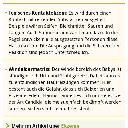
Toxisches Kontaktekzem
: Es wird durch einen
Kontakt mit reizenden Substanzen ausgelöst.
Beispiele wären Seifen, Bleichmittel, Säuren und
Laugen. Auch Sonnenbrand zählt man dazu. In der
Regel entwickeln alle ausgesetzten Personen diese
Hautreaktion. Die Ausprägung und die Schwere der
Reaktion sind jedoch unterschiedlich.
Windeldermatitis
: Der Windelbereich des Babys ist
ständig durch Urin und Stuhl gereizt. Dabei kann es
zu entzündlichen Hautreizungen kommen. Hier
besteht auch die Gefahr, dass sich Bakterien und
Pilze ansiedeln. Häufig handelt es sich um Hefepilze
der Art Candida, die meist einfach bekämpft werden
können. Selten sind sie multiresistent.
Mehr im Artikel über
Ekzeme