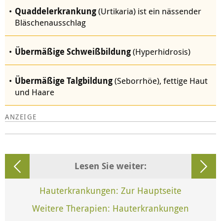
Quaddelerkrankung
(Urtikaria) ist ein nässender
Bläschenausschlag
Übermäßige Schweißbildung
(Hyperhidrosis)
Übermäßige Talgbildung
(Seborrhöe), fettige Haut
und Haare
Lesen Sie weiter:
Hauterkrankungen: Zur Hauptseite
Weitere Therapien: Hauterkrankungen