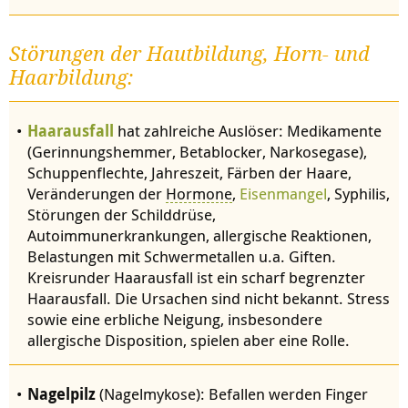
Störungen der Hautbildung, Horn- und
Haarbildung:
Haarausfall
hat zahlreiche Auslöser: Medikamente
(Gerinnungshemmer, Betablocker, Narkosegase),
Schuppenflechte, Jahreszeit, Färben der Haare,
Veränderungen der
Hormone
,
Eisenmangel
, Syphilis,
Störungen der Schilddrüse,
Autoimmunerkrankungen, allergische Reaktionen,
Belastungen mit Schwermetallen u.a. Giften.
Kreisrunder Haarausfall ist ein scharf begrenzter
Haarausfall. Die Ursachen sind nicht bekannt. Stress
sowie eine erbliche Neigung, insbesondere
allergische Disposition, spielen aber eine Rolle.
Nagelpilz
(Nagelmykose): Befallen werden Finger