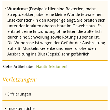
Wundrose
(Erysipel): Hier sind Bakterien, meist
Streptokokken, über eine kleine Wunde (etwa einen
Insektenstich) in den Körper gelangt. Sie breiten sich
unter der intakten oberen Haut im Gewebe aus. Es
entsteht eine Entzündung ohne Eiter, die äußerlich
durch eine Schwellung sowie Rötung zu sehen ist.
Die Wundrose ist wegen der Gefahr der Ausbreitung
auf z.B. Muskeln, Gelenke und einer drohenden
Ausbreitung ins Blut (Sepsis) sehr gefährlich.
Siehe Artikel über
Hautinfektionen
!
Verletzungen:
Erfrierungen
Insektenstiche