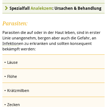
Spezialfall
Analekzem
: Ursachen & Behandlung
Parasiten:
Parasiten die auf oder in der Haut leben, sind in erster
Linie unangenehm, bergen aber auch die Gefahr, an
Infektion
en zu erkranken und sollten konsequent
bekämpft werden:
Läuse
Flöhe
Krätzmilben
Zecken