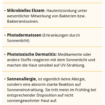
Mikrobielles Ekzem
: Hautentzündung unter
wesentlicher Mitwirkung von Bakterien bzw.
Bakterientoxinen.
Photodermatosen
(Erkrankungen durch
Sonnenlicht)
Phototoxische Dermatitis:
Medikamente oder
andere Stoffe reagieren mit dem Sonnenlicht und
machen die Haut sensibel auf UV-Strahlung.
Sonnenallergie,
ist eigentlich keine Allergie,
sondern eine abnorm starke Reaktion auf
Sonneneinstrahlung. Sie tritt meist im Frühling bei
entsprechender Disposition auf nicht
sonnengewohnter Haut auf.