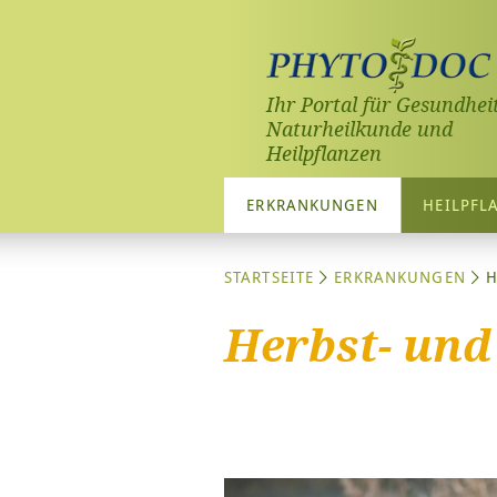
Ihr Portal für Gesundheit
Naturheilkunde und
Heilpflanzen
ERKRANKUNGEN
HEILPFL
STARTSEITE
ERKRANKUNGEN
H
Herbst- und