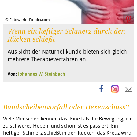
© Fotowerk - Fotolia.com
Wenn ein heftiger Schmerz durch den
Rücken schießt
Aus Sicht der Naturheilkunde bieten sich gleich
mehrere Therapieverfahren an.
Von:
Johannes W. Steinbach
Bandscheibenvorfall oder Hexenschuss?
Viele Menschen kennen das: Eine falsche Bewegung, ein
zu schweres Heben, und schon ist es passiert: Ein
heftiger Schmerz schießt in den Rücken, das Kreuz wird