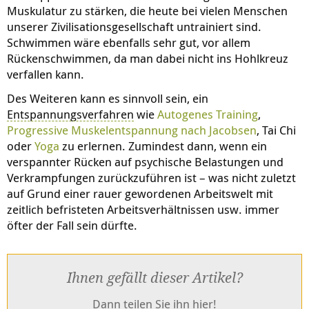
Muskulatur zu stärken, die heute bei vielen Menschen
unserer Zivilisationsgesellschaft untrainiert sind.
Schwimmen wäre ebenfalls sehr gut, vor allem
Rückenschwimmen, da man dabei nicht ins Hohlkreuz
verfallen kann.
Des Weiteren kann es sinnvoll sein, ein
Entspannungsverfahren
wie
Autogenes Training
,
Progressive Muskelentspannung nach Jacobsen
, Tai Chi
oder
Yoga
zu erlernen. Zumindest dann, wenn ein
verspannter Rücken auf psychische Belastungen und
Verkrampfungen zurückzuführen ist – was nicht zuletzt
auf Grund einer rauer gewordenen Arbeitswelt mit
zeitlich befristeten Arbeitsverhältnissen usw. immer
öfter der Fall sein dürfte.
Ihnen gefällt dieser Artikel?
Dann teilen Sie ihn hier!