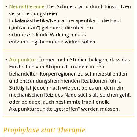
Neuraltherapie
: Der Schmerz wird durch Einspritzen
verschreibungsfreier
Lokalanästhetika/Neuraltherapeutika in die Haut
(„intracutan“) gelindert, die über ihre
schmerzstillende Wirkung hinaus
entzündungshemmend wirken sollen.
Akupunktur
: Immer mehr Studien belegen, dass das
Einstechen von Akupunkturnadeln in den
behandelten Körperregionen zu schmerzstillenden
und entzündungshemmenden Reaktionen führt.
Strittig ist jedoch nach wie vor, ob es um den rein
mechanischen Reiz des Nadelstichs als solchen geht,
oder ob dabei auch bestimmte traditionelle
Akupunkturpunkte „getroffen“ werden müssen.
Prophylaxe statt Therapie