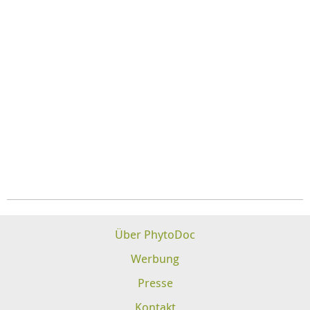
Über PhytoDoc
Werbung
Presse
Kontakt