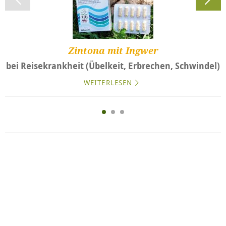
Zintona mit Ingwer
bei Reisekrankheit (Übelkeit, Erbrechen, Schwindel)
WEITERLESEN