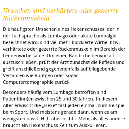
Ursachen sind verhärtete oder gezerrte
Rückenmuskeln
Die häufigsten Ursachen eines Hexenschusses, der in
der Fachsprache als Lumbago oder akute Lumbalgie
bezeichnet wird, sind viel mehr blockierte Wirbel bzw.
verhärtete oder gezerrte Rückenmuskeln im Bereich der
Lendenwirbelsäule. Um einen Bandscheibenvorfall
auszuschließen, prüft der Arzt zunächst die Reflexe und
greift anschließend gegebenenfalls auf bildgebende
Verfahren wie Röntgen oder sogar
Computertomographie zurück.
Besonders häufig vom Lumbago betroffen sind
Patient(inn)en zwischen 25 und 30 Jahren. In diesem
Alter erwischt die „Hexe“ fast jeden einmal, zum Beispiel
beim Sport. Und meistens gerade dann, wenn es am
wenigsten passt. Hilft aber nichts: Mehr als alles andere
braucht ein Hexenschuss Zeit zum Auskurieren.