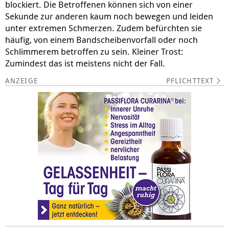
blockiert. Die Betroffenen können sich von einer
Sekunde zur anderen kaum noch bewegen und leiden
unter extremen Schmerzen. Zudem befürchten sie
häufig, von einem Bandscheibenvorfall oder noch
Schlimmerem betroffen zu sein. Kleiner Trost:
Zumindest das ist meistens nicht der Fall.
PFLICHTTEXT