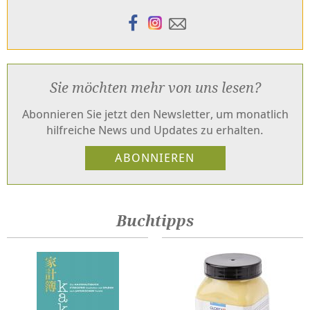
Sie möchten mehr von uns lesen?
Abonnieren Sie jetzt den Newsletter, um monatlich
hilfreiche News und Updates zu erhalten.
Buchtipps