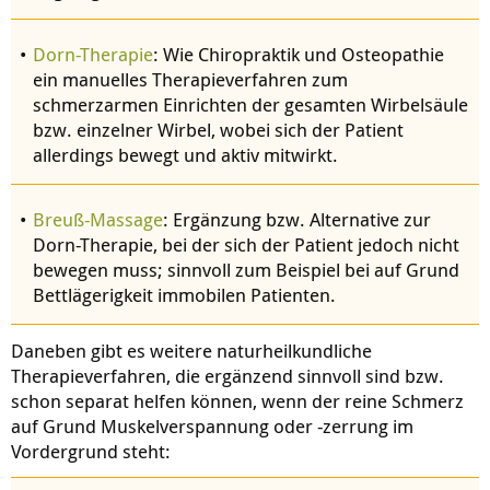
Dorn-Therapie
: Wie Chiropraktik und Osteopathie
ein manuelles Therapieverfahren zum
schmerzarmen Einrichten der gesamten Wirbelsäule
bzw. einzelner Wirbel, wobei sich der Patient
allerdings bewegt und aktiv mitwirkt.
Breuß-Massage
: Ergänzung bzw. Alternative zur
Dorn-Therapie, bei der sich der Patient jedoch nicht
bewegen muss; sinnvoll zum Beispiel bei auf Grund
Bettlägerigkeit immobilen Patienten.
Daneben gibt es weitere naturheilkundliche
Therapieverfahren, die ergänzend sinnvoll sind bzw.
schon separat helfen können, wenn der reine Schmerz
auf Grund Muskelverspannung oder -zerrung im
Vordergrund steht: