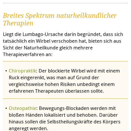
Breites Spektrum naturheilkundlicher
Therapien
Liegt die Lumbago-Ursache darin begründet, dass sich
tatsächlich ein Wirbel verschoben hat, bieten sich aus
Sicht der Naturheilkunde gleich mehrere
Therapieverfahren an:
Chiropraktik
: Der blockierte Wirbel wird mit einem
Ruck eingerenkt, was man auf Grund der
vergleichsweise hohen Risiken unbedingt einem
erfahrenen Therapeuten überlassen sollte.
Osteopathie
: Bewegungs-Blockaden werden mit
bloßen Händen lokalisiert und behoben. Darüber
hinaus sollen die Selbstheilungskräfte des Körpers
angeregt werden.