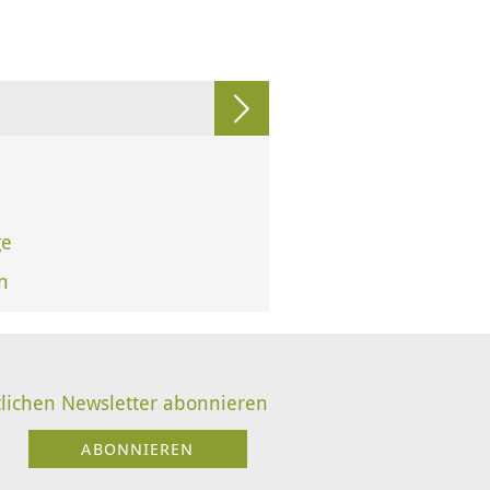
ge
n
lichen Newsletter abonnieren