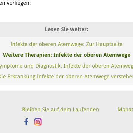
en vorliegen.
Lesen Sie weiter:
Infekte der oberen Atemwege: Zur Hauptseite
Weitere Therapien: Infekte der oberen Atemwege
ymptome und Diagnostik: Infekte der oberen Atemwe
Die Erkrankung Infekte der oberen Atemwege verstehe
Bleiben Sie auf dem Laufenden
Monat