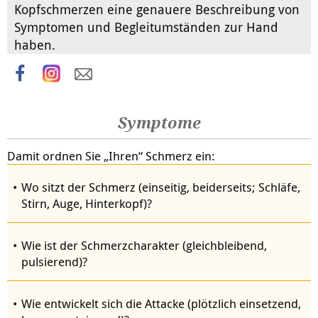
Kopfschmerzen eine genauere Beschreibung von
Symptomen und Begleitumständen zur Hand
haben.
Symptome
Damit ordnen Sie „Ihren“ Schmerz ein:
Wo sitzt der Schmerz (einseitig, beiderseits; Schläfe,
Stirn, Auge, Hinterkopf)?
Wie ist der Schmerzcharakter (gleichbleibend,
pulsierend)?
Wie entwickelt sich die Attacke (plötzlich einsetzend,