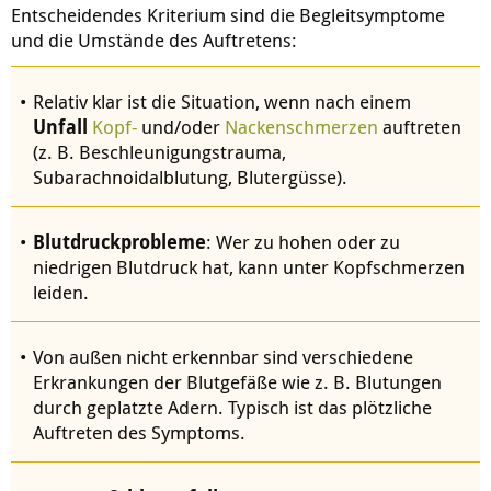
Entscheidendes Kriterium sind die Begleitsymptome
und die Umstände des Auftretens:
Relativ klar ist die Situation, wenn nach einem
Unfall
Kopf-
und/oder
Nackenschmerzen
auftreten
(z. B. Beschleunigungstrauma,
Subarachnoidalblutung, Blutergüsse).
Blutdruckprobleme
: Wer zu hohen oder zu
niedrigen Blutdruck hat, kann unter Kopfschmerzen
leiden.
Von außen nicht erkennbar sind verschiedene
Erkrankungen der Blutgefäße wie z. B. Blutungen
durch geplatzte Adern. Typisch ist das plötzliche
Auftreten des Symptoms.