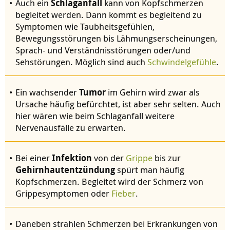
Auch ein
Schlaganfall
kann von Kopfschmerzen
begleitet werden. Dann kommt es begleitend zu
Symptomen wie Taubheitsgefühlen,
Bewegungsstörungen bis Lähmungserscheinungen,
Sprach- und Verständnisstörungen oder/und
Sehstörungen. Möglich sind auch
Schwindelgefühle
.
Ein wachsender
Tumor
im Gehirn wird zwar als
Ursache häufig befürchtet, ist aber sehr selten. Auch
hier wären wie beim Schlaganfall weitere
Nervenausfälle zu erwarten.
Bei einer
Infektion
von der
Grippe
bis zur
Gehirnhautentzündung
spürt man häufig
Kopfschmerzen. Begleitet wird der Schmerz von
Grippesymptomen oder
Fieber
.
Daneben strahlen Schmerzen bei Erkrankungen von