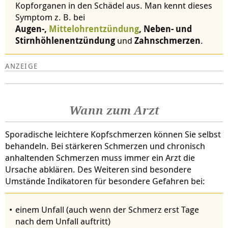
Kopforganen in den Schädel aus. Man kennt dieses
Symptom z. B. bei
Augen-,
Mittelohrentzündung
, Neben- und
Stirnhöhlenentzündung
und
Zahnschmerzen
.
Wann zum Arzt
Sporadische leichtere Kopfschmerzen können Sie selbst
behandeln. Bei stärkeren Schmerzen und chronisch
anhaltenden Schmerzen muss immer ein Arzt die
Ursache abklären. Des Weiteren sind besondere
Umstände Indikatoren für besondere Gefahren bei:
einem Unfall (auch wenn der Schmerz erst Tage
nach dem Unfall auftritt)