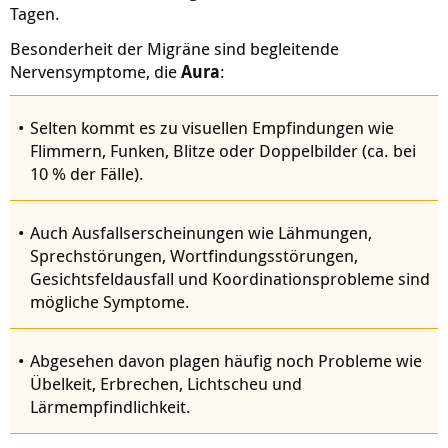
Tagen.
Besonderheit der Migräne sind begleitende
Nervensymptome, die
Aura
:
Selten kommt es zu visuellen Empfindungen wie
Flimmern, Funken, Blitze oder Doppelbilder (ca. bei
10 % der Fälle).
Auch Ausfallserscheinungen wie Lähmungen,
Sprechstörungen, Wortfindungsstörungen,
Gesichtsfeldausfall und Koordinationsprobleme sind
mögliche Symptome.
Abgesehen davon plagen häufig noch Probleme wie
Übelkeit, Erbrechen, Lichtscheu und
Lärmempfindlichkeit.