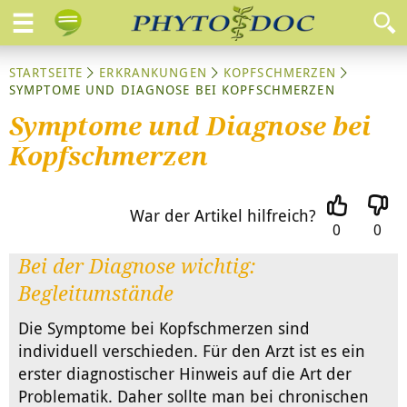
STARTSEITE
ERKRANKUNGEN
KOPFSCHMERZEN
SYMPTOME UND DIAGNOSE BEI KOPFSCHMERZEN
Symptome und Diagnose bei
Kopfschmerzen
War der Artikel hilfreich?
0
0
Bei der Diagnose wichtig:
Begleitumstände
Die Symptome bei Kopfschmerzen sind
individuell verschieden. Für den Arzt ist es ein
erster diagnostischer Hinweis auf die Art der
Problematik. Daher sollte man bei chronischen