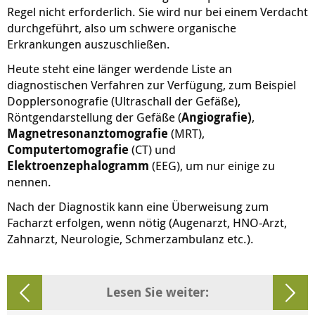
Regel nicht erforderlich. Sie wird nur bei einem Verdacht
durchgeführt, also um schwere organische
Erkrankungen auszuschließen.
Heute steht eine länger werdende Liste an
diagnostischen Verfahren zur Verfügung, zum Beispiel
Dopplersonografie (Ultraschall der Gefäße),
Röntgendarstellung der Gefäße (
Angiografie)
,
Magnetresonanztomografie
(MRT),
Computertomografie
(CT) und
Elektroenzephalogramm
(EEG), um nur einige zu
nennen.
Nach der Diagnostik kann eine Überweisung zum
Facharzt erfolgen, wenn nötig (Augenarzt, HNO-Arzt,
Zahnarzt, Neurologie, Schmerzambulanz etc.).
Lesen Sie weiter: