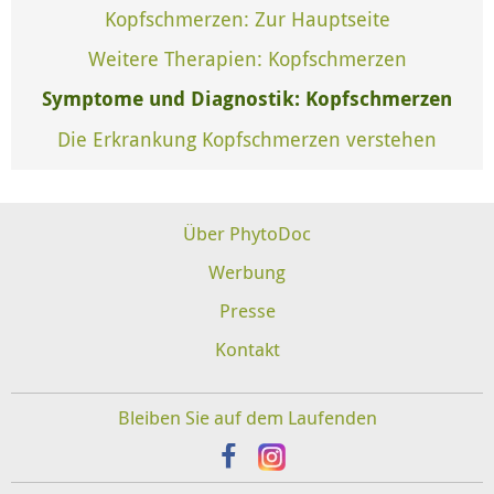
Kopfschmerzen: Zur Hauptseite
Weitere Therapien: Kopfschmerzen
Symptome und Diagnostik: Kopfschmerzen
Die Erkrankung Kopfschmerzen verstehen
Über PhytoDoc
Werbung
Presse
Kontakt
Bleiben Sie auf dem Laufenden