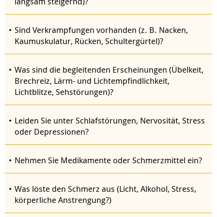
langsam steigernd)?
Sind Verkrampfungen vorhanden (z. B. Nacken,
Kaumuskulatur, Rücken, Schultergürtel)?
Was sind die begleitenden Erscheinungen (Übelkeit,
Brechreiz, Lärm- und Lichtempfindlichkeit,
Lichtblitze, Sehstörungen)?
Leiden Sie unter Schlafstörungen, Nervosität, Stress
oder Depressionen?
Nehmen Sie Medikamente oder Schmerzmittel ein?
Was löste den Schmerz aus (Licht, Alkohol, Stress,
körperliche Anstrengung?)