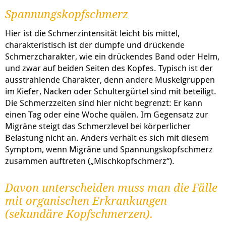
Spannungskopfschmerz
Hier ist die Schmerzintensität leicht bis mittel,
charakteristisch ist der dumpfe und drückende
Schmerzcharakter, wie ein drückendes Band oder Helm,
und zwar auf beiden Seiten des Kopfes. Typisch ist der
ausstrahlende Charakter, denn andere Muskelgruppen
im Kiefer, Nacken oder Schultergürtel sind mit beteiligt.
Die Schmerzzeiten sind hier nicht begrenzt: Er kann
einen Tag oder eine Woche quälen. Im Gegensatz zur
Migräne steigt das Schmerzlevel bei körperlicher
Belastung nicht an. Anders verhält es sich mit diesem
Symptom, wenn Migräne und Spannungskopfschmerz
zusammen auftreten („Mischkopfschmerz“).
Davon unterscheiden muss man die Fälle
mit organischen Erkrankungen
(sekundäre Kopfschmerzen).