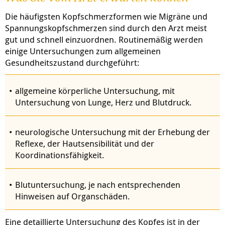
Die häufigsten Kopfschmerzformen wie Migräne und
Spannungskopfschmerzen sind durch den Arzt meist
gut und schnell einzuordnen. Routinemäßig werden
einige Untersuchungen zum allgemeinen
Gesundheitszustand durchgeführt:
allgemeine körperliche Untersuchung, mit
Untersuchung von Lunge, Herz und Blutdruck.
neurologische Untersuchung mit der Erhebung der
Reflexe, der Hautsensibilität und der
Koordinationsfähigkeit.
Blutuntersuchung, je nach entsprechenden
Hinweisen auf Organschäden.
Eine detaillierte Untersuchung des Kopfes ist in der