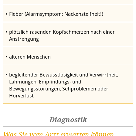
Fieber (Alarmsymptom: Nackensteifheit!)
plötzlich rasenden Kopfschmerzen nach einer
Anstrengung
älteren Menschen
begleitender Bewusstlosigkeit und Verwirrtheit,
Lähmungen, Empfindungs- und
Bewegungsstörungen, Sehproblemen oder
Hörverlust
Diagnostik
Was Sie vom Arzt erwarten können