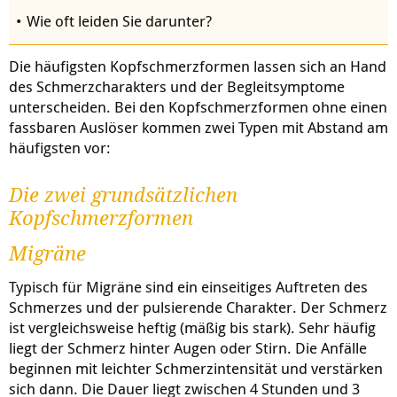
Wie oft leiden Sie darunter?
Die häufigsten Kopfschmerzformen lassen sich an Hand
des Schmerzcharakters und der Begleitsymptome
unterscheiden. Bei den Kopfschmerzformen ohne einen
fassbaren Auslöser kommen zwei Typen mit Abstand am
häufigsten vor:
Die zwei grundsätzlichen
Kopfschmerzformen
Migräne
Typisch für Migräne sind ein einseitiges Auftreten des
Schmerzes und der pulsierende Charakter. Der Schmerz
ist vergleichsweise heftig (mäßig bis stark). Sehr häufig
liegt der Schmerz hinter Augen oder Stirn. Die Anfälle
beginnen mit leichter Schmerzintensität und verstärken
sich dann. Die Dauer liegt zwischen 4 Stunden und 3