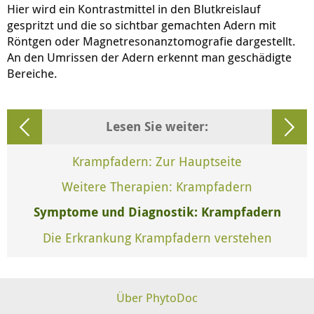
Hier wird ein Kontrastmittel in den Blutkreislauf
gespritzt und die so sichtbar gemachten Adern mit
Röntgen oder Magnetresonanztomografie dargestellt.
An den Umrissen der Adern erkennt man
geschädigte
Bereiche.
Lesen Sie weiter:
Krampfadern: Zur Hauptseite
Weitere Therapien: Krampfadern
Symptome und Diagnostik: Krampfadern
Die Erkrankung Krampfadern verstehen
Über PhytoDoc