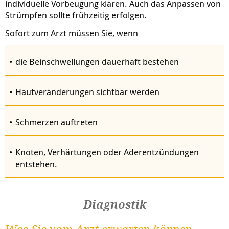
individuelle Vorbeugung klären. Auch das Anpassen von
Strümpfen sollte frühzeitig erfolgen.
Sofort zum Arzt müssen Sie, wenn
die Beinschwellungen dauerhaft bestehen
Hautveränderungen sichtbar werden
Schmerzen auftreten
Knoten, Verhärtungen oder Aderentzündungen
entstehen.
Diagnostik