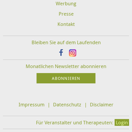
Werbung
Presse
Kontakt
Bleiben Sie auf dem Laufenden
Monatlichen Newsletter abonnieren
Impressum
Datenschutz
Disclaimer
Für Veranstalter und Therapeuten:
Login