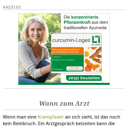
Wann zum Arzt
Wenn man eine
Krampfader
an sich sieht, ist das noch
kein Beinbruch. Ein Arztgespräch beizeiten kann die