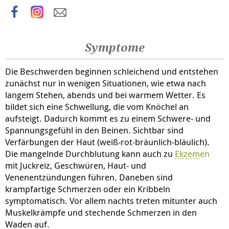
Symptome
Die Beschwerden beginnen schleichend und entstehen
zunächst nur in wenigen Situationen, wie etwa nach
langem Stehen, abends und bei warmem Wetter. Es
bildet sich eine Schwellung, die vom Knöchel an
aufsteigt. Dadurch kommt es zu einem Schwere- und
Spannungsgefühl in den Beinen. Sichtbar sind
Verfärbungen der Haut (weiß-rot-bräunlich-bläulich).
Die mangelnde Durchblutung kann auch zu
Ekzem
en
mit Juckreiz, Geschwüren, Haut- und
Venenentzündungen führen. Daneben sind
krampfartige Schmerzen oder ein Kribbeln
symptomatisch. Vor allem nachts treten mitunter auch
Muskelkrämpfe und stechende Schmerzen in den
Waden auf.