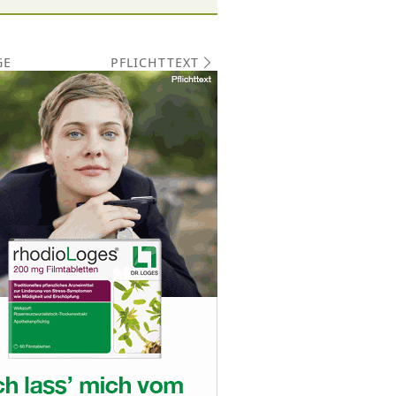
PFLICHTTEXT