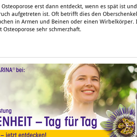
 Osteoporose erst dann entdeckt, wenn es spät ist und
ch aufgetreten ist. Oft betrifft dies den Oberschenkel
chen in Armen und Beinen oder einen Wirbelkörper. 
t Osteoporose sehr schmerzhaft.