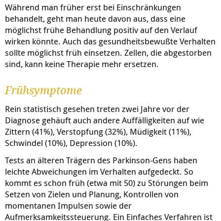
Während man früher erst bei Einschränkungen
behandelt, geht man heute davon aus, dass eine
möglichst frühe Behandlung positiv auf den Verlauf
wirken könnte. Auch das gesundheitsbewußte Verhalten
sollte möglichst früh einsetzen. Zellen, die abgestorben
sind, kann keine Therapie mehr ersetzen.
Frühsymptome
Rein statistisch gesehen treten zwei Jahre vor der
Diagnose gehäuft auch andere Auffälligkeiten auf wie
Zittern (41%), Verstopfung (32%), Müdigkeit (11%),
Schwindel (10%), Depression (10%).
Tests an älteren Trägern des Parkinson-Gens haben
leichte Abweichungen im Verhalten aufgedeckt. So
kommt es schon früh (etwa mit 50) zu Störungen beim
Setzen von Zielen und Planung, Kontrollen von
momentanen Impulsen sowie der
Aufmerksamkeitssteuerung. Ein Einfaches Verfahren ist