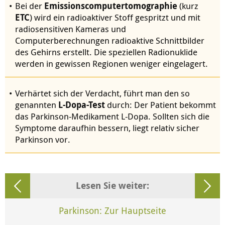
Bei der
Emissionscomputertomographie
(kurz
ETC
) wird ein radioaktiver Stoff gespritzt und mit
radiosensitiven Kameras und
Computerberechnungen radioaktive Schnittbilder
des Gehirns erstellt. Die speziellen Radionuklide
werden in gewissen Regionen weniger eingelagert.
Verhärtet sich der Verdacht, führt man den so
genannten
L-Dopa-Test
durch: Der Patient bekommt
das Parkinson-Medikament L-Dopa. Sollten sich die
Symptome daraufhin bessern, liegt relativ sicher
Parkinson vor.
Lesen Sie weiter:
Parkinson: Zur Hauptseite