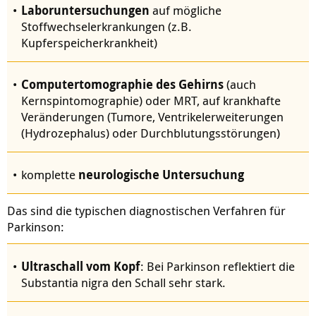
Laboruntersuchungen
auf mögliche
Stoffwechselerkrankungen (z.B.
Kupferspeicherkrankheit)
Computertomographie des Gehirns
(auch
Kernspintomographie) oder MRT, auf krankhafte
Veränderungen (Tumore, Ventrikelerweiterungen
(Hydrozephalus) oder Durchblutungsstörungen)
komplette
neurologische Untersuchung
Das sind die typischen diagnostischen Verfahren für
Parkinson:
Ultraschall vom Kopf
: Bei Parkinson reflektiert die
Substantia nigra den Schall sehr stark.