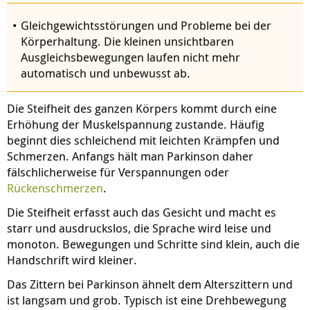
Gleichgewichtsstörungen und Probleme bei der
Körperhaltung. Die kleinen unsichtbaren
Ausgleichsbewegungen laufen nicht mehr
automatisch und unbewusst ab.
Die Steifheit des ganzen Körpers kommt durch eine
Erhöhung der Muskelspannung zustande. Häufig
beginnt dies schleichend mit leichten Krämpfen und
Schmerzen. Anfangs hält man Parkinson daher
fälschlicherweise für Verspannungen oder
Rückenschmerzen
.
Die Steifheit erfasst auch das Gesicht und macht es
starr und ausdruckslos, die Sprache wird leise und
monoton. Bewegungen und Schritte sind klein, auch die
Handschrift wird kleiner.
Das Zittern bei Parkinson ähnelt dem Alterszittern und
ist langsam und grob. Typisch ist eine Drehbewegung