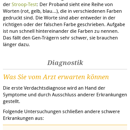
der
Stroop-Test
: Der Proband sieht eine Reihe von
Worten (rot, gelb, blau…), die in verschiedenen Farben
gedruckt sind. Die Worte sind aber entweder in der
richtigen oder der falschen Farbe geschrieben. Aufgabe
ist nun schnell hintereinander die Farben zu nennen.
Das fällt den Gen-Trägern sehr schwer, sie brauchen
länger dazu.
Diagnostik
Was Sie vom Arzt erwarten können
Die erste Verdachtsdiagnose wird an Hand der
Symptome und durch Ausschluss anderer Erkrankungen
gestellt.
Folgende Untersuchungen schließen andere schwere
Erkrankungen aus: