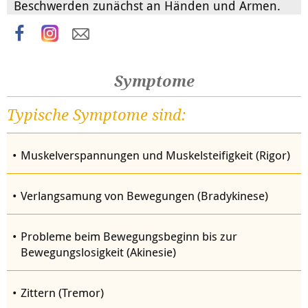
Beschwerden zunächst an Händen und Armen.
Symptome
Typische Symptome sind:
Muskelverspannungen und Muskelsteifigkeit (Rigor)
Verlangsamung von Bewegungen (Bradykinese)
Probleme beim Bewegungsbeginn bis zur
Bewegungslosigkeit (Akinesie)
Zittern (Tremor)