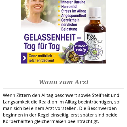
Wann zum Arzt
Wenn Zittern den Alltag beschwert sowie Steifheit und
Langsamkeit die Reaktion im Alltag beeinträchtigen, soll
man sich bei einem Arzt vorstellen. Die Beschwerden
beginnen in der Regel einseitig, erst später sind beide
Körperhälften gleichermaßen beeinträchtigt.