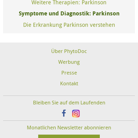
Weitere Therapien: Parkinson
Symptome und Diagnostik: Parkinson
Die Erkrankung Parkinson verstehen
Über PhytoDoc
Werbung
Presse
Kontakt
Bleiben Sie auf dem Laufenden
Monatlichen Newsletter abonnieren