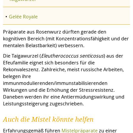
Gelée Royale
Präparate aus Rosenwurz dürften gerade den
kognitiven Bereich (mit Konzentrationsfähigkeit und der
mentalen Belastbarkeit) verbessern.
Die Taigawurzel (
Eleutherococcus senticosus
) aus der
Efeufamilie eignet sich besonders für die
Rekonvaleszenz. Zahlreiche, meist russische Arbeiten,
belegen ihre
immunmodulierenden/immunstabilisierenden
Wirkungen und die Erhöhung der Stressresistenz.
Daneben werden ihr eine Antiermüdungswirkung und
Leistungssteigerung zugeschrieben.
Auch die Mistel könnte helfen
Erfahrungsgemäß führen
Mistelpräparate
zu einer