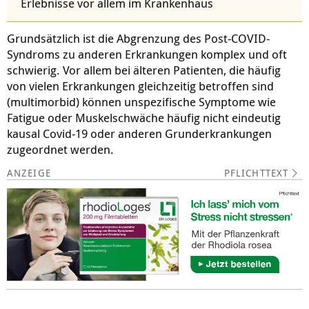
Erlebnisse vor allem im Krankenhaus
Grundsätzlich ist die Abgrenzung des Post-COVID-
Syndroms zu anderen Erkrankungen komplex und oft
schwierig. Vor allem bei älteren Patienten, die häufig
von vielen Erkrankungen gleichzeitig betroffen sind
(multimorbid) können unspezifische Symptome wie
Fatigue oder Muskelschwäche häufig nicht eindeutig
kausal Covid-19 oder anderen Grunderkrankungen
zugeordnet werden.
PFLICHTTEXT