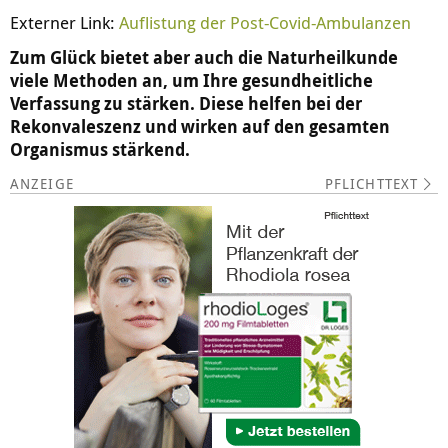
Externer Link:
Auflistung der Post-Covid-Ambulanzen
Zum Glück bietet aber auch die Naturheilkunde
viele Methoden an, um Ihre gesundheitliche
Verfassung zu stärken. Diese helfen bei der
Rekonvaleszenz und wirken auf den gesamten
Organismus stärkend.
PFLICHTTEXT