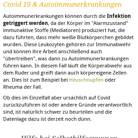
Covid 19 & Autoimmunerkrankungen
Autoimmunerkrankungen können durch die
Infektion
getriggert werden
, da der Körper im "Alarmzustand"
immunaktive Stoffe (Mediatoren) produziert hat, die
dazu führten, dass mehr weiße Blutkörperchen gebildet
wurden. Diese Leukozyten gehören zur Immunabwehr
und können ihre Arbeit anschließend auch
"übertreiben", was dann zu Autoimmunerkrankungen
führen kann. In diesem Fall läuft die Körperabwehr aus
dem Ruder und greift dann auch körpereigene Zellen
an. Dies ist zum Beispiel bei
Heuschnupfen
oder
Rheuma der Fall.
Ob dies im Einzelfall aber ursächlich auf Covid
zurückzuführen ist oder andere Gründe verantwortlich
sind, ist natürlich schwer zu beurteilen und die
Datenlage dazu ist derzeit noch dünn.