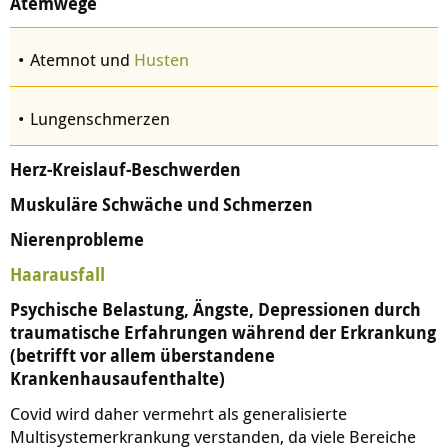
Atemwege
Atemnot und
Husten
Lungenschmerzen
Herz-Kreislauf-Beschwerden
Muskuläre Schwäche und Schmerzen
Nierenprobleme
Haarausfall
Psychische Belastung, Ängste, Depressionen durch
traumatische Erfahrungen während der Erkrankung
(betrifft vor allem überstandene
Krankenhausaufenthalte)
Covid wird daher vermehrt als generalisierte
Multisystemerkrankung verstanden, da viele Bereiche