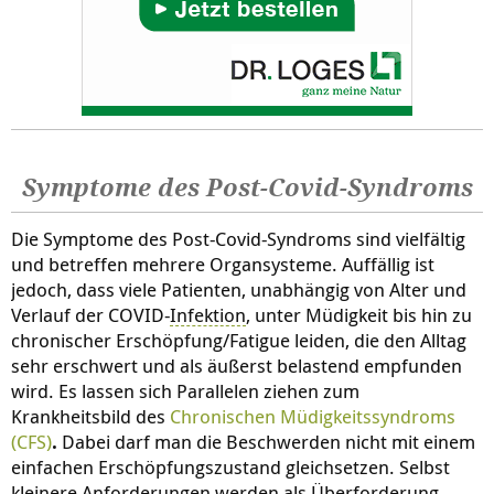
Symptome des Post-Covid-Syndroms
Die Symptome des Post-Covid-Syndroms sind vielfältig
und betreffen mehrere Organsysteme. Auffällig ist
jedoch, dass viele Patienten, unabhängig von Alter und
Verlauf der COVID-
Infektion
, unter Müdigkeit bis hin zu
chronischer Erschöpfung/Fatigue leiden, die den Alltag
sehr erschwert und als äußerst belastend empfunden
wird. Es lassen sich Parallelen ziehen zum
Krankheitsbild des
Chronischen Müdigkeitssyndroms
(CFS)
.
Dabei darf man die Beschwerden nicht mit einem
einfachen Erschöpfungszustand gleichsetzen. Selbst
kleinere Anforderungen werden als Überforderung