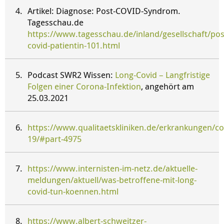
Artikel: Diagnose: Post-COVID-Syndrom.
Tagesschau.de
https://www.tagesschau.de/inland/gesellschaft/pos
covid-patientin-101.html
Podcast SWR2 Wissen:
Long-Covid – Langfristige
Folgen einer Corona-Infektion
, angehört am
25.03.2021
https://www.qualitaetskliniken.de/erkrankungen/co
19/#part-4975
https://www.internisten-im-netz.de/aktuelle-
meldungen/aktuell/was-betroffene-mit-long-
covid-tun-koennen.html
https://www.albert-schweitzer-