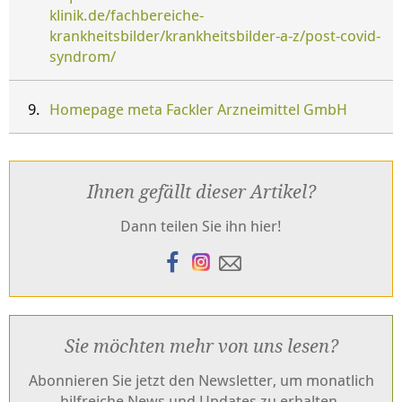
klinik.de/fachbereiche-
krankheitsbilder/krankheitsbilder-a-z/post-covid-
syndrom/
Homepage meta Fackler Arzneimittel GmbH
Ihnen gefällt dieser Artikel?
Dann teilen Sie ihn hier!
Sie möchten mehr von uns lesen?
Abonnieren Sie jetzt den Newsletter, um monatlich
hilfreiche News und Updates zu erhalten.