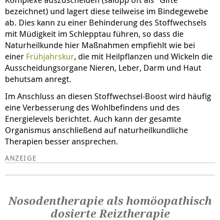
bezeichnet) und lagert diese teilweise im Bindegewebe
ab. Dies kann zu einer Behinderung des Stoffwechsels
mit Müdigkeit im Schlepptau führen, so dass die
Naturheilkunde hier Maßnahmen empfiehlt wie bei
einer
Frühjahrskur
, die mit Heilpflanzen und Wickeln die
Ausscheidungsorgane Nieren, Leber, Darm und Haut
behutsam anregt.
Im Anschluss an diesen Stoffwechsel-Boost wird häufig
eine Verbesserung des Wohlbefindens und des
Energielevels berichtet. Auch kann der gesamte
Organismus anschließend auf naturheilkundliche
Therapien besser ansprechen.
Nosodentherapie als homöopathisch
dosierte Reiztherapie