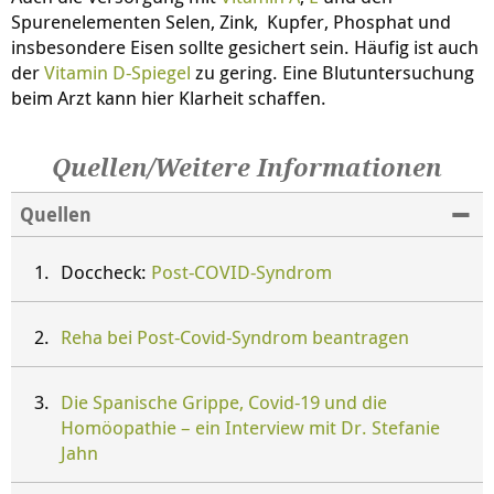
Spurenelementen Selen, Zink, Kupfer, Phosphat und
insbesondere Eisen sollte gesichert sein. Häufig ist auch
der
Vitamin D-Spiegel
zu gering. Eine Blutuntersuchung
beim Arzt kann hier Klarheit schaffen.
Quellen/Weitere Informationen
Quellen
Doccheck:
Post-COVID-Syndrom
Reha bei Post-Covid-Syndrom
beantragen
Die Spanische Grippe, Covid-19 und die
Homöopathie – ein Interview mit Dr. Stefanie
Jahn