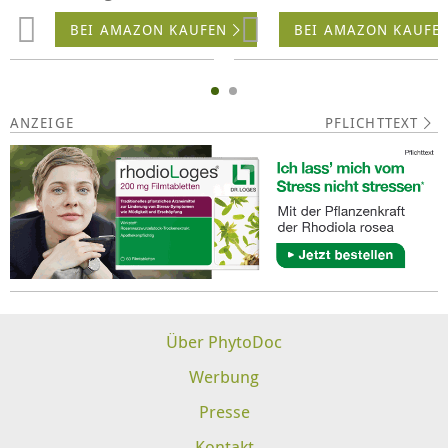
BEI AMAZON KAUFEN
BEI AMAZON KAUFE
PFLICHTTEXT
Über PhytoDoc
Werbung
Presse
Kontakt