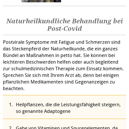
Naturheilkundliche Behandlung bei
Post-Covid
Postvirale Symptome mit Fatigue und Schmerzen sind
das Steckenpferd der Naturheilkunde, die ein ganzes
Bündel an Maßnahmen in petto hat. Sie können bei
leichteren Beschwerden helfen oder auch begleitend
zur schulmedizinischen Therapie zum Einsatz kommen.
Sprechen Sie sich mit Ihrem Arzt ab, denn bei einigen
pflanzlichen Medikamenten sind Gegenanzeigen zu
beachten.
Heilpflanzen, die die Leistungsfähigkeit steigern,
so genannte Adaptogene
Gabe von Vitaminen und Spurenelementen, da