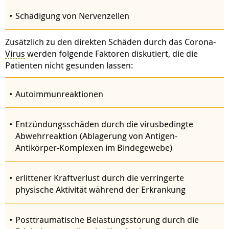
Schädigung von Nervenzellen
Zusätzlich zu den direkten Schäden durch das Corona-
Virus
werden folgende Faktoren diskutiert, die die
Patienten nicht gesunden lassen:
Autoimmunreaktionen
Entzündungsschäden durch die virusbedingte
Abwehrreaktion (Ablagerung von Antigen-
Antikörper-Komplexen im Bindegewebe)
erlittener Kraftverlust durch die verringerte
physische Aktivität während der Erkrankung
Posttraumatische Belastungsstörung durch die