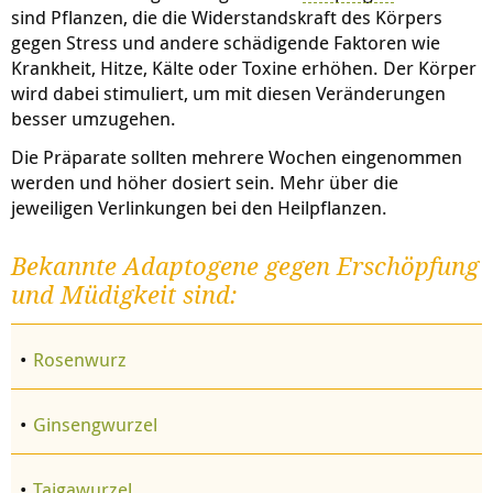
sind Pflanzen, die die Widerstandskraft des Körpers
gegen Stress und andere schädigende Faktoren wie
Krankheit, Hitze, Kälte oder Toxine erhöhen. Der Körper
wird dabei stimuliert, um mit diesen Veränderungen
besser umzugehen.
Die Präparate sollten mehrere Wochen eingenommen
werden und höher dosiert sein. Mehr über die
jeweiligen Verlinkungen bei den Heilpflanzen.
Bekannte Adaptogene gegen Erschöpfung
und Müdigkeit sind:
Rosenwurz
Ginsengwurzel
Taigawurzel