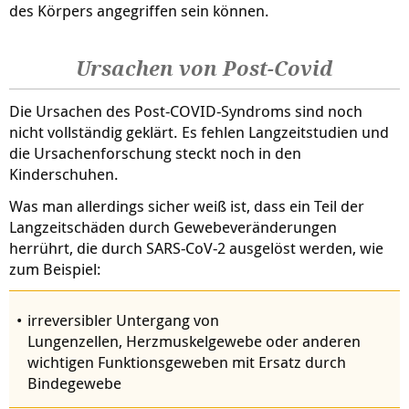
des Körpers angegriffen sein können.
Ursachen von Post-Covid
Die Ursachen des Post-COVID-Syndroms sind noch
nicht vollständig geklärt. Es fehlen Langzeitstudien und
die Ursachenforschung steckt noch in den
Kinderschuhen.
Was man allerdings sicher weiß ist, dass ein Teil der
Langzeitschäden durch Gewebeveränderungen
herrührt, die durch SARS-CoV-2 ausgelöst werden, wie
zum Beispiel:
irreversibler Untergang von
Lungenzellen, Herzmuskelgewebe oder anderen
wichtigen Funktionsgeweben mit Ersatz durch
Bindegewebe