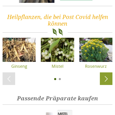
Heilpflanzen, die bei Post Covid helfen
können
Ginseng
Mistel
Rosenwurz
Passende Präparate kaufen