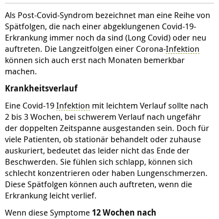
Als Post-Covid-Syndrom bezeichnet man eine Reihe von
Spätfolgen, die nach einer abgeklungenen Covid-19-
Erkrankung immer noch da sind (Long Covid) oder neu
auftreten. Die Langzeitfolgen einer Corona-
Infektion
können sich auch erst nach Monaten bemerkbar
machen.
Krankheitsverlauf
Eine Covid-19
Infektion
mit leichtem Verlauf sollte nach
2 bis 3 Wochen, bei schwerem Verlauf nach ungefähr
der doppelten Zeitspanne ausgestanden sein. Doch für
viele Patienten, ob stationär behandelt oder zuhause
auskuriert, bedeutet das leider nicht das Ende der
Beschwerden. Sie fühlen sich schlapp, können sich
schlecht konzentrieren oder haben Lungenschmerzen.
Diese Spätfolgen können auch auftreten, wenn die
Erkrankung leicht verlief.
Wenn diese Symptome
12 Wochen nach