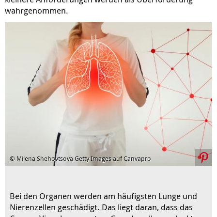
wahrgenommen.
© Milena Shehovtsova Getty Images auf Canvapro
Bei den Organen werden am häufigsten Lunge und
Nierenzellen geschädigt. Das liegt daran, dass das