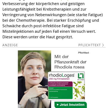
Verbesserung der körperlichen und geistigen
Leistungsfähigkeit bei Krebstherapien und zur
Verringerung von Nebenwirkungen (wie starke Fatigue)
bei der Chemotherapie. Bei starker Erschöpfung und
Schwäche durch post-infektiöse Fatigue sind
Mistelinjektionen auf jeden Fall einen Versuch wert.
Diese werden unter die Haut gespritzt.
PFLICHTTEXT