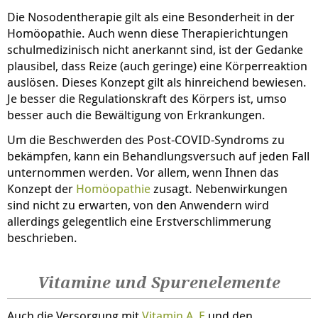
Die Nosodentherapie gilt als eine Besonderheit in der
Homöopathie. Auch wenn diese Therapierichtungen
schulmedizinisch nicht anerkannt sind, ist der Gedanke
plausibel, dass Reize (auch geringe) eine Körperreaktion
auslösen. Dieses Konzept gilt als hinreichend bewiesen.
Je besser die Regulationskraft des Körpers ist, umso
besser auch die Bewältigung von Erkrankungen.
Um die Beschwerden des Post-COVID-Syndroms zu
bekämpfen, kann ein Behandlungsversuch auf jeden Fall
unternommen werden. Vor allem, wenn Ihnen das
Konzept der
Homöopathie
zusagt. Nebenwirkungen
sind nicht zu erwarten, von den Anwendern wird
allerdings gelegentlich eine Erstverschlimmerung
beschrieben.
Vitamine und Spurenelemente
Auch die Versorgung mit
Vitamin A
,
E
und den