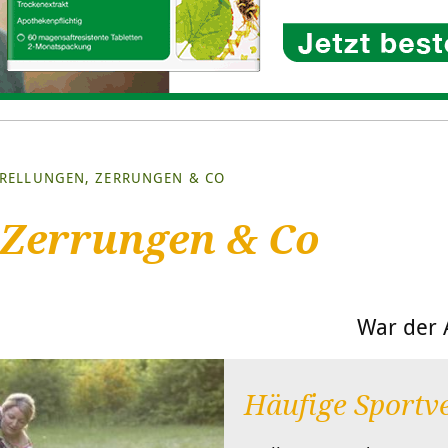
RELLUNGEN, ZERRUNGEN & CO
 Zerrungen & Co
War der A
Häufige Sportv