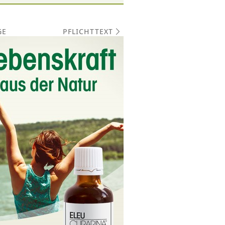
PFLICHTTEXT