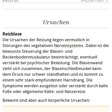
PFLICHTTEXT
Ursachen
Reizblase
Die Ursachen der Reizung liegen vermutlich in
Störungen des vegetativen
Nervensystem
s. Dabei ist die
bewusste Steuerung der Blasen- und
Beckenbodenmuskulatur beeinträchtigt, eventuell
verstärkt bei psychischer Belastung. Die Blasenwand
zieht sich zusammen, der Blasenschließmuskel kann
dem Druck nur schwer standhalten und es kommt zu
einem sehr stark empfundenen Harndrang. Die
Symptome werden ausgelöst oder verstärkt durch kalte
Füße oder allgemeine Kälte- und Nässereize.
Bekannt sind aber auch körperliche Ursachen: