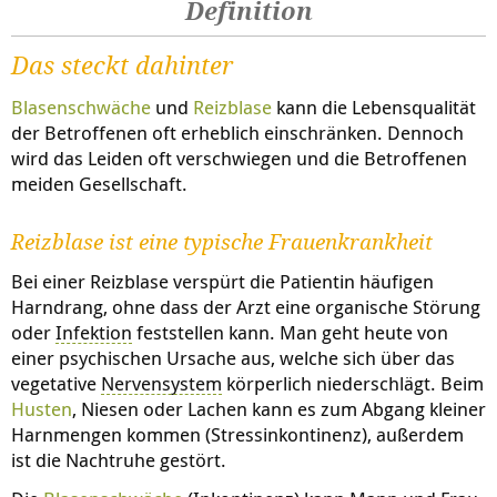
Definition
Das steckt dahinter
Blasenschwäche
und
Reizblase
kann die Lebensqualität
der Betroffenen oft erheblich einschränken. Dennoch
wird das Leiden oft verschwiegen und die Betroffenen
meiden Gesellschaft.
Reizblase ist eine typische Frauenkrankheit
Bei einer Reizblase verspürt die Patientin häufigen
Harndrang, ohne dass der Arzt eine organische Störung
oder
Infektion
feststellen kann. Man geht heute von
einer psychischen Ursache aus, welche sich über das
vegetative
Nervensystem
körperlich niederschlägt. Beim
Husten
, Niesen oder Lachen kann es zum Abgang kleiner
Harnmengen kommen (Stressinkontinenz), außerdem
ist die Nachtruhe gestört.