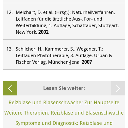
Melchart, D. et al. (Hrsg.): Naturheilverfahren,
Leitfaden für die ärztliche Aus-, For- und
Weiterbildung, 1. Auflage, Schattauer, Stuttgart,
New York,
2002
Schilcher, H., Kammerer, S., Wegener, T.:
Leitfaden Phytotherapie, 3. Auflage, Urban &
Fischer Verlag, München-Jena,
2007
Lesen Sie weiter:
Reizblase und Blasenschwäche: Zur Hauptseite
Weitere Therapien: Reizblase und Blasenschwäche
Symptome und Diagnostik: Reizblase und