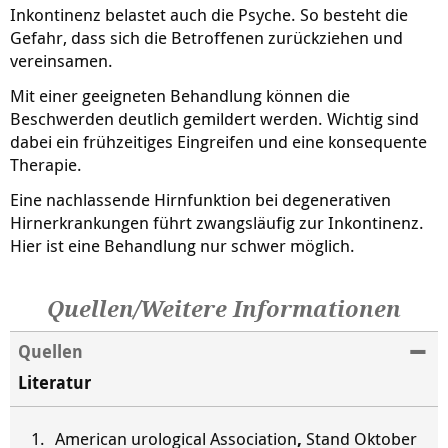
Inkontinenz belastet auch die Psyche. So besteht die
Gefahr, dass sich die Betroffenen zurückziehen und
vereinsamen.
Mit einer geeigneten Behandlung können die
Beschwerden deutlich gemildert werden. Wichtig sind
dabei ein frühzeitiges Eingreifen und eine konsequente
Therapie.
Eine nachlassende Hirnfunktion bei degenerativen
Hirnerkrankungen führt zwangsläufig zur Inkontinenz.
Hier ist eine Behandlung nur schwer möglich.
Quellen/Weitere Informationen
Quellen
Literatur
American urological Association
,
Stand Oktober