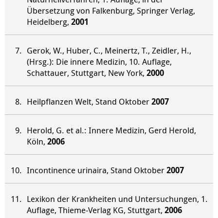
Übersetzung von Falkenburg, Springer Verlag,
Heidelberg,
2001
Gerok, W., Huber, C., Meinertz, T., Zeidler, H.,
(Hrsg.): Die innere Medizin, 10. Auflage,
Schattauer, Stuttgart, New York,
2000
Heilpflanzen Welt, Stand Oktober
2007
Herold, G. et al.: Innere Medizin, Gerd Herold,
Köln,
2006
Incontinence urinaira, Stand Oktober
2007
Lexikon der Krankheiten und Untersuchungen, 1.
Auflage, Thieme-Verlag KG, Stuttgart,
2006