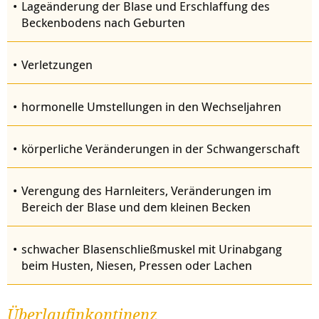
Lageänderung der Blase und Erschlaffung des
Beckenbodens nach Geburten
Verletzungen
hormonelle Umstellungen in den Wechseljahren
körperliche Veränderungen in der Schwangerschaft
Verengung des Harnleiters, Veränderungen im
Bereich der Blase und dem kleinen Becken
schwacher Blasenschließmuskel mit Urinabgang
beim Husten, Niesen, Pressen oder Lachen
Überlaufinkontinenz