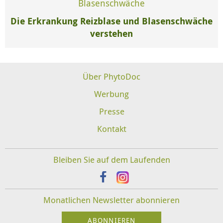
Blasenschwäche
Die Erkrankung Reizblase und Blasenschwäche
verstehen
Über PhytoDoc
Werbung
Presse
Kontakt
Bleiben Sie auf dem Laufenden
Monatlichen Newsletter abonnieren