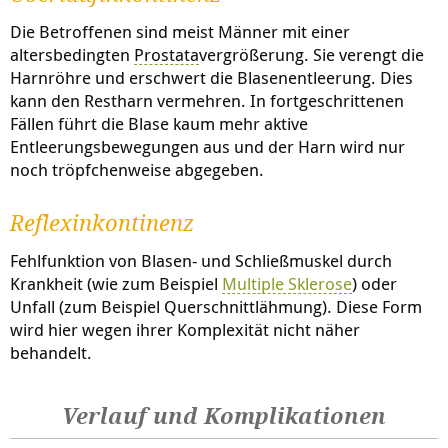
Die Betroffenen sind meist Männer mit einer
altersbedingten
Prostata
vergrößerung. Sie verengt die
Harnröhre und erschwert die Blasenentleerung. Dies
kann den Restharn vermehren. In fortgeschrittenen
Fällen führt die Blase kaum mehr aktive
Entleerungsbewegungen aus und der Harn wird nur
noch tröpfchenweise abgegeben.
Reflexinkontinenz
Fehlfunktion von Blasen- und Schließmuskel durch
Krankheit (wie zum Beispiel
Multiple Sklerose
) oder
Unfall (zum Beispiel Querschnittlähmung). Diese Form
wird hier wegen ihrer Komplexität nicht näher
behandelt.
Verlauf und Komplikationen