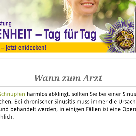
Wann zum Arzt
Schnupfen
harmlos abklingt, sollten Sie bei einer Sinus
chen. Bei chronischer Sinusitis muss immer die Ursac
und behandelt werden, in einigen Fällen ist eine Oper
hlich.