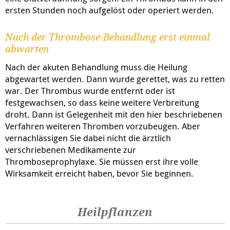
ersten Stunden noch aufgelöst oder operiert werden.
Nach der Thrombose-Behandlung erst einmal
abwarten
Nach der akuten Behandlung muss die Heilung
abgewartet werden. Dann wurde gerettet, was zu retten
war. Der Thrombus wurde entfernt oder ist
festgewachsen, so dass keine weitere Verbreitung
droht. Dann ist Gelegenheit mit den hier beschriebenen
Verfahren weiteren Thromben vorzubeugen. Aber
vernachlässigen Sie dabei nicht die ärztlich
verschriebenen Medikamente zur
Thromboseprophylaxe. Sie müssen erst ihre volle
Wirksamkeit
erreicht haben, bevor Sie beginnen.
Heilpflanzen