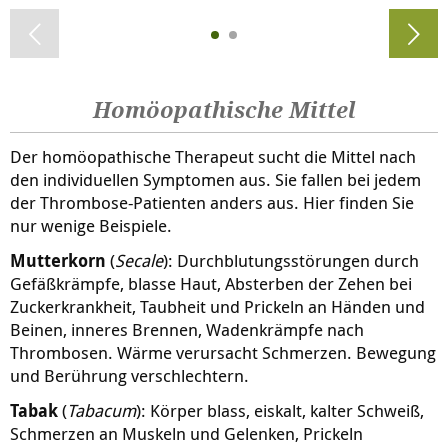
Homöopathische Mittel
Der homöopathische Therapeut sucht die Mittel nach
den individuellen Symptomen aus. Sie fallen bei jedem
der Thrombose-Patienten anders aus. Hier finden Sie
nur wenige Beispiele.
Mutterkorn
(
Secale
): Durchblutungsstörungen durch
Gefäßkrämpfe, blasse Haut, Absterben der Zehen bei
Zuckerkrankheit, Taubheit und Prickeln an Händen und
Beinen, inneres Brennen, Wadenkrämpfe nach
Thrombosen. Wärme verursacht Schmerzen. Bewegung
und Berührung verschlechtern.
Tabak
(
Tabacum
): Körper blass, eiskalt, kalter Schweiß,
Schmerzen an Muskeln und Gelenken, Prickeln