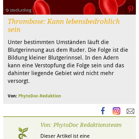
© stock.xchng
Thrombose: Kann lebensbedrohlich
sein
Unter bestimmten Umständen läuft die
Blutgerinnung aus dem Ruder. Die Folge ist die
Bildung kleiner Blutgerinnsel. In den Adern
kann eine Verstopfung die Folge sein und das
dahinter liegende Gebiet wird nicht mehr
versorgt.
Von:
PhytoDoc-Redaktion
Von: PhytoDoc Redaktionsteam
Dieser Artikel ist eine