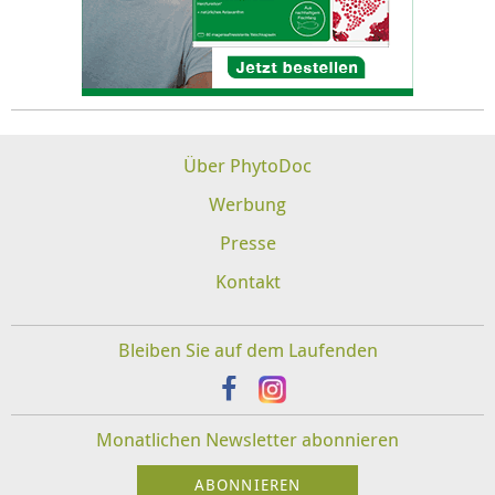
Über PhytoDoc
Werbung
Presse
Kontakt
Bleiben Sie auf dem Laufenden
Monatlichen Newsletter abonnieren