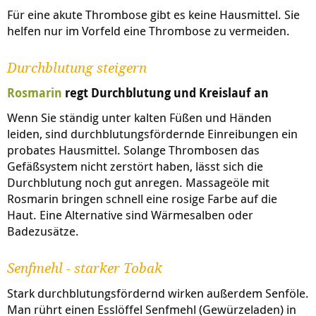
Für eine akute Thrombose gibt es keine Hausmittel. Sie
helfen nur im Vorfeld eine Thrombose zu vermeiden.
Durchblutung steigern
Rosmarin
regt Durchblutung und Kreislauf an
Wenn Sie ständig unter kalten Füßen und Händen
leiden, sind durchblutungsfördernde Einreibungen ein
probates Hausmittel. Solange Thrombosen das
Gefäßsystem nicht zerstört haben, lässt sich die
Durchblutung noch gut anregen. Massageöle mit
Rosmarin bringen schnell eine rosige Farbe auf die
Haut. Eine Alternative sind Wärmesalben oder
Badezusätze.
Senfmehl - starker Tobak
Stark durchblutungsfördernd wirken außerdem Senföle.
Man rührt einen Esslöffel Senfmehl (Gewürzeladen) in