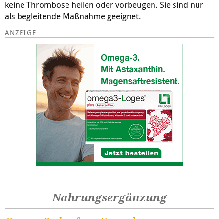
keine Thrombose heilen oder vorbeugen. Sie sind nur
als begleitende Maßnahme geeignet.
Nahrungsergänzung