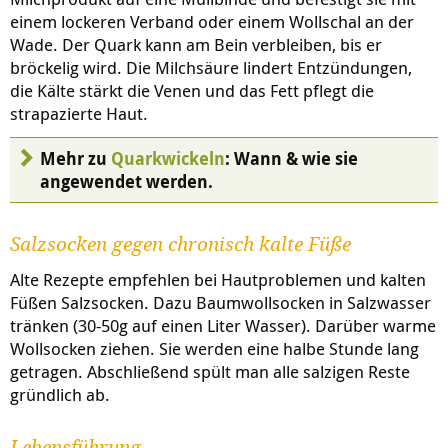
einem lockeren Verband oder einem Wollschal an der
Wade. Der Quark kann am Bein verbleiben, bis er
bröckelig wird. Die Milchsäure lindert Entzündungen,
die Kälte stärkt die Venen und das Fett pflegt die
strapazierte Haut.
Mehr zu
Quarkwickeln
: Wann & wie sie
angewendet werden.
Salzsocken gegen chronisch kalte Füße
Alte Rezepte empfehlen bei Hautproblemen und kalten
Füßen Salzsocken. Dazu Baumwollsocken in Salzwasser
tränken (30-50g auf einen Liter Wasser). Darüber warme
Wollsocken ziehen. Sie werden eine halbe Stunde lang
getragen. Abschließend spült man alle salzigen Reste
gründlich ab.
Lebensführung