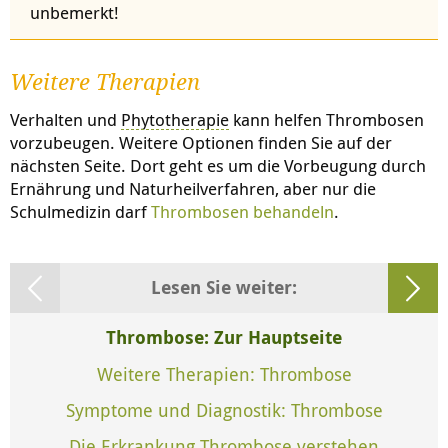
unbemerkt!
Weitere Therapien
Verhalten und
Phytotherapie
kann helfen Thrombosen
vorzubeugen. Weitere Optionen finden Sie auf der
nächsten Seite. Dort geht es um die Vorbeugung durch
Ernährung und Naturheilverfahren, aber nur die
Schulmedizin darf
Thrombosen behandeln
.
Lesen Sie weiter:
Thrombose: Zur Hauptseite
Weitere Therapien: Thrombose
Symptome und Diagnostik: Thrombose
Die Erkrankung Thrombose verstehen