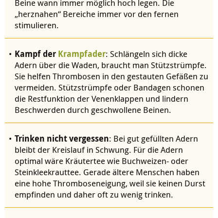
Beine wann immer möglich hoch legen. Die
„herznahen“ Bereiche immer vor den fernen
stimulieren.
Kampf der
Krampfader
: Schlängeln sich dicke
Adern über die Waden, braucht man Stützstrümpfe.
Sie helfen Thrombosen in den gestauten Gefäßen zu
vermeiden. Stützstrümpfe oder Bandagen schonen
die Restfunktion der Venenklappen und lindern
Beschwerden durch geschwollene Beinen.
Trinken nicht vergessen
: Bei gut gefüllten Adern
bleibt der Kreislauf in Schwung. Für die Adern
optimal wäre Kräutertee wie Buchweizen- oder
Steinkleekrauttee. Gerade ältere Menschen haben
eine hohe Thromboseneigung, weil sie keinen Durst
empfinden und daher oft zu wenig trinken.