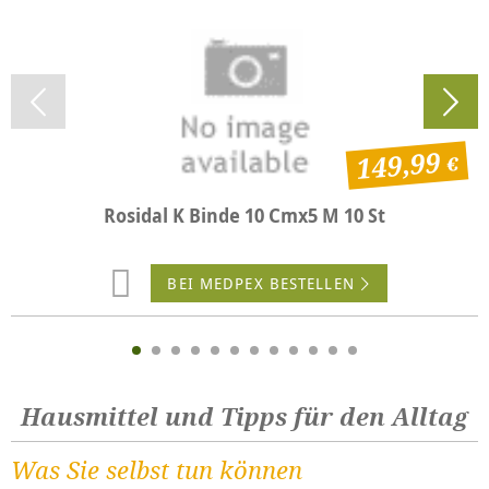
149,99
Rosidal K Binde 10 Cmx5 M 10 St
BEI MEDPEX BESTELLEN
Hausmittel und Tipps für den Alltag
Was Sie selbst tun können