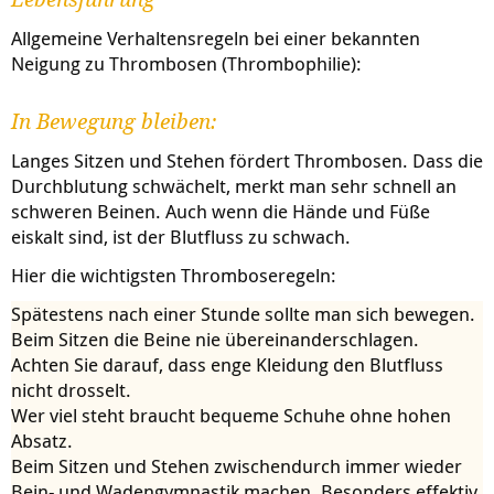
Allgemeine Verhaltensregeln bei einer bekannten
Neigung zu Thrombosen (Thrombophilie):
In Bewegung bleiben:
Langes Sitzen und Stehen fördert Thrombosen. Dass die
Durchblutung schwächelt, merkt man sehr schnell an
schweren Beinen. Auch wenn die Hände und Füße
eiskalt sind, ist der Blutfluss zu schwach.
Hier die wichtigsten Thromboseregeln:
Spätestens nach einer Stunde sollte man sich bewegen.
Beim Sitzen die Beine nie übereinanderschlagen.
Achten Sie darauf, dass enge Kleidung den Blutfluss
nicht drosselt.
Wer viel steht braucht bequeme Schuhe ohne hohen
Absatz.
Beim Sitzen und Stehen zwischendurch immer wieder
Bein- und Wadengymnastik machen. Besonders effektiv