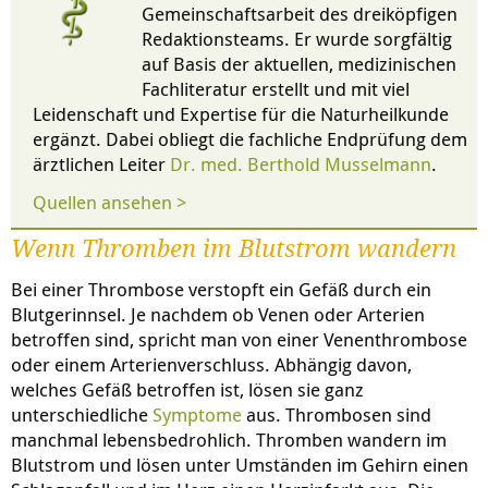
Gemeinschaftsarbeit des dreiköpfigen
Redaktionsteams. Er wurde sorgfältig
auf Basis der aktuellen, medizinischen
Fachliteratur erstellt und mit viel
Leidenschaft und Expertise für die Naturheilkunde
ergänzt. Dabei obliegt die fachliche Endprüfung dem
ärztlichen Leiter
Dr. med. Berthold Musselmann
.
Quellen ansehen >
Wenn Thromben im Blutstrom wandern
Bei einer Thrombose verstopft ein Gefäß durch ein
Blutgerinnsel. Je nachdem ob Venen oder Arterien
betroffen sind, spricht man von einer Venenthrombose
oder einem Arterienverschluss. Abhängig davon,
welches Gefäß betroffen ist, lösen sie ganz
unterschiedliche
Symptome
aus. Thrombosen sind
manchmal lebensbedrohlich. Thromben wandern im
Blutstrom und lösen unter Umständen im Gehirn einen