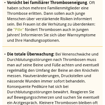
Vorsicht bei familiärer Thromboseneigung
. Oft
haben schon mehrere Familienmitglieder eine
Thrombose erlitten. Dann sollen auch junge
Menschen über verstärkende Risiken informiert
sein. Bei Frauen ist die Verhütung zu überdenken:
die
"Pille"
fördert Thrombosen auch in jungen
Jahren! Informieren Sie sich über Warnsymptome
und Ihre Handlungsoptionen.
Die totale Überwachung:
Bei Venenschwäche und
Durchblutungsstörungen nach Thrombosen muss
man auf seine Beine und Füße achten und eventuell
regelmäßig den Umfang der Beine an den Knöcheln
messen. Hautveränderungen, Druckstellen und
nässende Wunden immer sofort behandeln.
Konsequente Pediküre hat sich bei
Durchblutungsstörungen bewährt. Reagieren Sie
auf Bewegungsschmerzen und suchen Sie eventuell
ein Arztgespräch. Kleinere Thrombosen bleiben oft