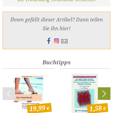
Ihnen gefällt dieser Artikel? Dann teilen
Sie ihn hier!
Buchtipps
19,99
1,58