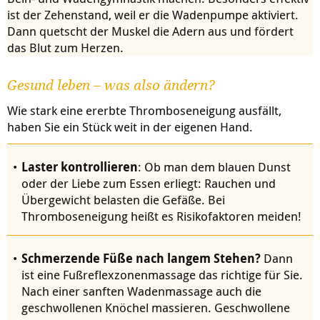
ist der Zehenstand, weil er die Wadenpumpe aktiviert.
Dann quetscht der Muskel die Adern aus und fördert
das Blut zum Herzen.
Gesund leben – was also ändern?
Wie stark eine ererbte Thromboseneigung ausfällt,
haben Sie ein Stück weit in der eigenen Hand.
Laster kontrollieren
:
Ob man dem blauen Dunst
oder der Liebe zum Essen erliegt: Rauchen und
Übergewicht belasten die Gefäße. Bei
Thromboseneigung heißt es Risikofaktoren meiden!
Schmerzende Füße nach langem Stehen?
Dann
ist eine Fußreflexzonenmassage das richtige für Sie.
Nach einer sanften Wadenmassage auch die
geschwollenen Knöchel massieren. Geschwollene