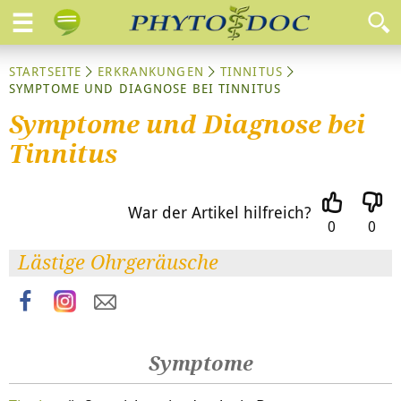
STARTSEITE
ERKRANKUNGEN
TINNITUS
SYMPTOME UND DIAGNOSE BEI TINNITUS
Symptome und Diagnose bei
Tinnitus
War der Artikel hilfreich?
0
0
Lästige Ohrgeräusche
Symptome