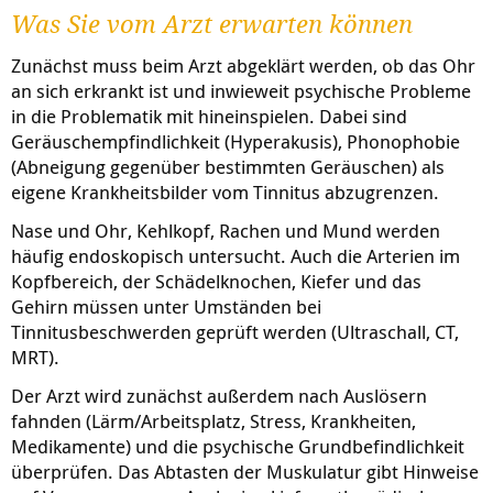
Was Sie vom Arzt erwarten können
Zunächst muss beim Arzt abgeklärt werden, ob das Ohr
an sich erkrankt ist und inwieweit psychische Probleme
in die Problematik mit hineinspielen. Dabei sind
Geräuschempfindlichkeit (Hyperakusis), Phonophobie
(Abneigung gegenüber bestimmten Geräuschen) als
eigene Krankheitsbilder vom Tinnitus abzugrenzen.
Nase und Ohr, Kehlkopf, Rachen und Mund werden
häufig endoskopisch untersucht. Auch die Arterien im
Kopfbereich, der Schädelknochen, Kiefer und das
Gehirn müssen unter Umständen bei
Tinnitusbeschwerden geprüft werden (Ultraschall, CT,
MRT).
Der Arzt wird zunächst außerdem nach Auslösern
fahnden (Lärm/Arbeitsplatz, Stress, Krankheiten,
Medikamente) und die psychische Grundbefindlichkeit
überprüfen. Das Abtasten der Muskulatur gibt Hinweise