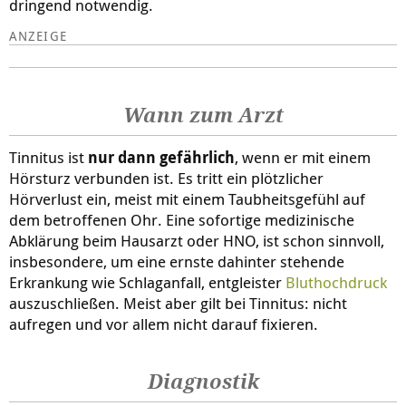
dringend notwendig.
Wann zum Arzt
Tinnitus ist
nur dann gefährlich
, wenn er mit einem
Hörsturz verbunden ist. Es tritt ein plötzlicher
Hörverlust ein, meist mit einem Taubheitsgefühl auf
dem betroffenen Ohr. Eine sofortige medizinische
Abklärung beim Hausarzt oder HNO, ist schon sinnvoll,
insbesondere, um eine ernste dahinter stehende
Erkrankung wie Schlaganfall, entgleister
Bluthochdruck
auszuschließen. Meist aber gilt bei Tinnitus: nicht
aufregen und vor allem nicht darauf fixieren.
Diagnostik