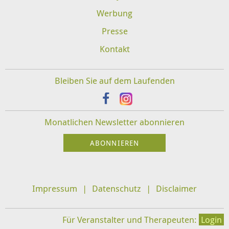
Werbung
Presse
Kontakt
Bleiben Sie auf dem Laufenden
Monatlichen Newsletter abonnieren
Impressum
Datenschutz
Disclaimer
Für Veranstalter und Therapeuten:
Login