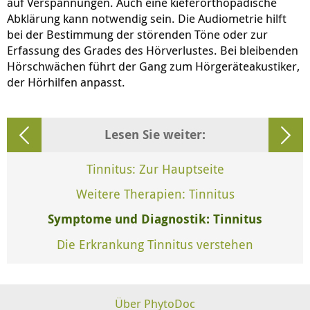
auf Verspannungen. Auch eine kieferorthopädische
Abklärung kann notwendig sein. Die Audiometrie hilft
bei der Bestimmung der störenden Töne oder zur
Erfassung des Grades des Hörverlustes. Bei bleibenden
Hörschwächen führt der Gang zum Hörgeräteakustiker,
der Hörhilfen anpasst.
Lesen Sie weiter:
Tinnitus: Zur Hauptseite
Weitere Therapien: Tinnitus
Symptome und Diagnostik: Tinnitus
Die Erkrankung Tinnitus verstehen
Über PhytoDoc