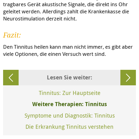
tragbares Gerät akustische Signale, die direkt ins Ohr
geleitet werden. Allerdings zahlt die Krankenkasse die
Neurostimulation derzeit nicht.
Fazit:
Den Tinnitus heilen kann man nicht immer, es gibt aber
viele Optionen, die einen Versuch wert sind.
Lesen Sie weiter:
Tinnitus: Zur Hauptseite
Weitere Therapien: Tinnitus
Symptome und Diagnostik: Tinnitus
Die Erkrankung Tinnitus verstehen