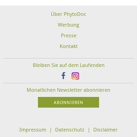
Über PhytoDoc
Werbung
Presse
Kontakt
Bleiben Sie auf dem Laufenden
Monatlichen Newsletter abonnieren
Impressum
Datenschutz
Disclaimer