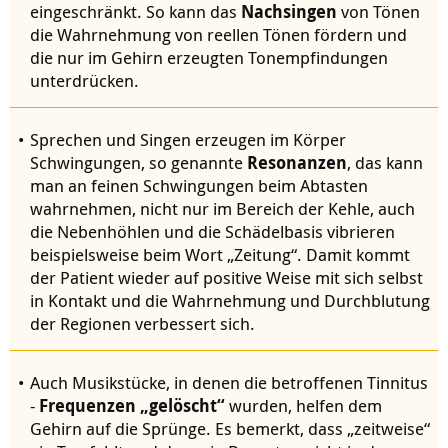
eingeschränkt. So kann das
Nachsingen
von Tönen
die Wahrnehmung von reellen Tönen fördern und
die nur im Gehirn erzeugten Tonempfindungen
unterdrücken.
Sprechen und Singen erzeugen im Körper
Schwingungen, so genannte
Resonanzen
, das kann
man an feinen Schwingungen beim Abtasten
wahrnehmen, nicht nur im Bereich der Kehle, auch
die Nebenhöhlen und die Schädelbasis vibrieren
beispielsweise beim Wort „Zeitung“. Damit kommt
der Patient wieder auf positive Weise mit sich selbst
in Kontakt und die Wahrnehmung und Durchblutung
der Regionen verbessert sich.
Auch Musikstücke, in denen die betroffenen Tinnitus
-
Frequenzen „gelöscht“
wurden, helfen dem
Gehirn auf die Sprünge. Es bemerkt, dass „zeitweise“