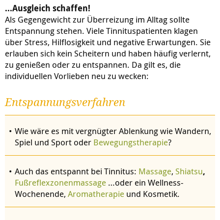
...Ausgleich schaffen!
Als Gegengewicht zur Überreizung im Alltag sollte
Entspannung stehen. Viele Tinnituspatienten klagen
über Stress, Hilflosigkeit und negative Erwartungen. Sie
erlauben sich kein Scheitern und haben häufig verlernt,
zu genießen oder zu entspannen. Da gilt es, die
individuellen Vorlieben neu zu wecken:
Entspannungsverfahren
Wie wäre es mit vergnügter Ablenkung wie Wandern,
Spiel und Sport oder
Bewegungstherapie
?
Auch das entspannt bei Tinnitus:
Massage
,
Shiatsu
,
Fußreflexzonenmassage
…oder ein Wellness-
Wochenende,
Aromatherapie
und Kosmetik.