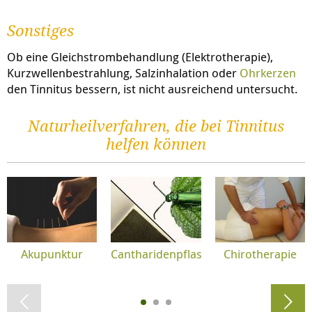
Sonstiges
Ob eine Gleichstrombehandlung (Elektrotherapie),
Kurzwellenbestrahlung, Salzinhalation oder
Ohrkerzen
den Tinnitus bessern, ist nicht ausreichend untersucht.
Naturheilverfahren, die bei Tinnitus
helfen können
Akupunktur
Cantharidenpflaster
Chirotherapie