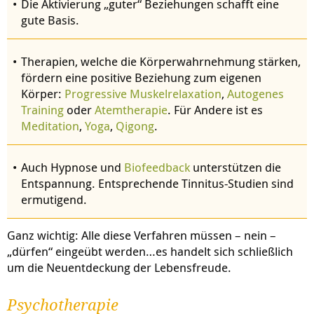
Die Aktivierung „guter“ Beziehungen schafft eine
gute Basis.
Therapien, welche die Körperwahrnehmung stärken,
fördern eine positive Beziehung zum eigenen
Körper:
Progressive Muskelrelaxation
,
Autogenes
Training
oder
Atemtherapie
. Für Andere ist es
Meditation
,
Yoga
,
Qigong
.
Auch Hypnose und
Biofeedback
unterstützen die
Entspannung. Entsprechende Tinnitus-Studien sind
ermutigend.
Ganz wichtig: Alle diese Verfahren müssen – nein –
„dürfen“ eingeübt werden…es handelt sich schließlich
um die Neuentdeckung der Lebensfreude.
Psychotherapie