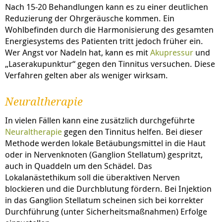
Nach 15-20 Behandlungen kann es zu einer deutlichen
Reduzierung der Ohrgeräusche kommen. Ein
Wohlbefinden durch die Harmonisierung des gesamten
Energiesystems des Patienten tritt jedoch früher ein.
Wer Angst vor Nadeln hat, kann es mit
Akupressur
und
„Laserakupunktur“ gegen den Tinnitus versuchen. Diese
Verfahren gelten aber als weniger wirksam.
Neuraltherapie
In vielen Fällen kann eine zusätzlich durchgeführte
Neuraltherapie
gegen den Tinnitus helfen. Bei dieser
Methode werden lokale Betäubungsmittel in die Haut
oder in Nervenknoten (Ganglion Stellatum) gespritzt,
auch in Quaddeln um den Schädel. Das
Lokalanästethikum soll die überaktiven Nerven
blockieren und die Durchblutung fördern. Bei Injektion
in das Ganglion Stellatum scheinen sich bei korrekter
Durchführung (unter Sicherheitsmaßnahmen) Erfolge