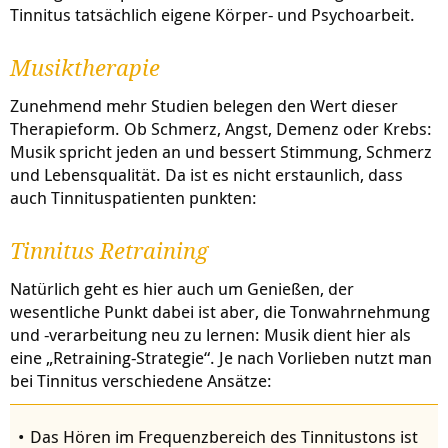
Tinnitus tatsächlich eigene Körper- und Psychoarbeit.
Musiktherapie
Zunehmend mehr Studien belegen den Wert dieser
Therapieform. Ob Schmerz, Angst, Demenz oder Krebs:
Musik spricht jeden an und bessert Stimmung, Schmerz
und Lebensqualität. Da ist es nicht erstaunlich, dass
auch Tinnituspatienten punkten:
Tinnitus Retraining
Natürlich geht es hier auch um Genießen, der
wesentliche Punkt dabei ist aber, die Tonwahrnehmung
und -verarbeitung neu zu lernen: Musik dient hier als
eine „Retraining-Strategie“. Je nach Vorlieben nutzt man
bei Tinnitus verschiedene Ansätze:
Das Hören im Frequenzbereich des Tinnitustons ist