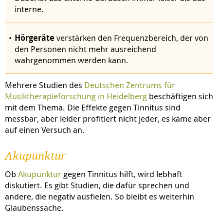
interne.
Hörgeräte
verstärken den Frequenzbereich, der von
den Personen nicht mehr ausreichend
wahrgenommen werden kann.
Mehrere Studien des
Deutschen Zentrums für
Musiktherapie
forschung in Heidelberg
beschäftigen sich
mit dem Thema. Die Effekte gegen Tinnitus sind
messbar, aber leider profitiert nicht jeder, es käme aber
auf einen Versuch an.
Akupunktur
Ob
Akupunktur
gegen Tinnitus hilft, wird lebhaft
diskutiert. Es gibt Studien, die dafür sprechen und
andere, die negativ ausfielen. So bleibt es weiterhin
Glaubenssache.