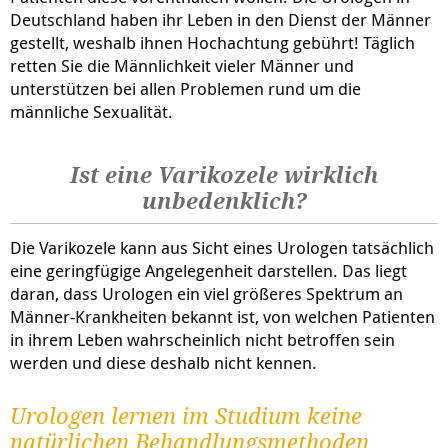
Deutschland haben ihr Leben in den Dienst der Männer
gestellt, weshalb ihnen Hochachtung gebührt! Täglich
retten Sie die Männlichkeit vieler Männer und
unterstützen bei allen Problemen rund um die
männliche Sexualität.
Ist eine Varikozele wirklich
unbedenklich?
Die Varikozele kann aus Sicht eines Urologen tatsächlich
eine geringfügige Angelegenheit darstellen. Das liegt
daran, dass Urologen ein viel größeres Spektrum an
Männer-Krankheiten bekannt ist, von welchen Patienten
in ihrem Leben wahrscheinlich nicht betroffen sein
werden und diese deshalb nicht kennen.
Urologen lernen im Studium keine
natürlichen Behandlungsmethoden