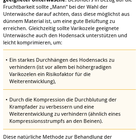
Fruchtbarkeit sollte „Mann“ bei der Wahl der
Unterwäsche darauf achten, dass diese möglichst aus
dünnem Material ist, um eine gute Belüftung zu
erreichen. Gleichzeitig sollte Varikozele geeignete
Unterwäsche auch den Hodensack unterstützen und
leicht komprimieren, um:
Ein starkes Durchhängen des Hodensacks zu
verhindern (ist vor allem bei höhergradigen
Varikozelen ein Risikofaktor für die
Weiterentwicklung),
Durch die Kompression die Durchblutung der
Krampfader zu verbessern und eine
Weiterentwicklung zu verhindern (ähnlich eines
Kompressionsstrumpfs an den Beinen).
Diese natürliche Methode zur Behandlung der