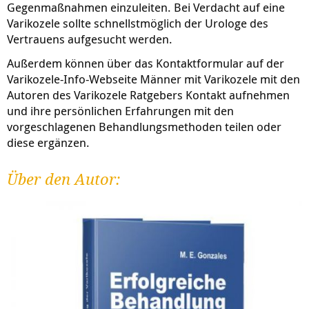
Gegenmaßnahmen einzuleiten. Bei Verdacht auf eine
Varikozele sollte schnellstmöglich der Urologe des
Vertrauens aufgesucht werden.
Außerdem können über das Kontaktformular auf der
Varikozele-Info-Webseite Männer mit Varikozele mit den
Autoren des Varikozele Ratgebers Kontakt aufnehmen
und ihre persönlichen Erfahrungen mit den
vorgeschlagenen Behandlungsmethoden teilen oder
diese ergänzen.
Über den Autor: