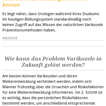
kennen
Es liegt näher, dass Urologen während ihres Studiums
im heutigen Bildungssystem standardmäßig noch
keinen Zugriff auf das Wissen der natürlichen Varikozele
Präventionsmethoden haben.
Wie kann das Problem Varikozele in
Zukunft gelöst werden?
Am besten können Varikozelen und deren
Weiterentwicklung verhindert werden, indem sich
Männer frühzeitig über die Ursachen und Risikofaktoren
für eine Weiterentwicklung informieren. Im 2. Schritt ist
es wichtig, dass die persönlichen Risikofaktoren
bestimmt werden, um anschließend entsprechende