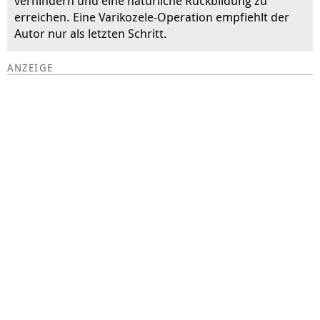
verhindern und eine natürliche Rückbildung zu
erreichen. Eine Varikozele-Operation empfiehlt der
Autor nur als letzten Schritt.