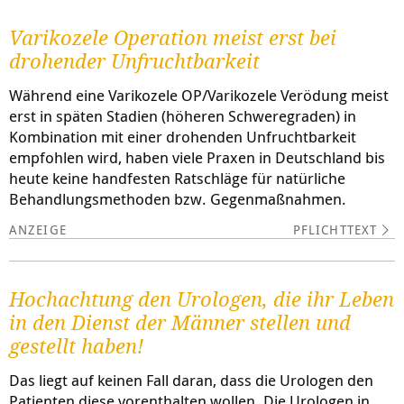
Varikozele Operation meist erst bei
drohender Unfruchtbarkeit
Während eine Varikozele OP/Varikozele Verödung meist
erst in späten Stadien (höheren Schweregraden) in
Kombination mit einer drohenden Unfruchtbarkeit
empfohlen wird, haben viele Praxen in Deutschland bis
heute keine handfesten Ratschläge für natürliche
Behandlungsmethoden bzw. Gegenmaßnahmen.
PFLICHTTEXT
Hochachtung den Urologen, die ihr Leben
in den Dienst der Männer stellen und
gestellt haben!
Das liegt auf keinen Fall daran, dass die Urologen den
Patienten diese vorenthalten wollen. Die Urologen in