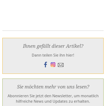
Ihnen gefällt dieser Artikel?
Dann teilen Sie ihn hier!
Sie möchten mehr von uns lesen?
Abonnieren Sie jetzt den Newsletter, um monatlich
hilfreiche News und Updates zu erhalten.