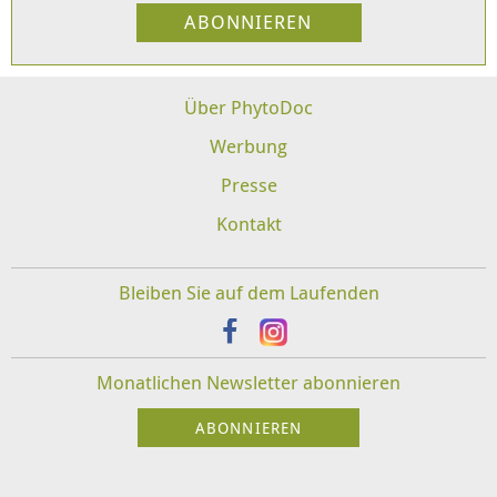
Über PhytoDoc
Werbung
Presse
Kontakt
Bleiben Sie auf dem Laufenden
Monatlichen Newsletter abonnieren