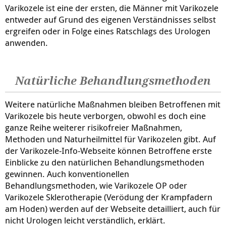
Varikozele ist eine der ersten, die Männer mit Varikozele
entweder auf Grund des eigenen Verständnisses selbst
ergreifen oder in Folge eines Ratschlags des Urologen
anwenden.
Natürliche Behandlungsmethoden
Weitere natürliche Maßnahmen bleiben Betroffenen mit
Varikozele bis heute verborgen, obwohl es doch eine
ganze Reihe weiterer risikofreier Maßnahmen,
Methoden und Naturheilmittel für Varikozelen gibt. Auf
der Varikozele-Info-Webseite können Betroffene erste
Einblicke zu den natürlichen Behandlungsmethoden
gewinnen. Auch konventionellen
Behandlungsmethoden, wie Varikozele OP oder
Varikozele Sklerotherapie (Verödung der Krampfadern
am Hoden) werden auf der Webseite detailliert, auch für
nicht Urologen leicht verständlich, erklärt.