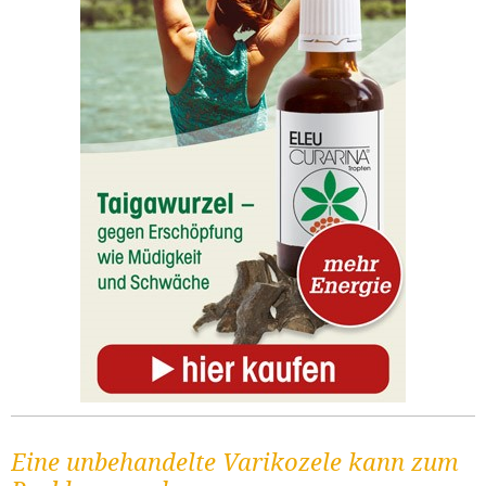
Eine unbehandelte Varikozele kann zum