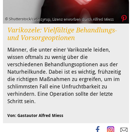
© Shutterstock/catinsyrup, Lizenz erworben durch Alfred Miess
Varikozele: Vielfältige Behandlungs-
und Vorsorgeoptionen
Männer, die unter einer Varikozele leiden,
wissen oftmals zu wenig über die
verschiedenen Behandlungsoptionen aus der
Naturheilkunde. Dabei ist es wichtig, frühzeitig
die richtigen Maßnahmen zu ergreifen, um im
schlimmsten Fall eine Unfruchtbarkeit zu
verhindern. Eine Operation sollte der letzte
Schritt sein.
Von: Gastautor Alfred Miess