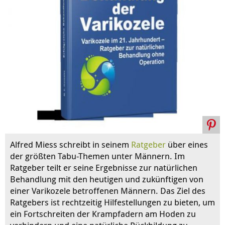
Alfred Miess schreibt in seinem
Ratgeber
über eines
der größten Tabu-Themen unter Männern. Im
Ratgeber teilt er seine Ergebnisse zur natürlichen
Behandlung mit den heutigen und zukünftigen von
einer Varikozele betroffenen Männern. Das Ziel des
Ratgebers ist rechtzeitig Hilfestellungen zu bieten, um
ein Fortschreiten der Krampfadern am Hoden zu