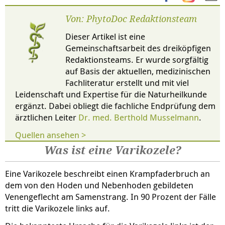
Von: PhytoDoc Redaktionsteam
Dieser Artikel ist eine
Gemeinschaftsarbeit des dreiköpfigen
Redaktionsteams. Er wurde sorgfältig
auf Basis der aktuellen, medizinischen
Fachliteratur erstellt und mit viel
Leidenschaft und Expertise für die Naturheilkunde
ergänzt. Dabei obliegt die fachliche Endprüfung dem
ärztlichen Leiter
Dr. med. Berthold Musselmann
.
Quellen ansehen >
Was ist eine Varikozele?
Eine Varikozele beschreibt einen Krampfaderbruch an
dem von den Hoden und Nebenhoden gebildeten
Venengeflecht am Samenstrang. In 90 Prozent der Fälle
tritt die Varikozele links auf.