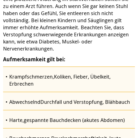
zu einem Arzt führen. Auch wenn Sie gar keinen Stuhl
haben oder das Gefühl, Sie entleeren sich nicht
vollständig. Bei kleinen Kindern und Säuglingen gilt
immer erhöhte Aufmerksamkeit. Beachten Sie, dass
Verstopfung schwerwiegende Erkrankungen anzeigen
kann, wie etwa Diabetes, Muskel- oder
Nervenerkrankungen.
Aufmerksamkeit gilt bei:
Krampfschmerzen,Koliken, Fieber, Übelkeit,
Erbrechen
AbwechselndDurchfall und Verstopfung, Blähbauch
Harte,gespannte Bauchdecken (akutes Abdomen)