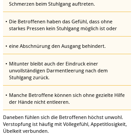
Schmerzen beim Stuhlgang auftreten.
Die Betroffenen haben das Gefühl, dass ohne
starkes Pressen kein Stuhlgang möglich ist oder
eine Abschnürung den Ausgang behindert.
Mitunter bleibt auch der Eindruck einer
unvollständigen Darmentleerung nach dem
Stuhlgang zurück.
Manche Betroffene können sich ohne gezielte Hilfe
der Hände nicht entleeren.
Daneben fühlen sich die Betroffenen höchst unwohl.
Verstopfung ist häufig mit Völlegefühl, Appetitlosigkeit,
Übelkeit verbunden.