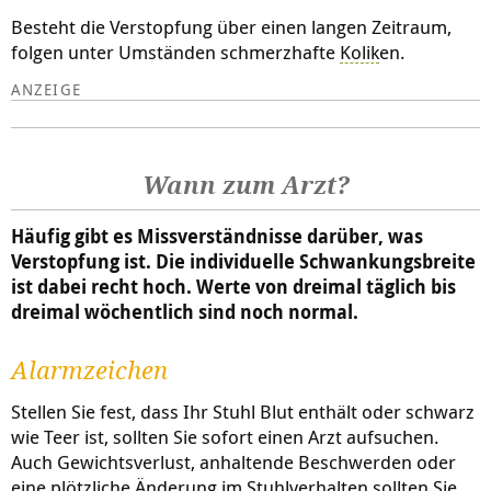
Besteht die Verstopfung über einen langen Zeitraum,
folgen unter Umständen schmerzhafte
Kolik
en.
Wann zum Arzt?
Häufig gibt es Missverständnisse darüber, was
Verstopfung ist. Die individuelle Schwankungsbreite
ist dabei recht hoch. Werte von dreimal täglich bis
dreimal wöchentlich sind noch normal.
Alarmzeichen
Stellen Sie fest, dass Ihr Stuhl Blut enthält oder schwarz
wie Teer ist, sollten Sie sofort einen Arzt aufsuchen.
Auch Gewichtsverlust, anhaltende Beschwerden oder
eine plötzliche Änderung im Stuhlverhalten sollten Sie