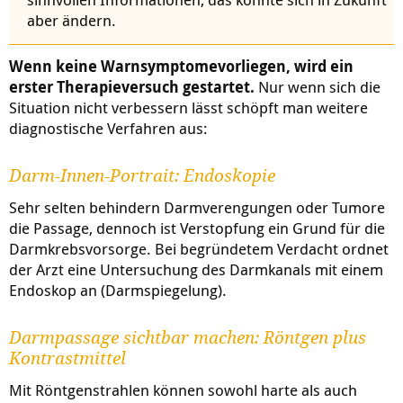
aber ändern.
Wenn keine Warnsymptomevorliegen, wird ein
erster Therapieversuch gestartet.
Nur wenn sich die
Situation nicht verbessern lässt schöpft man weitere
diagnostische Verfahren aus:
Darm-Innen-Portrait: Endoskopie
Sehr selten behindern Darmverengungen oder Tumore
die Passage, dennoch ist Verstopfung ein Grund für die
Darmkrebsvorsorge. Bei begründetem Verdacht ordnet
der Arzt eine Untersuchung des Darmkanals mit einem
Endoskop an (Darmspiegelung).
Darmpassage sichtbar machen: Röntgen plus
Kontrastmittel
Mit Röntgenstrahlen können sowohl harte als auch