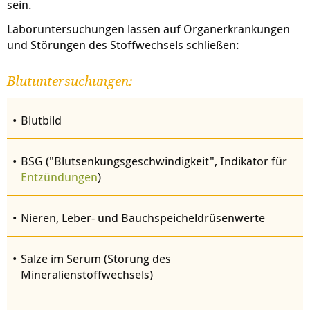
sein.
Laboruntersuchungen lassen auf Organerkrankungen
und Störungen des Stoffwechsels schließen:
Blutuntersuchungen:
Blutbild
BSG ("Blutsenkungsgeschwindigkeit", Indikator für
Entzündungen
)
Nieren, Leber- und Bauchspeicheldrüsenwerte
Salze im Serum (Störung des
Mineralienstoffwechsels)