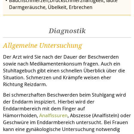
Bauchschmerzen,Druckschmerzhaftigkeit, laute
Darmgeräusche, Übelkeit, Erbrechen
Diagnostik
Allgemeine Untersuchung
Der Arzt wird Sie nach der Dauer der Beschwerden
sowie nach Medikamentenkonsum fragen. Auch ein
Stuhltagebuch gibt einen schnellen Überblick über die
Situation. Schmerzen und Krämpfe weisen eher
Richtung
Reizdarm
.
Bei schmerzhaften Beschwerden beim Stuhlgang wird
der Enddarm inspiziert. Hierbei wird der
Enddarmbereich mit dem Finger auf
Hämorrhoiden,
Analfissuren
, Abszesse (Analfisteln) oder
Geschwüre im Enddarmbereich untersucht. Bei Frauen
kann eine gynäkologische Untersuchung notwendig