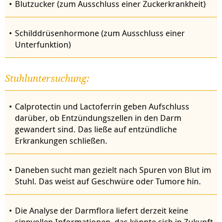
Blutzucker (zum Ausschluss einer
Zuckerkrankheit
)
Schilddrüsenhormone (zum Ausschluss einer
Unterfunktion)
Stuhluntersuchung:
Calprotectin und Lactoferrin geben Aufschluss
darüber, ob Entzündungszellen in den Darm
gewandert sind. Das ließe auf entzündliche
Erkrankungen schließen.
Daneben sucht man gezielt nach Spuren von Blut im
Stuhl. Das weist auf Geschwüre oder Tumore hin.
Die Analyse der Darmflora liefert derzeit keine
sinnvollen Informationen, das könnte sich in Zukunft