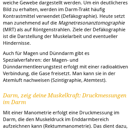
weiche Gewebe dargestellt werden. Um ein deutlicheres
Bild zu erhalten, werden im Darm-Trakt häufig
Kontrastmittel
verwendet (Defäkographie). Heute setzt
man zunehmend auf die
Magnetresonanztomographie
(MRT) als auf Röntgenstrahlen. Ziele der Defäkographie
ist die Darstellung der Muskelarbeit und eventueller
Hindernisse.
Auch für Magen und Dünndarm gibt es
Spezialverfahren: der Magen- und
Dünndarmentleerungstest erfolgt mit einer radioaktiven
Verbindung, die Gase freisetzt. Man kann sie in der
Atemluft nachweisen (Szintigraphie, Atemtest).
Darm, zeig deine Muskelkraft: Druckmessungen
im Darm
Mit einer Manometrie erfolgt eine Druckmessung im
Darm, die den Muskeldruck im Enddarmbereich
aufzeichnen kann (Rektummanometrie). Das dient dazu,