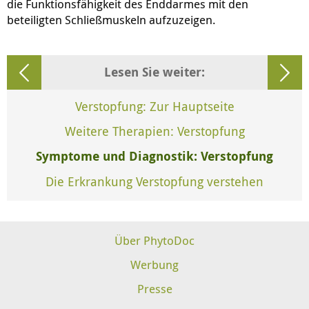
die Funktionsfähigkeit des Enddarmes mit den
beteiligten Schließmuskeln aufzuzeigen.
Lesen Sie weiter:
Verstopfung: Zur Hauptseite
Weitere Therapien: Verstopfung
Symptome und Diagnostik: Verstopfung
Die Erkrankung Verstopfung verstehen
Über PhytoDoc
Werbung
Presse