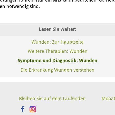
n notwendig sind.
Lesen Sie weiter:
Wunden: Zur Hauptseite
Weitere Therapien: Wunden
Symptome und Diagnostik: Wunden
Die Erkrankung Wunden verstehen
Bleiben Sie auf dem Laufenden
Monat