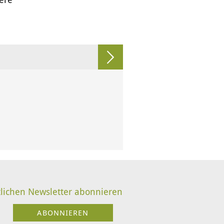
lichen Newsletter abonnieren