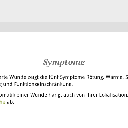
Symptome
zierte Wunde zeigt die fünf Symptome Rötung, Wärme, 
g und Funktionseinschränkung.
omatik einer Wunde hängt auch von ihrer Lokalisation
he
ab.