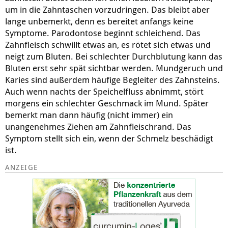
um in die Zahntaschen vorzudringen. Das bleibt aber
lange unbemerkt, denn es bereitet anfangs keine
Symptome. Parodontose beginnt schleichend. Das
Zahnfleisch schwillt etwas an, es rötet sich etwas und
neigt zum Bluten. Bei schlechter Durchblutung kann das
Bluten erst sehr spät sichtbar werden. Mundgeruch und
Karies sind außerdem häufige Begleiter des Zahnsteins.
Auch wenn nachts der Speichelfluss abnimmt, stört
morgens ein schlechter Geschmack im Mund. Später
bemerkt man dann häufig (nicht immer) ein
unangenehmes Ziehen am Zahnfleischrand. Das
Symptom stellt sich ein, wenn der Schmelz beschädigt
ist.