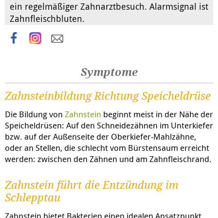
ein regelmäßiger Zahnarztbesuch. Alarmsignal ist
Zahnfleischbluten.
Symptome
Zahnsteinbildung Richtung Speicheldrüse
Die Bildung von
Zahnstein
beginnt meist in der Nähe der
Speicheldrüsen: Auf den Schneidezähnen im Unterkiefer
bzw. auf der Außenseite der Oberkiefer-Mahlzähne,
oder an Stellen, die schlecht vom Bürstensaum erreicht
werden: zwischen den Zähnen und am Zahnfleischrand.
Zahnstein führt die Entzündung im
Schlepptau
Zahnstein bietet Bakterien einen idealen Ansatzpunkt,