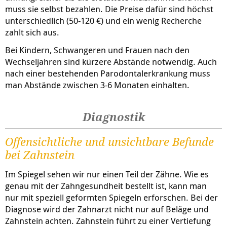
muss sie selbst bezahlen. Die Preise dafür sind höchst
unterschiedlich (50-120 €) und ein wenig Recherche
zahlt sich aus.
Bei Kindern, Schwangeren und Frauen nach den
Wechseljahren sind kürzere Abstände notwendig. Auch
nach einer bestehenden Parodontalerkrankung muss
man Abstände zwischen 3-6 Monaten einhalten.
Diagnostik
Offensichtliche und unsichtbare Befunde
bei Zahnstein
Im Spiegel sehen wir nur einen Teil der Zähne. Wie es
genau mit der Zahngesundheit bestellt ist, kann man
nur mit speziell geformten Spiegeln erforschen. Bei der
Diagnose wird der Zahnarzt nicht nur auf Beläge und
Zahnstein achten. Zahnstein führt zu einer Vertiefung