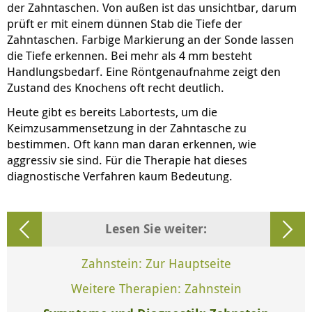
der Zahntaschen. Von außen ist das unsichtbar, darum
prüft er mit einem dünnen Stab die Tiefe der
Zahntaschen. Farbige Markierung an der Sonde lassen
die Tiefe erkennen. Bei mehr als 4 mm besteht
Handlungsbedarf. Eine Röntgenaufnahme zeigt den
Zustand des Knochens oft recht deutlich.
Heute gibt es bereits Labortests, um die
Keimzusammensetzung in der Zahntasche zu
bestimmen. Oft kann man daran erkennen, wie
aggressiv sie sind. Für die Therapie hat dieses
diagnostische Verfahren kaum Bedeutung.
Lesen Sie weiter:
Zahnstein: Zur Hauptseite
Weitere Therapien: Zahnstein