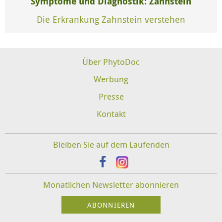
Symptome und Diagnostik: Zahnstein
Die Erkrankung Zahnstein verstehen
Über PhytoDoc
Werbung
Presse
Kontakt
Bleiben Sie auf dem Laufenden
Monatlichen Newsletter abonnieren