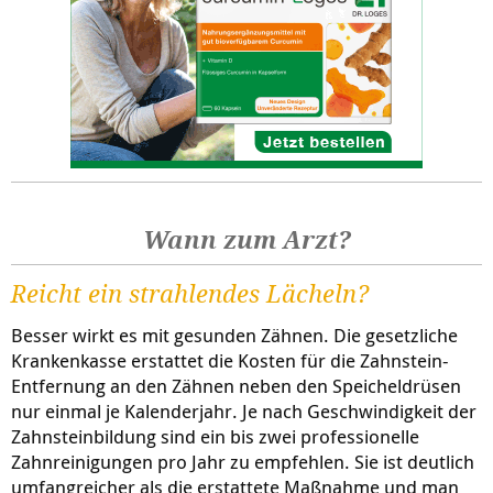
Wann zum Arzt?
Reicht ein strahlendes Lächeln?
Besser wirkt es mit gesunden Zähnen. Die gesetzliche
Krankenkasse erstattet die Kosten für die Zahnstein-
Entfernung an den Zähnen neben den Speicheldrüsen
nur einmal je Kalenderjahr. Je nach Geschwindigkeit der
Zahnsteinbildung sind ein bis zwei professionelle
Zahnreinigungen pro Jahr zu empfehlen. Sie ist deutlich
umfangreicher als die erstattete Maßnahme und man