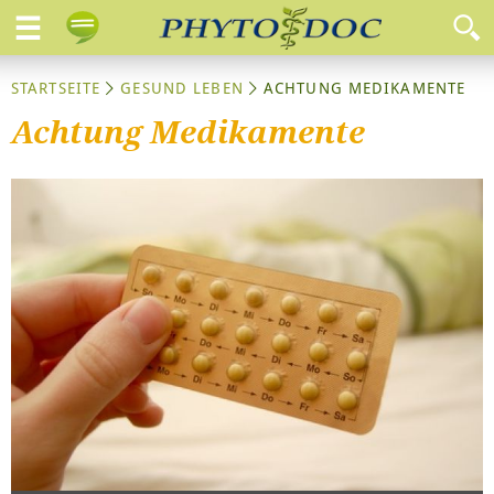
STARTSEITE
GESUND LEBEN
ACHTUNG MEDIKAMENTE
Achtung Medikamente