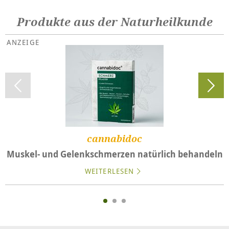
Produkte aus der Naturheilkunde
cannabidoc
Muskel- und Gelenkschmerzen natürlich behandeln
WEITERLESEN