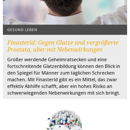
GESUND LEBEN
Finasterid: Gegen Glatze und vergrößerte
Prostata, aber mit Nebenwirkungen
Größer werdende Geheimratsecken und eine
fortschreitende Glatzenbildung können den Blick in
den Spiegel für Männer zum täglichen Schrecken
machen. Mit Finasterid gibt es ein Mittel, das zwar
effektiv Abhilfe schafft, aber ein hohes Risiko an
schwerwiegenden Nebenwirkungen mit sich bringt.