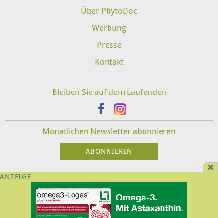
Über PhytoDoc
Werbung
Presse
Kontakt
Bleiben Sie auf dem Laufenden
Monatlichen Newsletter abonnieren
Impressum
Datenschutz
Disclaimer