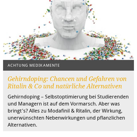
ACHTUNG MEDIKAMENTE
Gehirndoping: Chancen und Gefahren von
Ritalin & Co und natürliche Alternativen
Gehirndoping – Selbstoptimierung bei Studierenden
und Managern ist auf dem Vormarsch. Aber was
bringt's? Alles zu Modafinil & Ritalin, der Wirkung,
unerwünschten Nebenwirkungen und pflanzlichen
Alternativen.