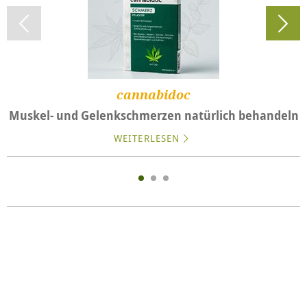
cannabidoc
Muskel- und Gelenkschmerzen natürlich behandeln
WEITERLESEN