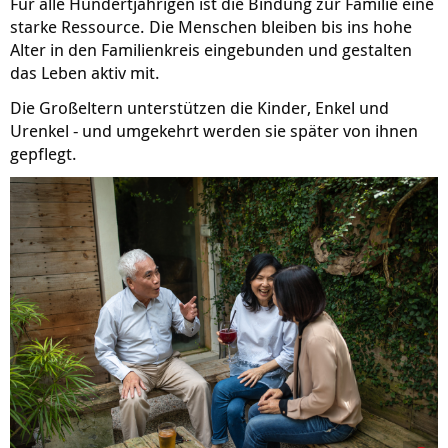
Für alle Hundertjährigen ist die Bindung zur Familie eine
starke Ressource. Die Menschen bleiben bis ins hohe
Alter in den Familienkreis eingebunden und gestalten
das Leben aktiv mit.
Die Großeltern unterstützen die Kinder, Enkel und
Urenkel - und umgekehrt werden sie später von ihnen
gepflegt.