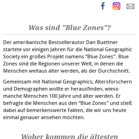
Was sind "Blue Zones"?
Der amerikanische Bestsellerautor Dan Buettner
startete vor einigen Jahren für die National Geographic
Society ein großes Projekt namens “Blue Zones”. Blue
Zones sind die Regionen unserer Welt, in denen die
Menschen weitaus älter werden, als der Durchschnitt.
Gemeinsam mit National Geographics, Altersforschern
und Demographen wollte er herausfinden, wieso
manche Menschen 100 Jahre und älter werden. Er
befragte die Menschen aus den “Blue Zones” und stieß
dabei auf bemerkenswerte Fakten, die wir uns heute
einmal genauer ansehen möchten.
Woher kommen die ältesten