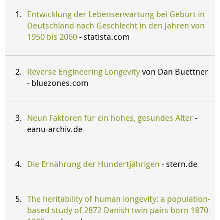
Entwicklung der Lebenserwartung bei Geburt in
Deutschland nach Geschlecht in den Jahren von
1950 bis 2060
- statista.com
Reverse Engineering Longevity
von Dan Buettner
- bluezones.com
Neun Faktoren für ein hohes, gesundes Alter
-
eanu-archiv.de
Die Ernährung der Hundertjährigen
- stern.de
The heritability of human longevity: a population-
based study of 2872 Danish twin pairs born 1870-