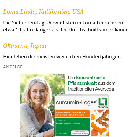
Loma Linda, Kalifornien, USA
Die Siebenten-Tags-Adventisten in Loma Linda leben
etwa 10 Jahre länger als der Durchschnittsamerikaner.
Okinawa, Japan
Hier leben die meisten weiblichen Hundertjährigen.