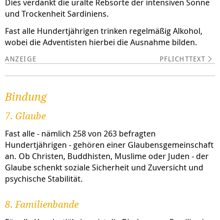
Dies verdankt die uralte Rebsorte der intensiven Sonne
und Trockenheit Sardiniens.
Fast alle Hundertjährigen trinken regelmäßig Alkohol,
wobei die Adventisten hierbei die Ausnahme bilden.
PFLICHTTEXT
Bindung
7. Glaube
Fast alle - nämlich 258 von 263 befragten
Hundertjährigen - gehören einer Glaubensgemeinschaft
an. Ob Christen, Buddhisten, Muslime oder Juden - der
Glaube schenkt soziale Sicherheit und Zuversicht und
psychische Stabilität.
8. Familienbande