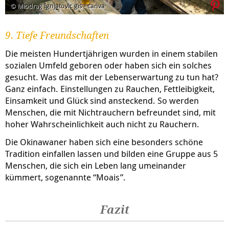
© Miodrag Ignjatovic gis - canva
9. Tiefe Freundschaften
Die meisten Hundertjährigen wurden in einem stabilen
sozialen Umfeld geboren oder haben sich ein solches
gesucht. Was das mit der Lebenserwartung zu tun hat?
Ganz einfach. Einstellungen zu Rauchen, Fettleibigkeit,
Einsamkeit und Glück sind ansteckend. So werden
Menschen, die mit Nichtrauchern befreundet sind, mit
hoher Wahrscheinlichkeit auch nicht zu Rauchern.
Die Okinawaner haben sich eine besonders schöne
Tradition einfallen lassen und bilden eine Gruppe aus 5
Menschen, die sich ein Leben lang umeinander
kümmert, sogenannte “Moais”.
Fazit