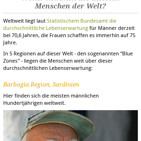
Menschen der Welt?
Weltweit liegt laut
Statistischem Bundesamt die
durchschnittliche Lebenserwartung
für Männer derzeit
bei 70,6 Jahren, die Frauen schaffen es immerhin auf 75
Jahre.
In 5 Regionen auf dieser Welt - den sogenannten “Blue
Zones” - liegen die Menschen weit über dieser
durchschnittlichen Lebenserwartung:
Barbagia Region, Sardinien
Hier finden sich die meisten männlichen
Hundertjährigen weltweit.