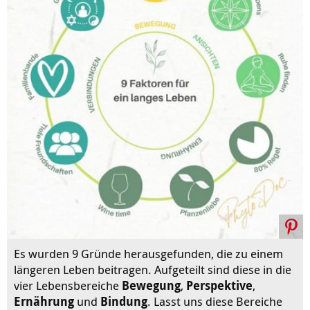
Es wurden 9 Gründe herausgefunden, die zu einem
längeren Leben beitragen. Aufgeteilt sind diese in die
vier Lebensbereiche
Bewegung
,
Perspektive
,
Ernährung
und
Bindung
. Lasst uns diese Bereiche