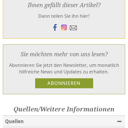
Ihnen gefällt dieser Artikel?
Dann teilen Sie ihn hier!
Sie möchten mehr von uns lesen?
Abonnieren Sie jetzt den Newsletter, um monatlich
hilfreiche News und Updates zu erhalten.
Quellen/Weitere Informationen
Quellen