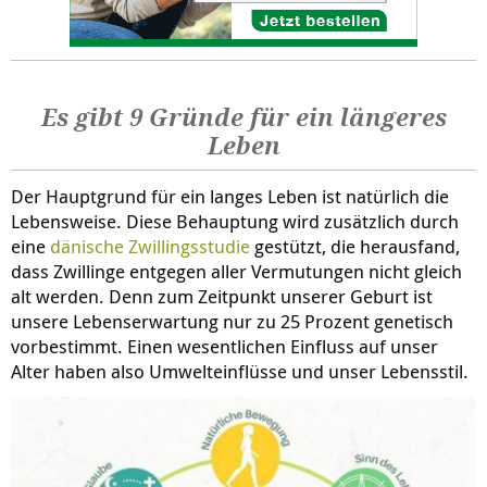
Es gibt 9 Gründe für ein längeres
Leben
Der Hauptgrund für ein langes Leben ist natürlich die
Lebensweise. Diese Behauptung wird zusätzlich durch
eine
dänische Zwillingsstudie
gestützt, die herausfand,
dass Zwillinge entgegen aller Vermutungen nicht gleich
alt werden. Denn zum Zeitpunkt unserer Geburt ist
unsere Lebenserwartung nur zu 25 Prozent genetisch
vorbestimmt. Einen wesentlichen Einfluss auf unser
Alter haben also Umwelteinflüsse und unser Lebensstil.