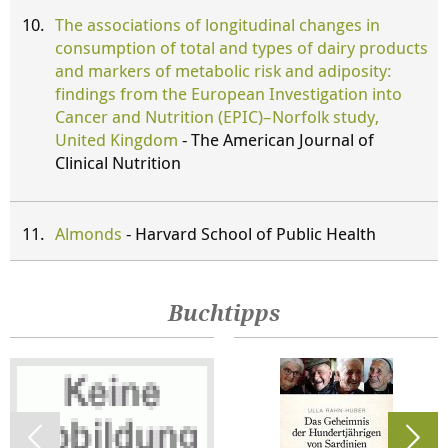
The associations of longitudinal changes in
consumption of total and types of dairy products
and markers of metabolic risk and adiposity:
findings from the European Investigation into
Cancer and Nutrition (EPIC)–Norfolk study,
United Kingdom
- The American Journal of
Clinical Nutrition
Almonds
- Harvard School of Public Health
Buchtipps