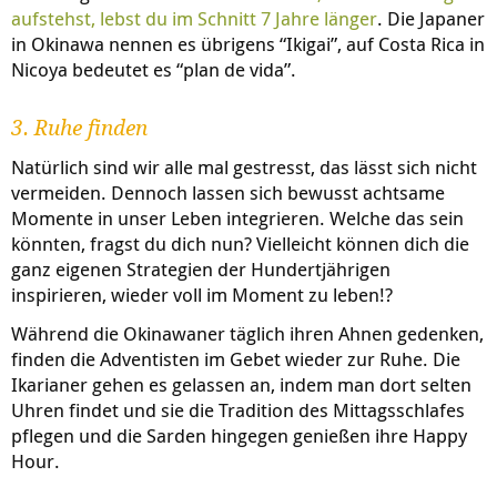
aufstehst, lebst du im Schnitt 7 Jahre länger
. Die Japaner
in Okinawa nennen es übrigens “Ikigai”, auf Costa Rica in
Nicoya bedeutet es “plan de vida”.
3. Ruhe finden
Natürlich sind wir alle mal gestresst, das lässt sich nicht
vermeiden. Dennoch lassen sich bewusst achtsame
Momente in unser Leben integrieren. Welche das sein
könnten, fragst du dich nun? Vielleicht können dich die
ganz eigenen Strategien der Hundertjährigen
inspirieren, wieder voll im Moment zu leben!?
Während die Okinawaner täglich ihren Ahnen gedenken,
finden die Adventisten im Gebet wieder zur Ruhe. Die
Ikarianer gehen es gelassen an, indem man dort selten
Uhren findet und sie die Tradition des Mittagsschlafes
pflegen und die Sarden hingegen genießen ihre Happy
Hour.