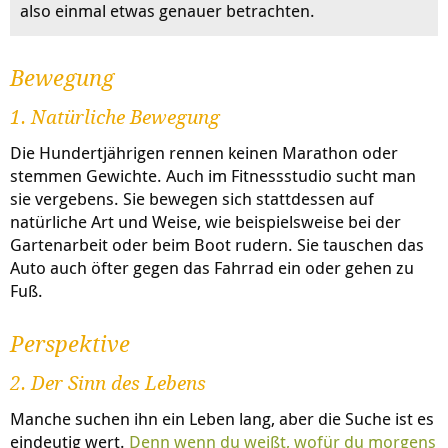
also einmal etwas genauer betrachten.
Bewegung
1. Natürliche Bewegung
Die Hundertjährigen rennen keinen Marathon oder
stemmen Gewichte. Auch im Fitnessstudio sucht man
sie vergebens. Sie bewegen sich stattdessen auf
natürliche Art und Weise, wie beispielsweise bei der
Gartenarbeit oder beim Boot rudern. Sie tauschen das
Auto auch öfter gegen das Fahrrad ein oder gehen zu
Fuß.
Perspektive
2. Der Sinn des Lebens
Manche suchen ihn ein Leben lang, aber die Suche ist es
eindeutig wert.
Denn wenn du weißt, wofür du morgens