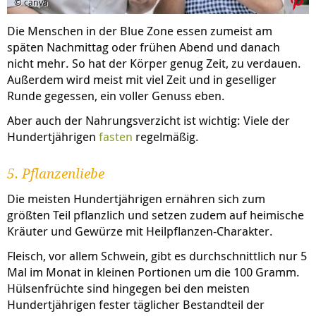
© canva
Die Menschen in der Blue Zone essen zumeist am
späten Nachmittag oder frühen Abend und danach
nicht mehr. So hat der Körper genug Zeit, zu verdauen.
Außerdem wird meist mit viel Zeit und in geselliger
Runde gegessen, ein voller Genuss eben.
Aber auch der Nahrungsverzicht ist wichtig: Viele der
Hundertjährigen
fasten
regelmäßig.
5. Pflanzenliebe
Die meisten Hundertjährigen ernähren sich zum
größten Teil pflanzlich und setzen zudem auf heimische
Kräuter und Gewürze mit Heilpflanzen-Charakter.
Fleisch, vor allem Schwein, gibt es durchschnittlich nur 5
Mal im Monat in kleinen Portionen um die 100 Gramm.
Hülsenfrüchte sind hingegen bei den meisten
Hundertjährigen fester täglicher Bestandteil der