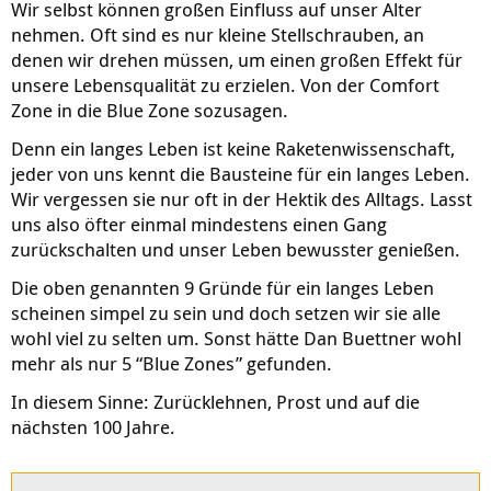
Wir selbst können großen Einfluss auf unser Alter
nehmen. Oft sind es nur kleine Stellschrauben, an
denen wir drehen müssen, um einen großen Effekt für
unsere Lebensqualität zu erzielen. Von der Comfort
Zone in die Blue Zone sozusagen.
Denn ein langes Leben ist keine Raketenwissenschaft,
jeder von uns kennt die Bausteine für ein langes Leben.
Wir vergessen sie nur oft in der Hektik des Alltags. Lasst
uns also öfter einmal mindestens einen Gang
zurückschalten und unser Leben bewusster genießen.
Die oben genannten 9 Gründe für ein langes Leben
scheinen simpel zu sein und doch setzen wir sie alle
wohl viel zu selten um. Sonst hätte Dan Buettner wohl
mehr als nur 5 “Blue Zones” gefunden.
In diesem Sinne: Zurücklehnen, Prost und auf die
nächsten 100 Jahre.