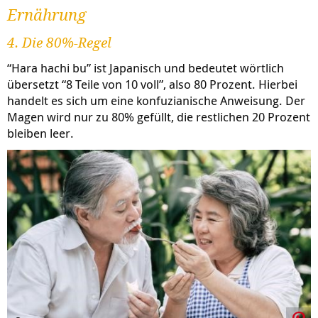
Ernährung
4. Die 80%-Regel
“Hara hachi bu” ist Japanisch und bedeutet wörtlich
übersetzt “8 Teile von 10 voll”, also 80 Prozent. Hierbei
handelt es sich um eine konfuzianische Anweisung. Der
Magen wird nur zu 80% gefüllt, die restlichen 20 Prozent
bleiben leer.