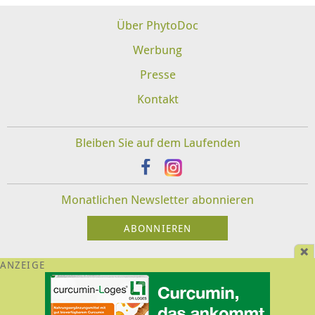
Über PhytoDoc
Werbung
Presse
Kontakt
Bleiben Sie auf dem Laufenden
Monatlichen Newsletter abonnieren
Impressum
Datenschutz
Disclaimer