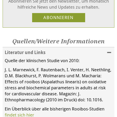
Abonnieren Sie jetzt den Newsletter, um monatlich
hilfreiche News und Updates zu erhalten.
Quellen/Weitere Informationen
Literatur und Links
Quelle der klinischen Studie von 2010:
J. L. Marnewick, F. Rautenbach, I. Venter, H. Neethling,
D.M. Blackhurst, P. Wolmarans und M. Macharia:
Effects of rooibos (Aspalathus linearis) on oxidative
stress and biochemical parameters in adults at risk
for cardiovascular disease. Magazin: J.
Ethnopharmacology (2010 im Druck) doi: 10.1016.
Ein Überblick über alle bisherigen Rooibos-Studien
findet sich hier