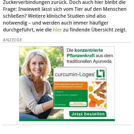
Zuckerverbindungen zurück. Doch auch hier bleibt die
Frage: Inwieweit lässt sich vom Tier auf den Menschen
schließen? Weitere klinische Studien sind also
notwendig – und werden auch immer häufiger
durchgeführt, wie die
hier
zu findende Übersicht zeigt.