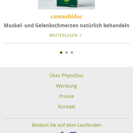
cannabidoc
Muskel- und Gelenkschmerzen natürlich behandeln
WEITERLESEN
Über PhytoDoc
Werbung
Presse
Kontakt
Bleiben Sie auf dem Laufenden