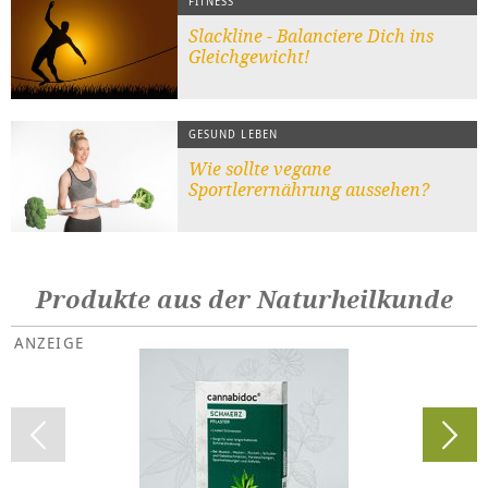
FITNESS
Slackline - Balanciere Dich ins
Gleichgewicht!
GESUND LEBEN
Wie sollte vegane
Sportlerernährung aussehen?
Produkte aus der Naturheilkunde