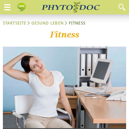
STARTSEITE
GESUND LEBEN
FITNESS
Fitness