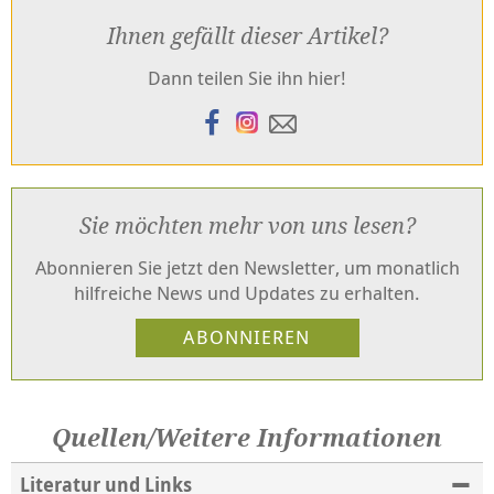
Ihnen gefällt dieser Artikel?
Dann teilen Sie ihn hier!
Sie möchten mehr von uns lesen?
Abonnieren Sie jetzt den Newsletter, um monatlich
hilfreiche News und Updates zu erhalten.
Quellen/Weitere Informationen
Literatur und Links