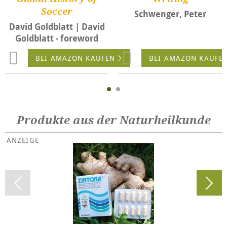
Soccer
Schwenger, Peter
David Goldblatt | David
Goldblatt - foreword
BEI AMAZON KAUFEN
BEI AMAZON KAUFE
Produkte aus der Naturheilkunde