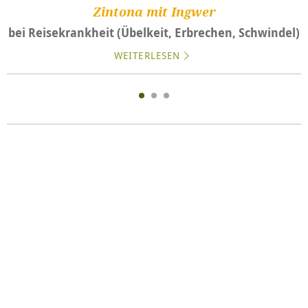
Zintona mit Ingwer
bei Reisekrankheit (Übelkeit, Erbrechen, Schwindel)
WEITERLESEN