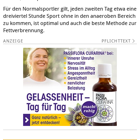
Für den Normalsportler gilt, jeden zweiten Tag etwa eine
dreiviertel Stunde Sport ohne in den anaeroben Bereich
zu kommen, ist optimal und auch die beste Methode zur
Fettverbrennung.
PFLICHTTEXT