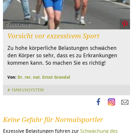
© stock.xchng
Vorsicht vor exzessivem Sport
Zu hohe körperliche Belastungen schwächen
den Körper so sehr, dass es zu Erkrankungen
kommen kann. So machen Sie es richtig!
Von:
Dr. rer. nat. Ernst Grondal
IMMUNSYSTEM
Keine Gefahr für Normalsportler
Exzessive Belastungen führen zur
Schwächung des