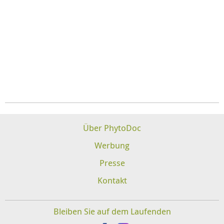
Über PhytoDoc
Werbung
Presse
Kontakt
Bleiben Sie auf dem Laufenden