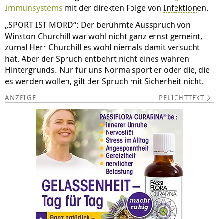
Immunsystems
mit der direkten Folge von
Infektion
en.
„SPORT IST MORD“: Der berühmte Ausspruch von
Winston Churchill war wohl nicht ganz ernst gemeint,
zumal Herr Churchill es wohl niemals damit versucht
hat. Aber der Spruch entbehrt nicht eines wahren
Hintergrunds. Nur für uns Normalsportler oder die, die
es werden wollen, gilt der Spruch mit Sicherheit nicht.
PFLICHTTEXT