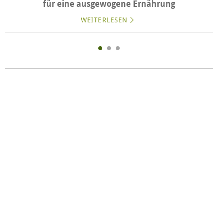
für eine ausgewogene Ernährung
WEITERLESEN