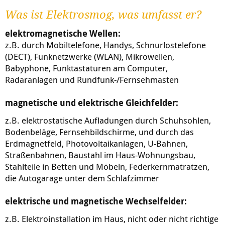
Was ist Elektrosmog, was umfasst er?
elektromagnetische Wellen:
z.B. durch Mobiltelefone, Handys, Schnurlostelefone
(DECT), Funknetzwerke (WLAN), Mikrowellen,
Babyphone, Funktastaturen am Computer,
Radaranlagen und Rundfunk-/Fernsehmasten
magnetische und elektrische Gleichfelder:
z.B. elektrostatische Aufladungen durch Schuhsohlen,
Bodenbeläge, Fernsehbildschirme, und durch das
Erdmagnetfeld, Photovoltaikanlagen, U-Bahnen,
Straßenbahnen, Baustahl im Haus-Wohnungsbau,
Stahlteile in Betten und Möbeln, Federkernmatratzen,
die Autogarage unter dem Schlafzimmer
elektrische und magnetische Wechselfelder:
z.B. Elektroinstallation im Haus, nicht oder nicht richtige