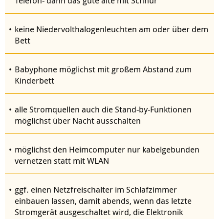
Telefon- dann das gute alte mit Schnur
keine Niedervolthalogenleuchten am oder über dem
Bett
Babyphone möglichst mit großem Abstand zum
Kinderbett
alle Stromquellen auch die Stand-by-Funktionen
möglichst über Nacht ausschalten
möglichst den Heimcomputer nur kabelgebunden
vernetzen statt mit WLAN
ggf. einen Netzfreischalter im Schlafzimmer
einbauen lassen, damit abends, wenn das letzte
Stromgerät ausgeschaltet wird, die Elektronik