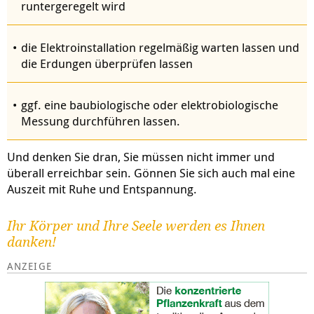
runtergeregelt wird
die Elektroinstallation regelmäßig warten lassen und
die Erdungen überprüfen lassen
ggf. eine baubiologische oder elektrobiologische
Messung durchführen lassen.
Und denken Sie dran, Sie müssen nicht immer und
überall erreichbar sein. Gönnen Sie sich auch mal eine
Auszeit mit Ruhe und Entspannung.
Ihr Körper und Ihre Seele werden es Ihnen
danken!