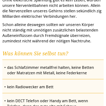
unsere Nervenleitbahnen nicht arbeiten können. Allein
die Nervenzellen unseres Gehirns stellen sekündlich zig
Milliarden elektrischer Verbindungen her.
Schon alleine deswegen sollten wir unseren Körper
nicht ständig mit unnötigen zusätzlichen belastenden
Außeneinflüssen durch Fremdsignale überreizen,
zumindest nicht während der nötigen Nachtruhe.
Was können Sie selbst tun?
das Schlafzimmer metallfrei halten, keine Betten
oder Matratzen mit Metall, keine Federkerne
kein Radiowecker am Bett
kein DECT Telefon oder Handy am Bett, wenn