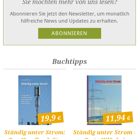
Sie möchten mehr von uns lesen?
Abonnieren Sie jetzt den Newsletter, um monatlich
hilfreiche News und Updates zu erhalten.
Buchtipps
11,94
19,9
Ständig unter Strom:
Ständig unter Strom -