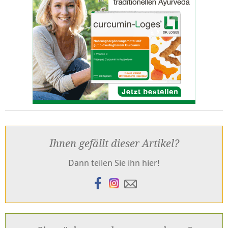
Ihnen gefällt dieser Artikel?
Dann teilen Sie ihn hier!