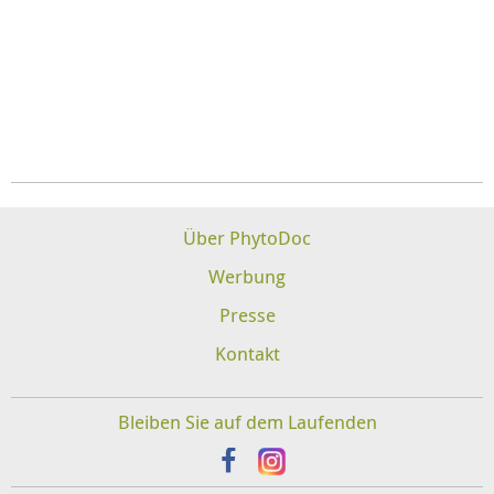
Über PhytoDoc
Werbung
Presse
Kontakt
Bleiben Sie auf dem Laufenden