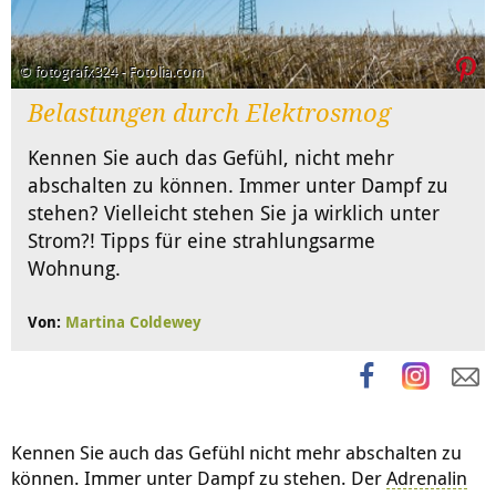
© fotografx324 - Fotolia.com
Belastungen durch Elektrosmog
Kennen Sie auch das Gefühl, nicht mehr
abschalten zu können. Immer unter Dampf zu
stehen? Vielleicht stehen Sie ja wirklich unter
Strom?! Tipps für eine strahlungsarme
Wohnung.
Von:
Martina Coldewey
Kennen Sie auch das Gefühl nicht mehr abschalten zu
können. Immer unter Dampf zu stehen. Der
Adrenalin