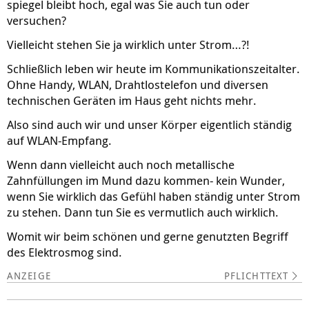
spiegel bleibt hoch, egal was Sie auch tun oder
versuchen?
Vielleicht stehen Sie ja wirklich unter Strom…?!
Schließlich leben wir heute im Kommunikationszeitalter.
Ohne Handy, WLAN, Drahtlostelefon und diversen
technischen Geräten im Haus geht nichts mehr.
Also sind auch wir und unser Körper eigentlich ständig
auf WLAN-Empfang.
Wenn dann vielleicht auch noch metallische
Zahnfüllungen im Mund dazu kommen- kein Wunder,
wenn Sie wirklich das Gefühl haben ständig unter Strom
zu stehen. Dann tun Sie es vermutlich auch wirklich.
Womit wir beim schönen und gerne genutzten Begriff
des Elektrosmog sind.
PFLICHTTEXT