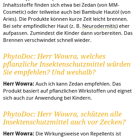
Inhaltsstoffe finden sich etwa bei Zedan (von MM-
Cosmetic) oder teilweise auch bei Bambule Hautöl (von
Aries). Die Produkte können kurze Zeit leicht brennen.
Bei sehr empfindlicher Haut (z. B.
Neurodermitis
) eher
aufpassen. Zumindest die Kinder dann vorbereiten. Das
Brennen verschwindet schnell wieder.
PhytoDoc: Herr Wowra, welches
pflanzliche Insektenschutzmittel würden
Sie empfehlen? Und weshalb?
Herr Wowra:
Auch ich kann Zedan empfehlen. Das
Produkt basiert auf pflanzlichen Wirkstoffen und eignet
sich auch zur Anwendung bei Kindern.
PhytoDoc: Herr Wowra, schützen alle
Insektenschutzmittel auch vor Zecken?
Herr Wowra:
Die Wirkungsweise von Repellents ist