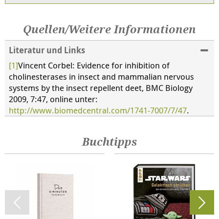
Quellen/Weitere Informationen
Literatur und Links
[1]
Vincent Corbel: Evidence for inhibition of
cholinesterases in insect and mammalian nervous
systems by the insect repellent deet, BMC Biology
2009, 7:47, online unter:
http://www.biomedcentral.com/1741-7007/7/47
.
Buchtipps