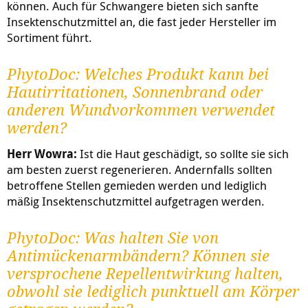
können. Auch für Schwangere bieten sich sanfte
Insektenschutzmittel an, die fast jeder Hersteller im
Sortiment führt.
PhytoDoc: Welches Produkt kann bei
Hautirritationen, Sonnenbrand oder
anderen Wundvorkommen verwendet
werden?
Herr Wowra:
Ist die Haut geschädigt, so sollte sie sich
am besten zuerst regenerieren. Andernfalls sollten
betroffene Stellen gemieden werden und lediglich
mäßig Insektenschutzmittel aufgetragen werden.
PhytoDoc: Was halten Sie von
Antimückenarmbändern? Können sie
versprochene Repellentwirkung halten,
obwohl sie lediglich punktuell am Körper