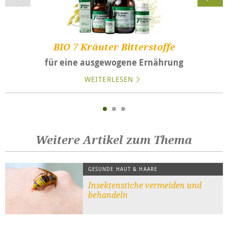
BIO 7 Kräuter Bitterstoffe
für eine ausgewogene Ernährung
WEITERLESEN
Weitere Artikel zum Thema
GESUNDE HAUT & HAARE
Insektenstiche vermeiden und
behandeln