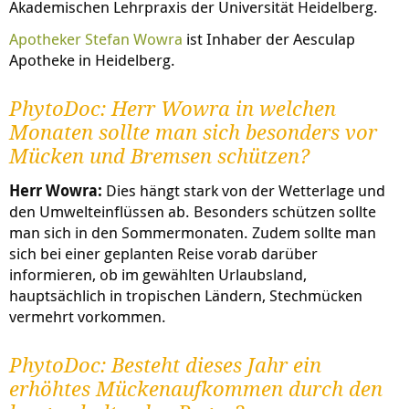
Akademischen Lehrpraxis der Universität Heidelberg.
Apotheker Stefan Wowra
ist Inhaber der Aesculap
Apotheke in Heidelberg.
PhytoDoc: Herr Wowra in welchen
Monaten sollte man sich besonders vor
Mücken und Bremsen schützen?
Herr Wowra:
Dies hängt stark von der Wetterlage und
den Umwelteinflüssen ab. Besonders schützen sollte
man sich in den Sommermonaten. Zudem sollte man
sich bei einer geplanten Reise vorab darüber
informieren, ob im gewählten Urlaubsland,
hauptsächlich in tropischen Ländern, Stechmücken
vermehrt vorkommen.
PhytoDoc: Besteht dieses Jahr ein
erhöhtes Mückenaufkommen durch den