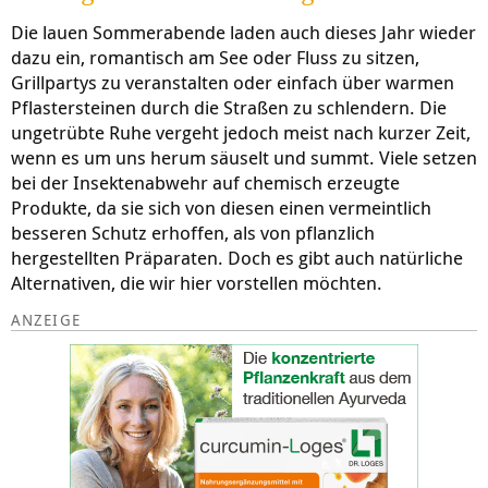
Die lauen Sommerabende laden auch dieses Jahr wieder
dazu ein, romantisch am See oder Fluss zu sitzen,
Grillpartys zu veranstalten oder einfach über warmen
Pflastersteinen durch die Straßen zu schlendern. Die
ungetrübte Ruhe vergeht jedoch meist nach kurzer Zeit,
wenn es um uns herum säuselt und summt. Viele setzen
bei der Insektenabwehr auf chemisch erzeugte
Produkte, da sie sich von diesen einen vermeintlich
besseren Schutz erhoffen, als von pflanzlich
hergestellten Präparaten. Doch es gibt auch natürliche
Alternativen, die wir hier vorstellen möchten.