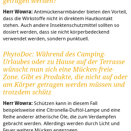
getragen werden?
Herr Wowra:
Antimückenarmbänder bieten den Vorteil,
dass die Wirkstoffe nicht in direktem Hautkontakt
stehen. Auch andere Insektenschutzmittel sollten so
dosiert werden, dass sie nicht körperbedeckend
verwendet werden, sondern punktuell.
PhytoDoc: Während des Camping-
Urlaubes oder zu Hause auf der Terrasse
wünscht man sich eine Mücken-freie-
Zone. Gibt es Produkte, die nicht auf oder
am Körper getragen werden müssen und
trotzdem schütz
Herr Wowra:
Schützen kann in diesem Fall
beispielsweise eine Citronella-Duftöl-Lampe und eine
Reihe anderer ätherische Öle, die zum Verdampfen
gebracht werden. Allerdings werden durch Licht und
Feuer weitere Mücken angezogen.