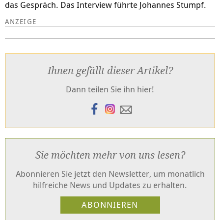
das Gespräch. Das Interview führte Johannes Stumpf.
Ihnen gefällt dieser Artikel?
Dann teilen Sie ihn hier!
Sie möchten mehr von uns lesen?
Abonnieren Sie jetzt den Newsletter, um monatlich
hilfreiche News und Updates zu erhalten.