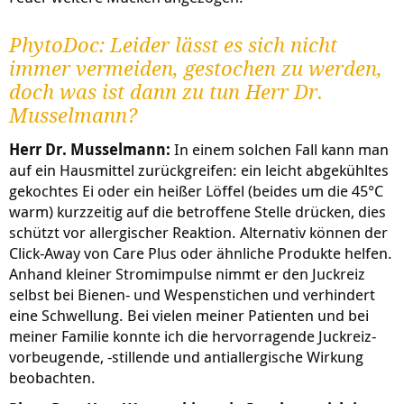
PhytoDoc: Leider lässt es sich nicht
immer vermeiden, gestochen zu werden,
doch was ist dann zu tun Herr Dr.
Musselmann?
Herr Dr. Musselmann:
In einem solchen Fall kann man
auf ein Hausmittel zurückgreifen: ein leicht abgekühltes
gekochtes Ei oder ein heißer Löffel (beides um die 45°C
warm) kurzzeitig auf die betroffene Stelle drücken, dies
schützt vor allergischer Reaktion. Alternativ können der
Click-Away von Care Plus oder ähnliche Produkte helfen.
Anhand kleiner Stromimpulse nimmt er den Juckreiz
selbst bei Bienen- und Wespenstichen und verhindert
eine Schwellung. Bei vielen meiner Patienten und bei
meiner Familie konnte ich die hervorragende Juckreiz-
vorbeugende, -stillende und antiallergische Wirkung
beobachten.