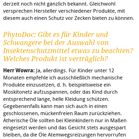
derzeit noch nicht gänzlich bekannt. Gleichwohl
versprechen Hersteller verschiedener Produkte, mit
diesem auch einen Schutz vor Zecken bieten zu können.
PhytoDoc: Gibt es für Kinder und
Schwangere bei der Auswahl von
Insektenschutzmittel etwas zu beachten?
Welches Produkt ist verträglich?
Herr Wowra:
Ja, allerdings. Für Kinder unter 12
Monaten empfehle ich ausschließlich mechanische
Produkte einzusetzen, d. h. beispielsweise ein
Moskitonetz aufzuspannen, oder das Kind durch
entsprechend lange, helle Kleidung schützen.
Gegebenenfalls kann man sich auch in einen
geschlossenen, mückenfreien Raum zurückziehen.
Ätherische Öle sollten bei Kleinkindern nur in Maßen
eingesetzt werden und das Gesicht stets ausgespart
bleiben, da die Öle Atemwegsreizungen hervorrufen