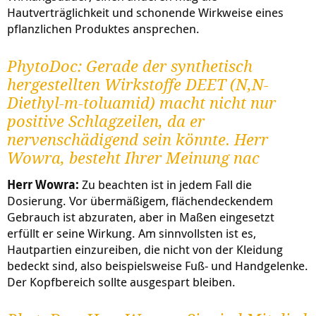
Hautverträglichkeit und schonende Wirkweise eines
pflanzlichen Produktes ansprechen.
PhytoDoc: Gerade der synthetisch
hergestellten Wirkstoffe DEET (N,N-
Diethyl-m-toluamid) macht nicht nur
positive Schlagzeilen, da er
nervenschädigend sein könnte. Herr
Wowra, besteht Ihrer Meinung nac
Herr Wowra:
Zu beachten ist in jedem Fall die
Dosierung. Vor übermäßigem, flächendeckendem
Gebrauch ist abzuraten, aber in Maßen eingesetzt
erfüllt er seine Wirkung. Am sinnvollsten ist es,
Hautpartien einzureiben, die nicht von der Kleidung
bedeckt sind, also beispielsweise Fuß- und Handgelenke.
Der Kopfbereich sollte ausgespart bleiben.