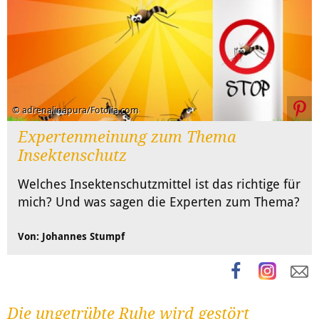
© adrenalinapura/Fotolia.com
Expertenmeinung zum Thema
Insektenschutz
Welches Insektenschutzmittel ist das richtige für
mich? Und was sagen die Experten zum Thema?
Von: Johannes Stumpf
Die ungetrübte Ruhe wird gestört