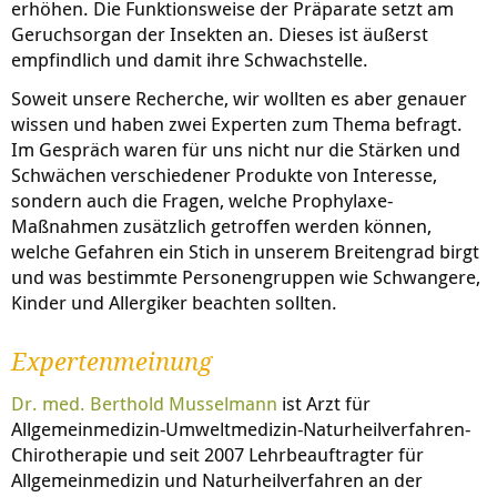
erhöhen. Die Funktionsweise der Präparate setzt am
Geruchsorgan der Insekten an. Dieses ist äußerst
empfindlich und damit ihre Schwachstelle.
Soweit unsere Recherche, wir wollten es aber genauer
wissen und haben zwei Experten zum Thema befragt.
Im Gespräch waren für uns nicht nur die Stärken und
Schwächen verschiedener Produkte von Interesse,
sondern auch die Fragen, welche Prophylaxe-
Maßnahmen zusätzlich getroffen werden können,
welche Gefahren ein Stich in unserem Breitengrad birgt
und was bestimmte Personengruppen wie Schwangere,
Kinder und Allergiker beachten sollten.
Expertenmeinung
Dr. med. Berthold Musselmann
ist Arzt für
Allgemeinmedizin-Umweltmedizin-Naturheilverfahren-
Chirotherapie und seit 2007 Lehrbeauftragter für
Allgemeinmedizin und Naturheilverfahren an der