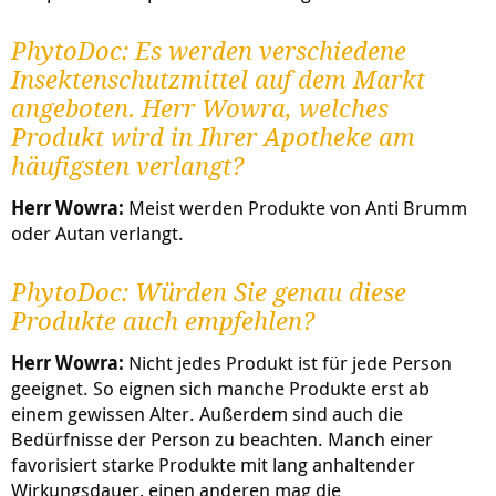
PhytoDoc: Es werden verschiedene
Insektenschutzmittel auf dem Markt
angeboten. Herr Wowra, welches
Produkt wird in Ihrer Apotheke am
häufigsten verlangt?
Herr Wowra:
Meist werden Produkte von Anti Brumm
oder Autan verlangt.
PhytoDoc: Würden Sie genau diese
Produkte auch empfehlen?
Herr Wowra:
Nicht jedes Produkt ist für jede Person
geeignet. So eignen sich manche Produkte erst ab
einem gewissen Alter. Außerdem sind auch die
Bedürfnisse der Person zu beachten. Manch einer
favorisiert starke Produkte mit lang anhaltender
Wirkungsdauer, einen anderen mag die