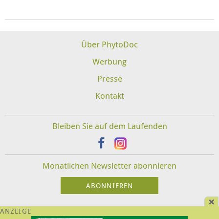
Über PhytoDoc
Werbung
Presse
Kontakt
Bleiben Sie auf dem Laufenden
Monatlichen Newsletter abonnieren