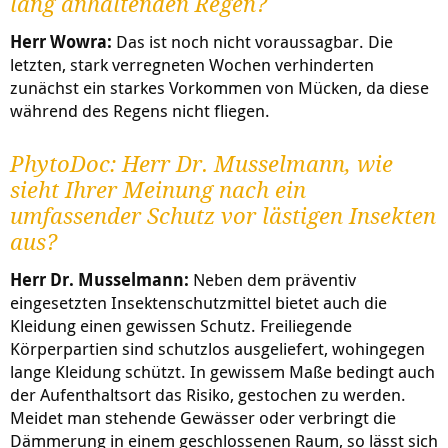
lang anhaltenden Regen?
Herr Wowra:
Das ist noch nicht voraussagbar. Die
letzten, stark verregneten Wochen verhinderten
zunächst ein starkes Vorkommen von Mücken, da diese
während des Regens nicht fliegen.
PhytoDoc: Herr Dr. Musselmann, wie
sieht Ihrer Meinung nach ein
umfassender Schutz vor lästigen Insekten
aus?
Herr Dr. Musselmann:
Neben dem präventiv
eingesetzten Insektenschutzmittel bietet auch die
Kleidung einen gewissen Schutz. Freiliegende
Körperpartien sind schutzlos ausgeliefert, wohingegen
lange Kleidung schützt. In gewissem Maße bedingt auch
der Aufenthaltsort das Risiko, gestochen zu werden.
Meidet man stehende Gewässer oder verbringt die
Dämmerung in einem geschlossenen Raum, so lässt sich