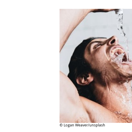
© Logan Weaver/unsplash