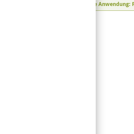
Praktische Anwendung: 