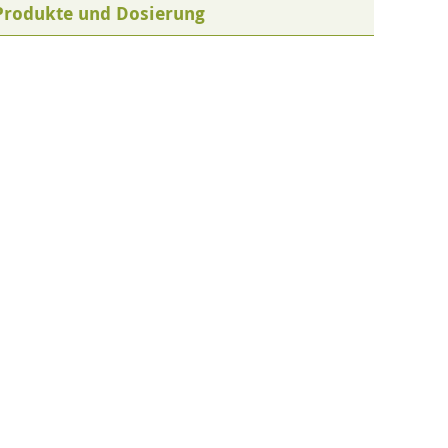
Produkte und Dosierung