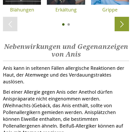
Blähungen
Erkältung
Grippe
Nebenwirkungen und Gegenanzeigen
von Anis
Anis kann in seltenen Fällen allergische Reaktionen der
Haut, der Atemwege und des Verdauungstraktes
auslösen.
Bei einer Allergie gegen Anis oder Anethol dürfen
Anispräparate nicht eingenommen werden.
(Weihnachts-)Gebäck, das Anis enthält, sollte von
Pollenallergikern gemieden werden. Anisplätzchen
können Eiweiße enthalten, die bestimmten
Pollenallergenen ähneln. Beifuß-Allergiker können auf