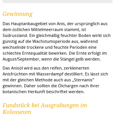
Gewinnung
Das Hauptanbaugebiet von Anis, der ursprünglich aus
dem östlichen Mittelmeerraum stammt, ist
Südrussland. Ein gleichmäßig feuchter Boden wirkt sich
günstig auf die Wachstumsperiode aus, während
wechselnde trockene und feuchte Perioden eine
schlechte Erntequalität bewirken. Die Ernte erfolgt im
August/September, wenn die Stängel gelb werden.
Das Anisöl wird aus den reifen, zerkleinerten
Anisfrüchten mit Wasserdampf destilliert. Es lässt sich
mit der gleichen Methode auch aus „Sternanis“
gewinnen. Daher sollten die Ölchargen nach ihrer
botanischen Herkunft beschriftet werden.
Fundstück bei Ausgrabungen im
Kolosseum