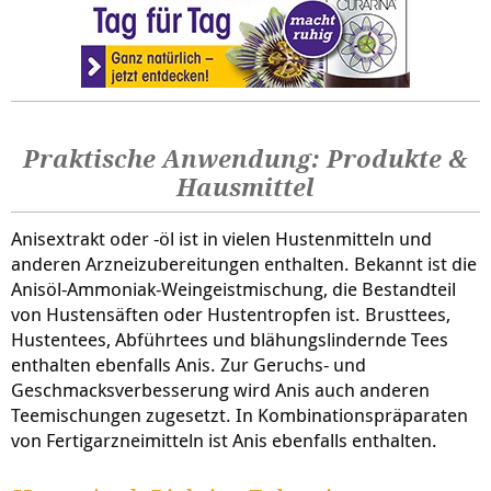
Praktische Anwendung: Produkte &
Hausmittel
Anisextrakt oder -öl ist in vielen Hustenmitteln und
anderen Arzneizubereitungen enthalten. Bekannt ist die
Anisöl-Ammoniak-Weingeistmischung, die Bestandteil
von Hustensäften oder Hustentropfen ist. Brusttees,
Hustentees, Abführtees und blähungslindernde Tees
enthalten ebenfalls Anis. Zur Geruchs- und
Geschmacksverbesserung wird Anis auch anderen
Teemischungen zugesetzt. In Kombinationspräparaten
von Fertigarzneimitteln ist Anis ebenfalls enthalten.