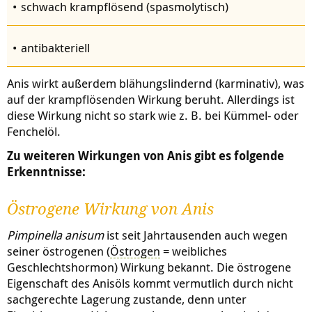
schwach krampflösend (spasmolytisch)
antibakteriell
Anis wirkt außerdem blähungslindernd (karminativ), was
auf der krampflösenden Wirkung beruht. Allerdings ist
diese Wirkung nicht so stark wie z. B. bei Kümmel- oder
Fenchelöl.
Zu weiteren Wirkungen von Anis gibt es folgende
Erkenntnisse:
Östrogene Wirkung von Anis
Pimpinella anisum
ist seit Jahrtausenden auch wegen
seiner östrogenen (
Östrogen
= weibliches
Geschlechtshormon) Wirkung bekannt. Die östrogene
Eigenschaft des Anisöls kommt vermutlich durch nicht
sachgerechte Lagerung zustande, denn unter