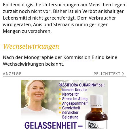
Epidemiologische Untersuchungen am Menschen liegen
zurzeit noch nicht vor. Bisher ist ein Verbot anishaltiger
Lebensmittel nicht gerechtfertigt. Dem Verbraucher
wird geraten, Anis und Sternanis nur in geringen
Mengen zu verzehren.
Wechselwirkungen
Nach der Monographie der
Kommission E
sind keine
Wechselwirkungen bekannt.
PFLICHTTEXT