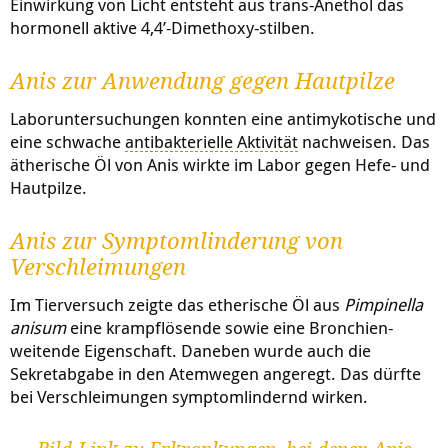
Einwirkung von Licht entsteht aus trans-Anethol das
hormonell aktive 4,4’-Dimethoxy-stilben.
Anis zur Anwendung gegen Hautpilze
Laboruntersuchungen konnten eine antimykotische und
eine schwache
antibakterielle Aktivität
nachweisen. Das
ätherische Öl von Anis wirkte im Labor gegen Hefe- und
Hautpilze.
Anis zur Symptomlinderung von
Verschleimungen
Im Tierversuch zeigte das etherische Öl aus
Pimpinella
anisum
eine krampflösende sowie eine Bronchien-
weitende Eigenschaft. Daneben wurde auch die
Sekretabgabe in den Atemwegen angeregt. Das dürfte
bei Verschleimungen symptomlindernd wirken.