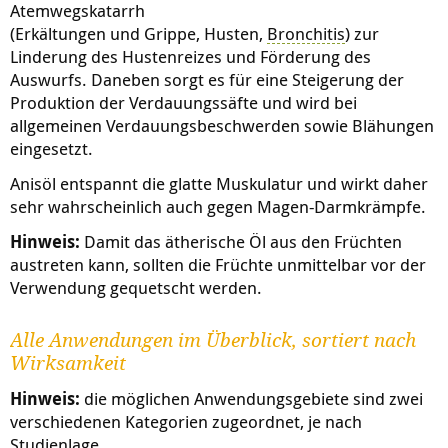
Atemwegskatarrh
(Erkältungen und Grippe, Husten,
Bronchitis
) zur
Linderung des Hustenreizes und Förderung des
Auswurfs. Daneben sorgt es für eine Steigerung der
Produktion der Verdauungssäfte und wird bei
allgemeinen Verdauungsbeschwerden sowie Blähungen
eingesetzt.
Anisöl entspannt die glatte Muskulatur und wirkt daher
sehr wahrscheinlich auch gegen Magen-Darmkrämpfe.
Hinweis:
Damit das ätherische Öl aus den Früchten
austreten kann, sollten die Früchte unmittelbar vor der
Verwendung gequetscht werden.
Alle Anwendungen im Überblick, sortiert nach
Wirksamkeit
Hinweis:
die möglichen Anwendungsgebiete sind zwei
verschiedenen Kategorien zugeordnet, je nach
Studienlage.