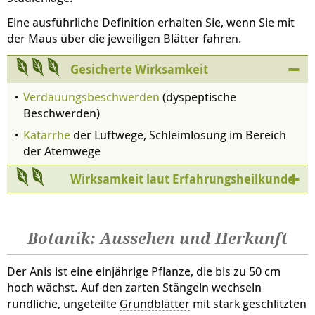
Eine ausführliche Definition erhalten Sie, wenn Sie mit
der Maus über die jeweiligen Blätter fahren.
Gesicherte Wirksamkeit
Verdauungsbeschwerden
(dyspeptische
Beschwerden)
Katarrhe
der Luftwege, Schleimlösung im Bereich
der Atemwege
Wirksamkeit laut Erfahrungsheilkunde
Botanik: Aussehen und Herkunft
Der Anis ist eine einjährige Pflanze, die bis zu 50 cm
hoch wächst. Auf den zarten Stängeln wechseln
rundliche, ungeteilte
Grundblätter
mit stark geschlitzten