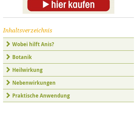
Inhaltsverzeichnis
Wobei hilft Anis?
Botanik
Heilwirkung
Nebenwirkungen
Praktische Anwendung