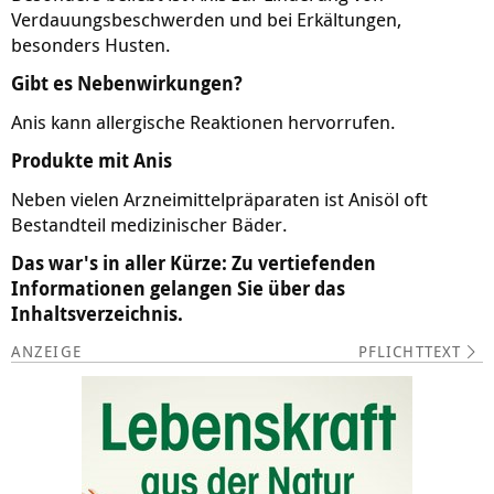
Verdauungsbeschwerden und bei Erkältungen,
besonders Husten.
Gibt es Nebenwirkungen?
Anis kann allergische Reaktionen hervorrufen.
Produkte mit Anis
Neben vielen Arzneimittelpräparaten ist Anisöl oft
Bestandteil medizinischer Bäder.
Das war's in aller Kürze: Zu vertiefenden
Informationen gelangen Sie über das
Inhaltsverzeichnis.
PFLICHTTEXT