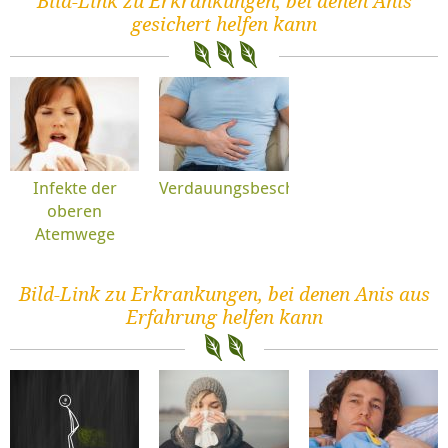
Bild-Link zu Erkrankungen, bei denen Anis
gesichert helfen kann
Infekte der
Verdauungsbeschwerden
oberen
Atemwege
Bild-Link zu Erkrankungen, bei denen Anis aus
Erfahrung helfen kann